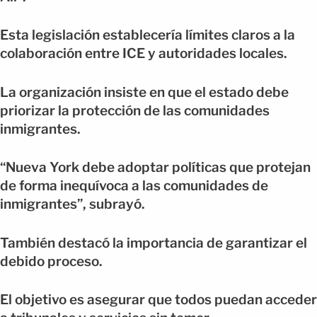
Esta legislación establecería límites claros a la
colaboración entre ICE y autoridades locales.
La organización insiste en que el estado debe
priorizar la protección de las comunidades
inmigrantes.
“Nueva York debe adoptar políticas que protejan
de forma inequívoca a las comunidades de
inmigrantes”, subrayó.
También destacó la importancia de garantizar el
debido proceso.
El objetivo es asegurar que todos puedan acceder