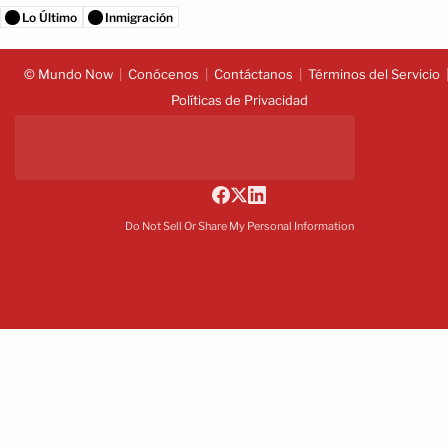
Lo Último
Inmigración
© Mundo Now
Conócenos
Contáctanos
Términos del Servicio
Políticas de Privacidad
Do Not Sell Or Share My Personal Information