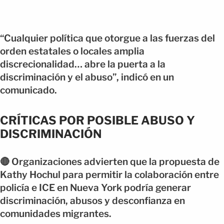
“Cualquier política que otorgue a las fuerzas del
orden estatales o locales amplia
discrecionalidad… abre la puerta a la
discriminación y el abuso”, indicó en un
comunicado.
CRÍTICAS POR POSIBLE ABUSO Y
DISCRIMINACIÓN
🔴 Organizaciones advierten que la propuesta de
Kathy Hochul para permitir la colaboración entre
policía e ICE en Nueva York podría generar
discriminación, abusos y desconfianza en
comunidades migrantes.