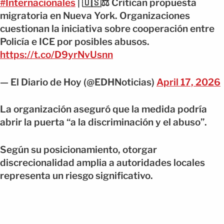
#Internacionales
| 🇺🇸⚖️ Critican propuesta
migratoria en Nueva York. Organizaciones
cuestionan la iniciativa sobre cooperación entre
Policía e ICE por posibles abusos.
https://t.co/D9yrNvUsnn
— El Diario de Hoy (@EDHNoticias)
April 17, 2026
La organización aseguró que la medida podría
abrir la puerta “a la discriminación y el abuso”.
Según su posicionamiento, otorgar
discrecionalidad amplia a autoridades locales
representa un riesgo significativo.