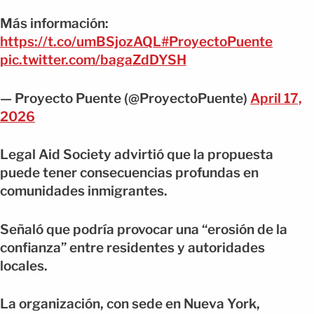
Más información:
https://t.co/umBSjozAQL
#ProyectoPuente
pic.twitter.com/bagaZdDYSH
— Proyecto Puente (@ProyectoPuente)
April 17,
2026
Legal Aid Society advirtió que la propuesta
puede tener consecuencias profundas en
comunidades inmigrantes.
Señaló que podría provocar una “erosión de la
confianza” entre residentes y autoridades
locales.
La organización, con sede en Nueva York,