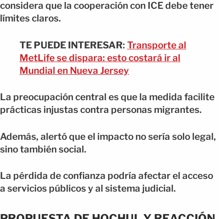
considera que la cooperación con ICE debe tener
límites claros.
TE PUEDE INTERESAR
:
Transporte al
MetLife se dispara: esto costará ir al
Mundial en Nueva Jersey
La preocupación central es que la medida facilite
prácticas injustas contra personas migrantes.
Además, alertó que el impacto no sería solo legal,
sino también social.
La pérdida de confianza podría afectar el acceso
a servicios públicos y al sistema judicial.
PROPUESTA DE HOCHUL Y REACCIÓN