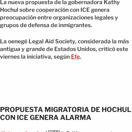
La nueva propuesta de la gobernadora Kathy
Hochul sobre cooperación con ICE genera
preocupación entre organizaciones legales y
grupos de defensa de inmigrantes.
La oenegé Legal Aid Society, considerada la más
antigua y grande de Estados Unidos, criticó este
viernes la iniciativa, según
Efe
.
PROPUESTA MIGRATORIA DE HOCHUL
CON ICE GENERA ALARMA