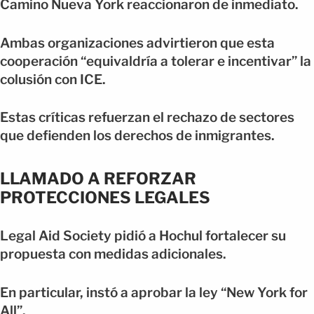
Camino Nueva York reaccionaron de inmediato.
Ambas organizaciones advirtieron que esta
cooperación “equivaldría a tolerar e incentivar” la
colusión con ICE.
Estas críticas refuerzan el rechazo de sectores
que defienden los derechos de inmigrantes.
LLAMADO A REFORZAR
PROTECCIONES LEGALES
Legal Aid Society pidió a Hochul fortalecer su
propuesta con medidas adicionales.
En particular, instó a aprobar la ley “New York for
All”.