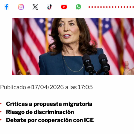
Publicado el17/04/2026 a las 17:05
Críticas a propuesta migratoria
Riesgo de discriminación
Debate por cooperación con ICE