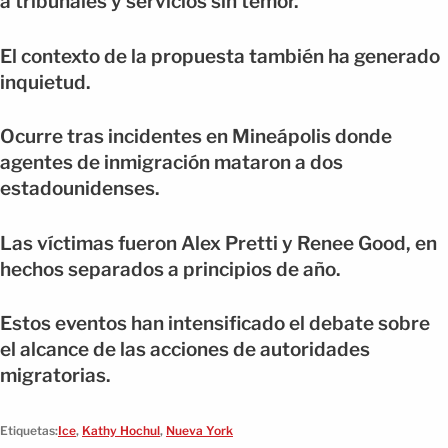
a tribunales y servicios sin temor.
El contexto de la propuesta también ha generado
inquietud.
Ocurre tras incidentes en Mineápolis donde
agentes de inmigración mataron a dos
estadounidenses.
Las víctimas fueron Alex Pretti y Renee Good, en
hechos separados a principios de año.
Estos eventos han intensificado el debate sobre
el alcance de las acciones de autoridades
migratorias.
Etiquetas:
Ice
,
Kathy Hochul
,
Nueva York