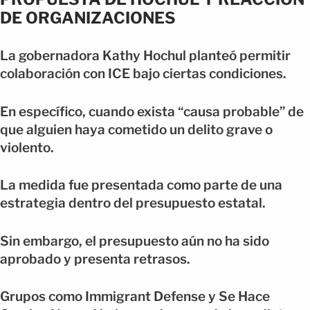
DE ORGANIZACIONES
La gobernadora Kathy Hochul planteó permitir
colaboración con ICE bajo ciertas condiciones.
En específico, cuando exista “causa probable” de
que alguien haya cometido un delito grave o
violento.
La medida fue presentada como parte de una
estrategia dentro del presupuesto estatal.
Sin embargo, el presupuesto aún no ha sido
aprobado y presenta retrasos.
Grupos como Immigrant Defense y Se Hace