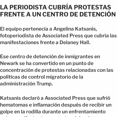
LA PERIODISTA CUBRÍA PROTESTAS
FRENTE A UN CENTRO DE DETENCIÓN
El equipo pertenecía a Angelina Katsanis,
fotoperiodista de Associated Press que cubría las
manifestaciones frente a Delaney Hall.
Ese centro de detención de inmigrantes en
Newark se ha convertido en un punto de
concentración de protestas relacionadas con las
políticas de control migratorio de la
administración Trump.
Katsanis declaró a Associated Press que sufrió
hematomas e inflamación después de recibir un
golpe en la rodilla durante un enfrentamiento