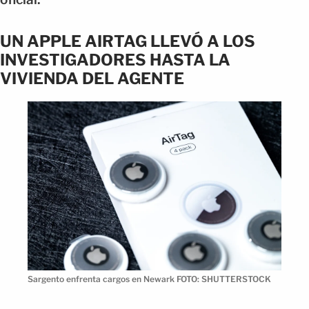
UN APPLE AIRTAG LLEVÓ A LOS
INVESTIGADORES HASTA LA
VIVIENDA DEL AGENTE
Sargento enfrenta cargos en Newark FOTO: SHUTTERSTOCK