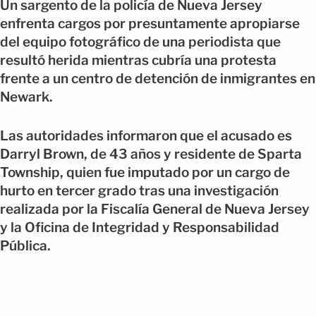
Un sargento de la policía de Nueva Jersey
enfrenta cargos por presuntamente apropiarse
del equipo fotográfico de una periodista que
resultó herida mientras cubría una protesta
frente a un centro de detención de inmigrantes en
Newark.
Las autoridades informaron que el acusado es
Darryl Brown, de 43 años y residente de Sparta
Township, quien fue imputado por un cargo de
hurto en tercer grado tras una investigación
realizada por la Fiscalía General de Nueva Jersey
y la Oficina de Integridad y Responsabilidad
Pública.