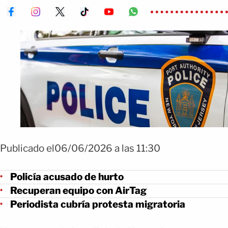
Publicado el06/06/2026 a las 11:30
Policía acusado de hurto
Recuperan equipo con AirTag
Periodista cubría protesta migratoria