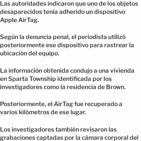
Las autoridades indicaron que uno de los objetos
desaparecidos tenía adherido un dispositivo
Apple AirTag.
Según la denuncia penal, el periodista utilizó
posteriormente ese dispositivo para rastrear la
ubicación del equipo.
La información obtenida condujo a una vivienda
en Sparta Township identificada por los
investigadores como la residencia de Brown.
Posteriormente, el AirTag fue recuperado a
varios kilómetros de ese lugar.
Los investigadores también revisaron las
grabaciones captadas por la cámara corporal del