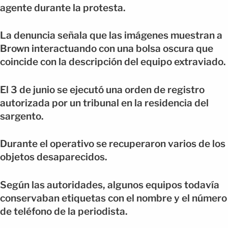
agente durante la protesta.
La denuncia señala que las imágenes muestran a
Brown interactuando con una bolsa oscura que
coincide con la descripción del equipo extraviado.
El 3 de junio se ejecutó una orden de registro
autorizada por un tribunal en la residencia del
sargento.
Durante el operativo se recuperaron varios de los
objetos desaparecidos.
Según las autoridades, algunos equipos todavía
conservaban etiquetas con el nombre y el número
de teléfono de la periodista.