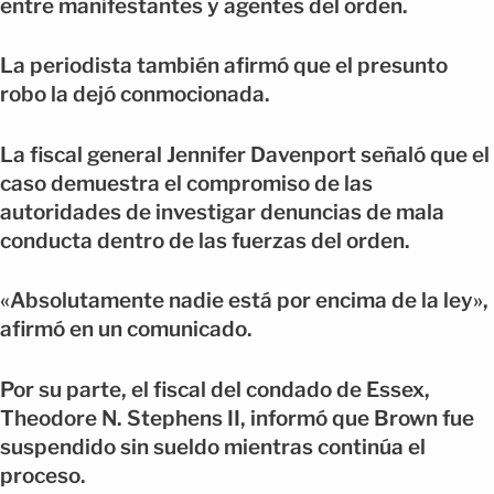
entre manifestantes y agentes del orden.
La periodista también afirmó que el presunto
robo la dejó conmocionada.
La fiscal general Jennifer Davenport señaló que el
caso demuestra el compromiso de las
autoridades de investigar denuncias de mala
conducta dentro de las fuerzas del orden.
«Absolutamente nadie está por encima de la ley»,
afirmó en un comunicado.
Por su parte, el fiscal del condado de Essex,
Theodore N. Stephens II, informó que Brown fue
suspendido sin sueldo mientras continúa el
proceso.