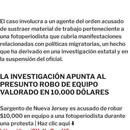
El caso involucra a un agente del orden acusado
de sustraer material de trabajo perteneciente a
una fotoperiodista que cubría manifestaciones
relacionadas con políticas migratorias, un hecho
que ha derivado en una investigación estatal y en
la suspensión del oficial.
LA INVESTIGACIÓN APUNTA AL
PRESUNTO ROBO DE EQUIPO
VALORADO EN 10.000 DÓLARES
Sargento de Nueva Jersey es acusado de robar
$10,000 en equipo a una fotoperiodista durante
una protesta | Haz clic aquí ⬇️