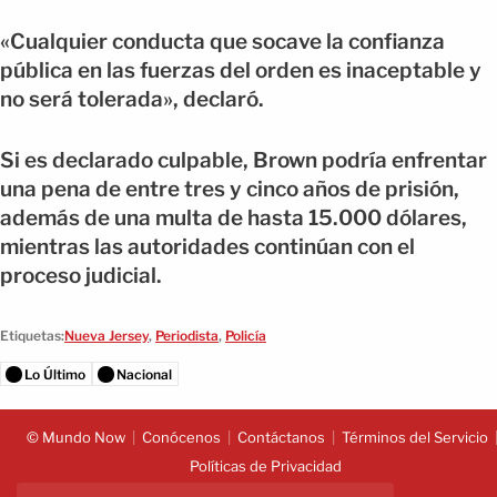
«Cualquier conducta que socave la confianza
pública en las fuerzas del orden es inaceptable y
no será tolerada», declaró.
Si es declarado culpable, Brown podría enfrentar
una pena de entre tres y cinco años de prisión,
además de una multa de hasta 15.000 dólares,
mientras las autoridades continúan con el
proceso judicial.
Etiquetas:
Nueva Jersey
,
Periodista
,
Policía
Lo Último
Nacional
© Mundo Now
Conócenos
Contáctanos
Términos del Servicio
Políticas de Privacidad