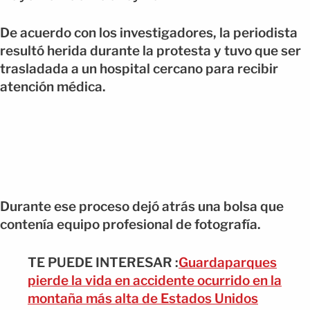
De acuerdo con los investigadores, la periodista
resultó herida durante la protesta y tuvo que ser
trasladada a un hospital cercano para recibir
atención médica.
Durante ese proceso dejó atrás una bolsa que
contenía equipo profesional de fotografía.
TE PUEDE INTERESAR :
Guardaparques
pierde la vida en accidente ocurrido en la
montaña más alta de Estados Unidos