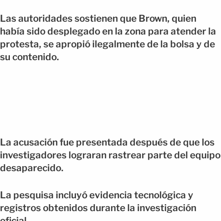
Las autoridades sostienen que Brown, quien
había sido desplegado en la zona para atender la
protesta, se apropió ilegalmente de la bolsa y de
su contenido.
La acusación fue presentada después de que los
investigadores lograran rastrear parte del equipo
desaparecido.
La pesquisa incluyó evidencia tecnológica y
registros obtenidos durante la investigación
oficial.