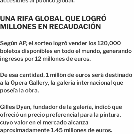
accesibles al público global.
UNA RIFA GLOBAL QUE LOGRÓ
MILLONES EN RECAUDACIÓN
Según AP, el sorteo logró vender los 120,000
boletos disponibles en todo el mundo, generando
ingresos por 12 millones de euros.
De esa cantidad, 1 millón de euros será destinado
a la Opera Gallery, la galería internacional que
poseía la obra.
Gilles Dyan, fundador de la galería, indicó que
ofreció un precio preferencial para la pintura,
cuyo valor en el mercado alcanza
aproximadamente 1.45 millones de euros.