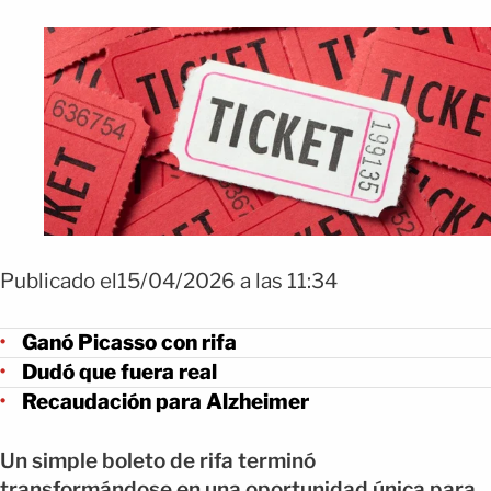
Publicado el15/04/2026 a las 11:34
Ganó Picasso con rifa
Dudó que fuera real
Recaudación para Alzheimer
Un simple boleto de rifa terminó
transformándose en una oportunidad única para