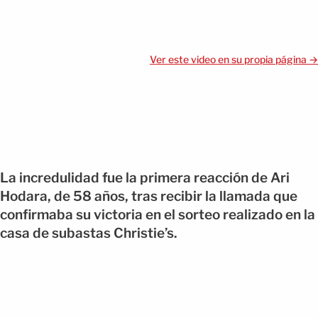
Ver este video en su propia página →
La incredulidad fue la primera reacción de Ari
Hodara, de 58 años, tras recibir la llamada que
confirmaba su victoria en el sorteo realizado en la
casa de subastas Christie’s.