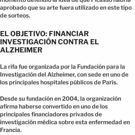
aprobado que su arte fuera utilizado en este tipo
de sorteos.
EL OBJETIVO: FINANCIAR
INVESTIGACIÓN CONTRA EL
ALZHEIMER
La rifa fue organizada por la Fundación para la
Investigación del Alzheimer, con sede en uno de
los principales hospitales públicos de París.
Desde su fundación en 2004, la organización
afirma haberse convertido en uno de los
principales financiadores privados de
investigación médica sobre esta enfermedad en
Francia.