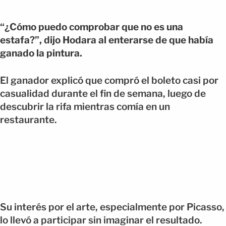
“¿Cómo puedo comprobar que no es una
estafa?”, dijo Hodara al enterarse de que había
ganado la pintura.
El ganador explicó que compró el boleto casi por
casualidad durante el fin de semana, luego de
descubrir la rifa mientras comía en un
restaurante.
Su interés por el arte, especialmente por Picasso,
lo llevó a participar sin imaginar el resultado.