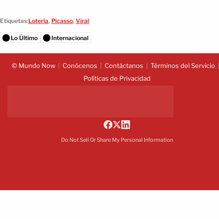
Etiquetas:
Lotería
,
Picasso
,
Viral
Lo Último
Internacional
© Mundo Now
Conócenos
Contáctanos
Términos del Servicio
Políticas de Privacidad
Do Not Sell Or Share My Personal Information