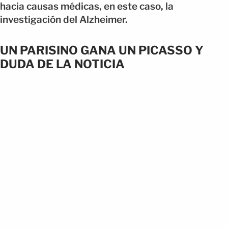
hacia causas médicas, en este caso, la
investigación del Alzheimer.
UN PARISINO GANA UN PICASSO Y
DUDA DE LA NOTICIA