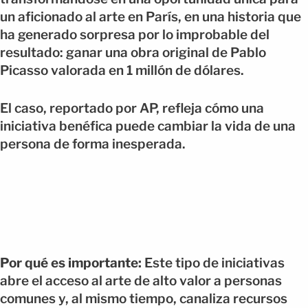
un aficionado al arte en París, en una historia que
ha generado sorpresa por lo improbable del
resultado: ganar una obra original de Pablo
Picasso valorada en 1 millón de dólares.
El caso, reportado por AP, refleja cómo una
iniciativa benéfica puede cambiar la vida de una
persona de forma inesperada.
Por qué es importante:
Este tipo de iniciativas
abre el acceso al arte de alto valor a personas
comunes y, al mismo tiempo, canaliza recursos