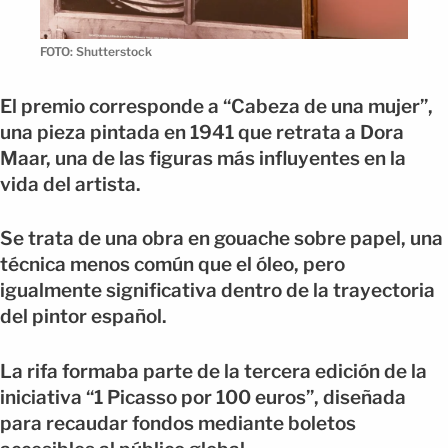
FOTO: Shutterstock
El premio corresponde a “Cabeza de una mujer”,
una pieza pintada en 1941 que retrata a Dora
Maar, una de las figuras más influyentes en la
vida del artista.
Se trata de una obra en gouache sobre papel, una
técnica menos común que el óleo, pero
igualmente significativa dentro de la trayectoria
del pintor español.
La rifa formaba parte de la tercera edición de la
iniciativa “1 Picasso por 100 euros”, diseñada
para recaudar fondos mediante boletos