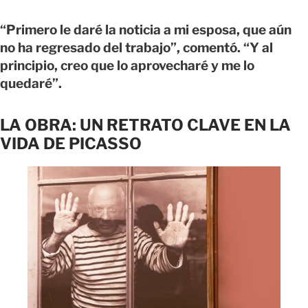
“Primero le daré la noticia a mi esposa, que aún
no ha regresado del trabajo”, comentó. “Y al
principio, creo que lo aprovecharé y me lo
quedaré”.
LA OBRA: UN RETRATO CLAVE EN LA
VIDA DE PICASSO