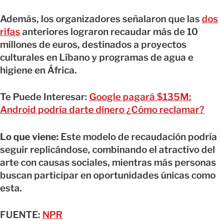
Además, los organizadores señalaron que las
dos
rifas
anteriores lograron recaudar más de 10
millones de euros, destinados a proyectos
culturales en Líbano y programas de agua e
higiene en África.
Te Puede Interesar:
Google pagará $135M:
Android podría darte dinero ¿Cómo reclamar?
Lo que viene:
Este modelo de recaudación podría
seguir replicándose, combinando el atractivo del
arte con causas sociales, mientras más personas
buscan participar en oportunidades únicas como
esta.
FUENTE:
NPR