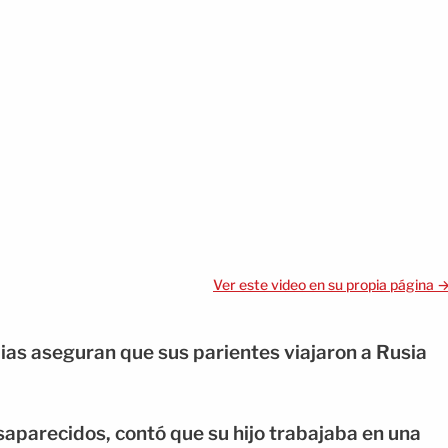
Ver este video en su propia página 
lias aseguran que sus parientes viajaron a Rusia
aparecidos, contó que su hijo trabajaba en una