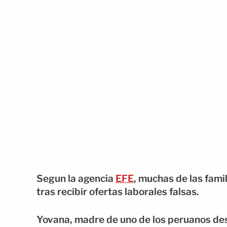
Segun la agencia
EFE
, muchas de las fami
tras recibir ofertas laborales falsas.
Yovana, madre de uno de los peruanos des