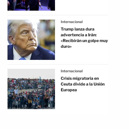
Internacional
Trump lanza dura
advertencia a Irán:
«Recibirán un golpe muy
duro»
Internacional
Crisis migratoria en
Ceuta divide a la Unión
Europea