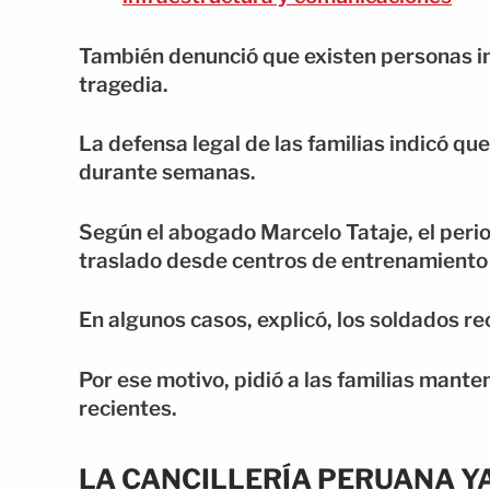
También denunció que existen personas 
tragedia.
La defensa legal de las familias indicó 
durante semanas.
Según el abogado Marcelo Tataje, el perio
traslado desde centros de entrenamiento
En algunos casos, explicó, los soldados r
Por ese motivo, pidió a las familias mant
recientes.
LA CANCILLERÍA PERUANA Y