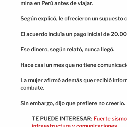
mina en Perú antes de viajar.
Según explicó, le ofrecieron un supuesto 
El acuerdo incluía un pago inicial de 20.0
Ese dinero, según relató, nunca llegó.
Hace casi un mes que no tiene comunicació
La mujer afirmó además que recibió inform
combate.
Sin embargo, dijo que prefiere no creerlo.
TE PUEDE INTERESAR:
Fuerte sismo
infraestructura y comunicaciones