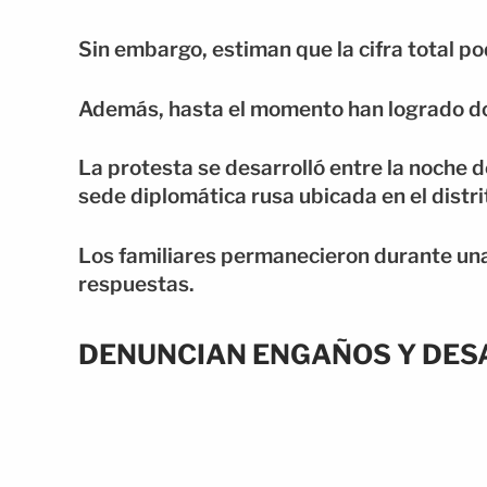
Sin embargo, estiman que la cifra total p
Además, hasta el momento han logrado do
La protesta se desarrolló entre la noche d
sede diplomática rusa ubicada en el distri
Los familiares permanecieron durante una
respuestas.
DENUNCIAN ENGAÑOS Y DES