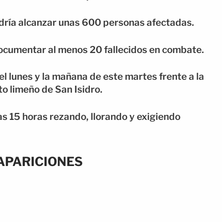
odría alcanzar unas 600 personas afectadas.
cumentar al menos 20 fallecidos en combate.
el lunes y la mañana de este martes frente a la
to limeño de San Isidro.
s 15 horas rezando, llorando y exigiendo
APARICIONES