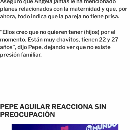
Aseguró que Ángela jamás le ha mencionado
planes relacionados con la maternidad y que, por
ahora, todo indica que la pareja no tiene prisa.
“Ellos creo que no quieren tener (hijos) por el
momento. Están muy chavitos, tienen 22 y 27
años”, dijo Pepe, dejando ver que no existe
presión familiar.
PEPE AGUILAR REACCIONA SIN
PREOCUPACIÓN