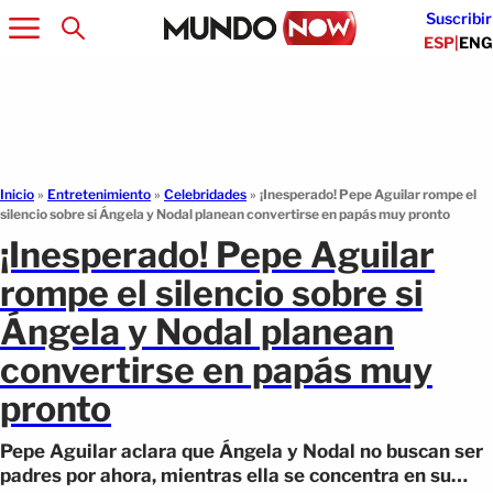
Suscribir
ESP
|
ENG
Inicio
»
Entretenimiento
»
Celebridades
»
¡Inesperado! Pepe Aguilar rompe el
silencio sobre si Ángela y Nodal planean convertirse en papás muy pronto
¡Inesperado! Pepe Aguilar
rompe el silencio sobre si
Ángela y Nodal planean
convertirse en papás muy
pronto
Pepe Aguilar aclara que Ángela y Nodal no buscan ser
padres por ahora, mientras ella se concentra en su