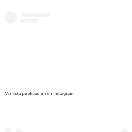
Ver esta publicación en Instagram