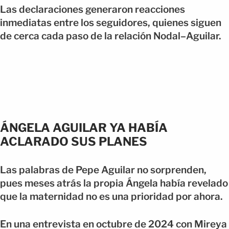
Las declaraciones generaron reacciones
inmediatas entre los seguidores, quienes siguen
de cerca cada paso de la relación Nodal–Aguilar.
ÁNGELA AGUILAR YA HABÍA
ACLARADO SUS PLANES
Las palabras de Pepe Aguilar no sorprenden,
pues meses atrás la propia Ángela había revelado
que la maternidad no es una prioridad por ahora.
En una entrevista en octubre de 2024 con Mireya