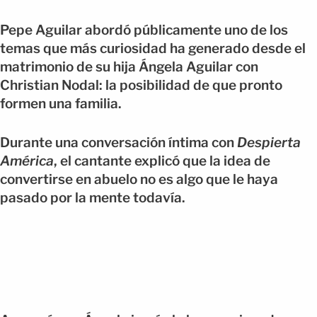
Pepe Aguilar abordó públicamente uno de los
temas que más curiosidad ha generado desde el
matrimonio de su hija Ángela Aguilar con
Christian Nodal: la posibilidad de que pronto
formen una familia.
Durante una conversación íntima con
Despierta
América
, el cantante explicó que la idea de
convertirse en abuelo no es algo que le haya
pasado por la mente todavía.