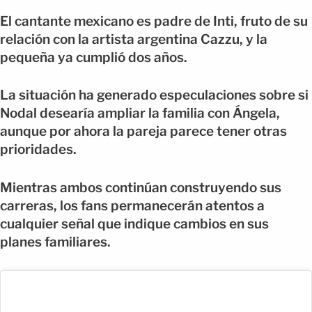
El cantante mexicano es padre de Inti, fruto de su
relación con la artista argentina Cazzu, y la
pequeña ya cumplió dos años.
La situación ha generado especulaciones sobre si
Nodal desearía ampliar la familia con Ángela,
aunque por ahora la pareja parece tener otras
prioridades.
Mientras ambos continúan construyendo sus
carreras, los fans permanecerán atentos a
cualquier señal que indique cambios en sus
planes familiares.