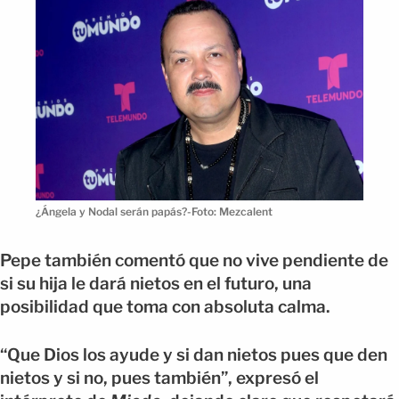
¿Ángela y Nodal serán papás?-Foto: Mezcalent
Pepe también comentó que no vive pendiente de
si su hija le dará nietos en el futuro, una
posibilidad que toma con absoluta calma.
“Que Dios los ayude y si dan nietos pues que den
nietos y si no, pues también”, expresó el