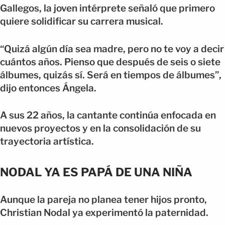
Gallegos, la joven intérprete señaló que primero
quiere solidificar su carrera musical.
“Quizá algún día sea madre, pero no te voy a decir
cuántos años. Pienso que después de seis o siete
álbumes, quizás sí. Será en tiempos de álbumes”,
dijo entonces Ángela.
A sus 22 años, la cantante continúa enfocada en
nuevos proyectos y en la consolidación de su
trayectoria artística.
NODAL YA ES PAPÁ DE UNA NIÑA
Aunque la pareja no planea tener hijos pronto,
Christian Nodal ya experimentó la paternidad.