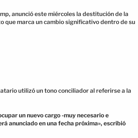
p, anunció este miércoles la destitución de la
o que marca un cambio significativo dentro de su
ario utilizó un tono conciliador al referirse a la
ocupar un nuevo cargo -muy necesario e
será anunciado en una fecha próxima», escribió