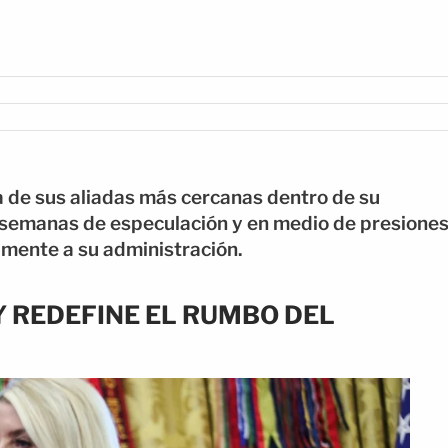
 de sus aliadas más cercanas dentro de su
s semanas de especulación y en medio de presione
tamente a su administración.
Y REDEFINE EL RUMBO DEL