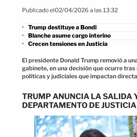
Publicado el02/04/2026 a las 13:32
Trump destituye a Bondi
Blanche asume cargo interino
Crecen tensiones en Justicia
El presidente Donald Trump removió a una
gabinete, en una decisión que ocurre tra
políticas y judiciales que impactan direc
TRUMP ANUNCIA LA SALIDA 
DEPARTAMENTO DE JUSTICIA