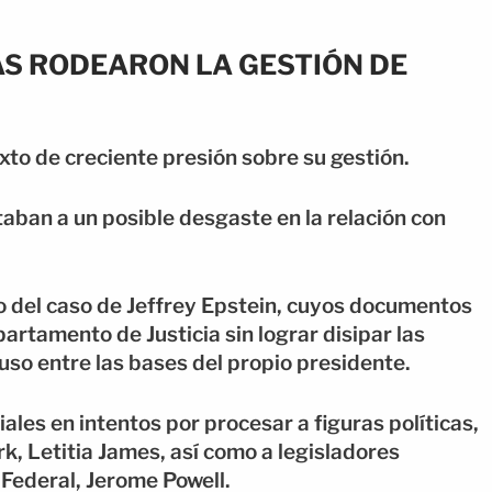
S RODEARON LA GESTIÓN DE
xto de creciente presión sobre su gestión.
taban a un posible desgaste en la relación con
jo del caso de Jeffrey Epstein, cuyos documentos
artamento de Justicia sin lograr disipar las
uso entre las bases del propio presidente.
ales en intentos por procesar a figuras políticas,
rk, Letitia James, así como a legisladores
Federal, Jerome Powell.