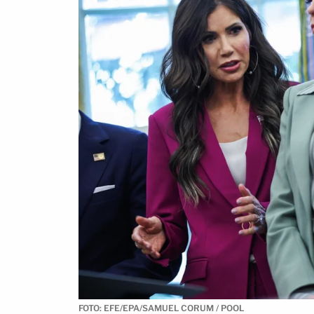
FOTO: EFE/EPA/SAMUEL CORUM / POOL