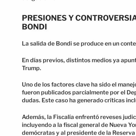
PRESIONES Y CONTROVERSIA
BONDI
La salida de Bondi se produce en un conte
En días previos, distintos medios ya apun
Trump.
Uno de los factores clave ha sido el mane
fueron publicados parcialmente por el Dep
dudas. Este caso ha generado críticas incl
Además, la Fiscalía enfrentó reveses judici
incluyendo a la fiscal general de Nueva Yo
demócratas y al presidente de la Reserva 