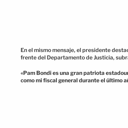
En el mismo mensaje, el presidente destac
frente del Departamento de Justicia, sub
«Pam Bondi es una gran patriota estadouni
como mi fiscal general durante el último 