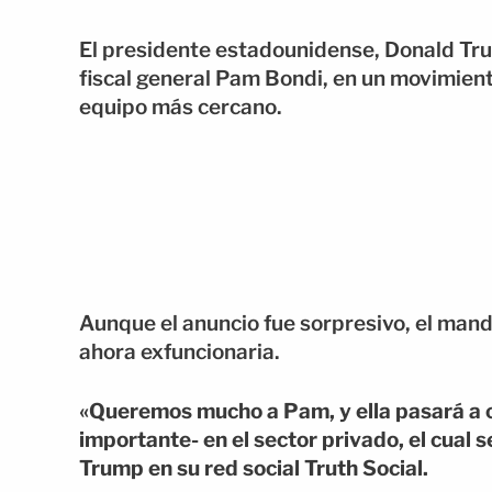
El presidente estadounidense, Donald Trum
fiscal general Pam Bondi, en un movimient
equipo más cercano.
Aunque el anuncio fue sorpresivo, el mandat
ahora exfuncionaria.
«Queremos mucho a Pam, y ella pasará a 
importante- en el sector privado, el cual 
Trump en su red social Truth Social.