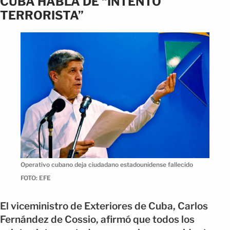
CUBA HABLA DE “INTENTO
TERRORISTA”
Operativo cubano deja ciudadano estadounidense fallecido
FOTO: EFE
El viceministro de Exteriores de Cuba, Carlos
Fernández de Cossio, afirmó que todos los