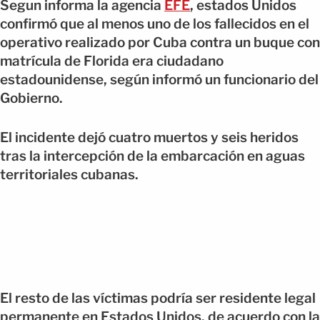
Segun informa la agencia
EFE
, estados Unidos
confirmó que al menos uno de los fallecidos en el
operativo realizado por Cuba contra un buque con
matrícula de Florida era ciudadano
estadounidense, según informó un funcionario del
Gobierno.
El incidente dejó cuatro muertos y seis heridos
tras la intercepción de la embarcación en aguas
territoriales cubanas.
El resto de las víctimas podría ser residente legal
permanente en Estados Unidos, de acuerdo con la