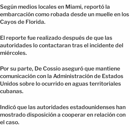
Según medios locales en Miami, reportó la
embarcación como robada desde un muelle en los
Cayos de Florida.
El reporte fue realizado después de que las
autoridades lo contactaran tras el incidente del
miércoles.
Por su parte, De Cossio aseguró que mantiene
comunicación con la Administración de Estados
Unidos sobre lo ocurrido en aguas territoriales
cubanas.
Indicó que las autoridades estadounidenses han
mostrado disposición a cooperar en relación con
el caso.