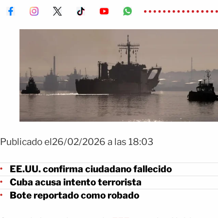
Publicado el26/02/2026 a las 18:03
EE.UU. confirma ciudadano fallecido
Cuba acusa intento terrorista
Bote reportado como robado