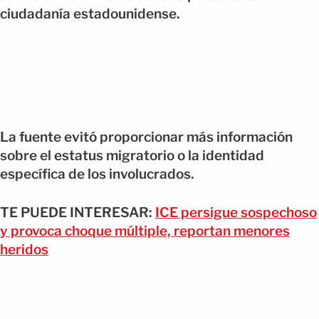
ciudadanía estadounidense.
La fuente evitó proporcionar más información
sobre el estatus migratorio o la identidad
específica de los involucrados.
TE PUEDE INTERESAR:
ICE persigue sospechoso
y provoca choque múltiple, reportan menores
heridos