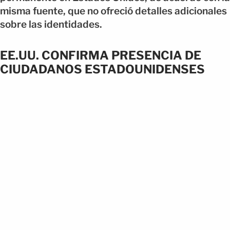
misma fuente, que no ofreció detalles adicionales
sobre las identidades.
EE.UU. CONFIRMA PRESENCIA DE
CIUDADANOS ESTADOUNIDENSES