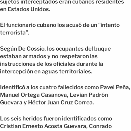
sujetos interceptados eran cubanos residentes
en Estados Unidos.
El funcionario cubano los acusó de un “intento
terrorista”.
Según De Cossio, los ocupantes del buque
estaban armados y no respetaron las
instrucciones de los oficiales durante la
intercepción en aguas territoriales.
Identificó a los cuatro fallecidos como Pavel Peña,
Manuel Ortega Casanova, Levian Padrón
Guevara y Héctor Juan Cruz Correa.
Los seis heridos fueron identificados como
Cristian Ernesto Acosta Guevara, Conrado