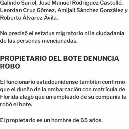
Galindo Sariol, José Manuel Rodríguez Castelló,
Leordan Cruz Gómez, Amijail Sánchez González y
Roberto Álvarez Ávila.
No precisó el estatus migratorio ni la ciudadanía
de las personas mencionadas.
PROPIETARIO DEL BOTE DENUNCIA
ROBO
El funcionario estadounidense también confirmó
que el dueño de la embarcación con matrícula de
Florida alegó que un empleado de su compañía le
robó el bote.
El propietario es un hombre de 65 años.