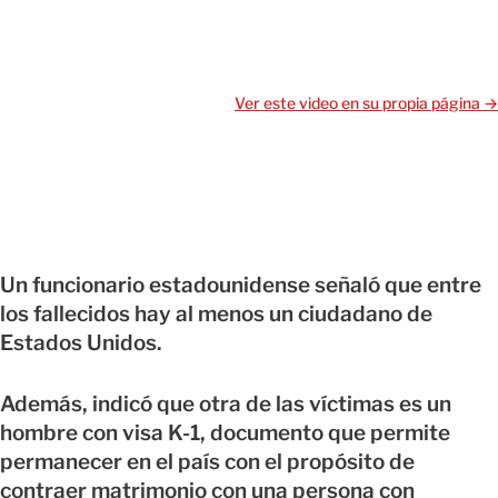
Ver este video en su propia página →
Un funcionario estadounidense señaló que entre
los fallecidos hay al menos un ciudadano de
Estados Unidos.
Además, indicó que otra de las víctimas es un
hombre con visa K-1, documento que permite
permanecer en el país con el propósito de
contraer matrimonio con una persona con