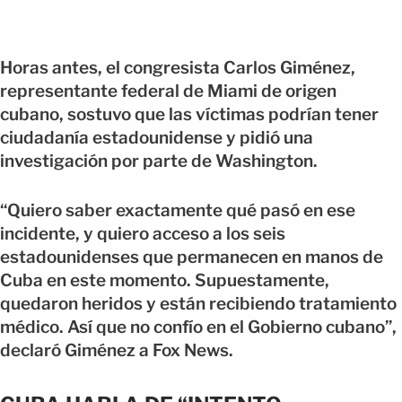
Horas antes, el congresista Carlos Giménez,
representante federal de Miami de origen
cubano, sostuvo que las víctimas podrían tener
ciudadanía estadounidense y pidió una
investigación por parte de Washington.
“Quiero saber exactamente qué pasó en ese
incidente, y quiero acceso a los seis
estadounidenses que permanecen en manos de
Cuba en este momento. Supuestamente,
quedaron heridos y están recibiendo tratamiento
médico. Así que no confío en el Gobierno cubano”,
declaró Giménez a Fox News.