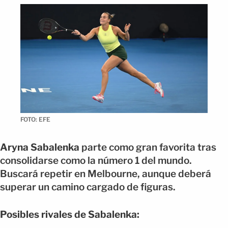
FOTO: EFE
Aryna Sabalenka
parte como gran favorita tras
consolidarse como la número 1 del mundo.
Buscará repetir en Melbourne, aunque deberá
superar un camino cargado de figuras.
Posibles rivales de Sabalenka: