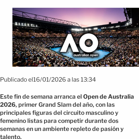
Publicado el16/01/2026 a las 13:34
Este fin de semana arranca el
Open de Australia
2026
, primer Grand Slam del año, con las
principales figuras del circuito masculino y
femenino listas para competir durante dos
semanas en un ambiente repleto de pasión y
talento.