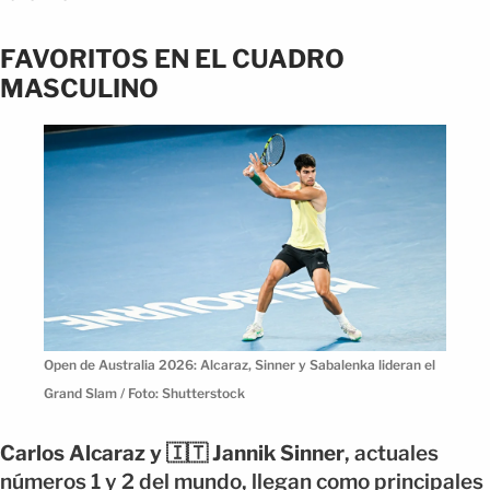
FAVORITOS EN EL CUADRO
MASCULINO
Open de Australia 2026: Alcaraz, Sinner y Sabalenka lideran el
Grand Slam / Foto: Shutterstock
Carlos Alcaraz y 🇮🇹 Jannik Sinner
, actuales
números 1 y 2 del mundo, llegan como principales