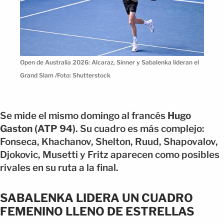
Open de Australia 2026: Alcaraz, Sinner y Sabalenka lideran el
Grand Slam /Foto: Shutterstock
Se mide el mismo domingo al francés
Hugo
Gaston (ATP 94)
. Su cuadro es más complejo:
Fonseca, Khachanov, Shelton, Ruud, Shapovalov,
Djokovic, Musetti y Fritz aparecen como posibles
rivales en su ruta a la final.
SABALENKA LIDERA UN CUADRO
FEMENINO LLENO DE ESTRELLAS