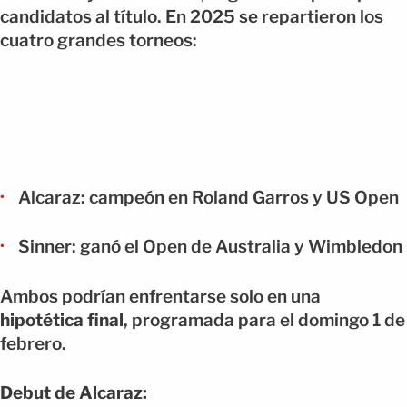
candidatos al título. En 2025 se repartieron los
cuatro grandes torneos:
Alcaraz: campeón en Roland Garros y US Open
Sinner: ganó el Open de Australia y Wimbledon
Ambos podrían enfrentarse solo en una
hipotética final
, programada para el domingo 1 de
febrero.
Debut de Alcaraz: