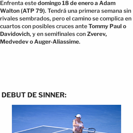
Enfrenta este
domingo 18 de enero a Adam
Walton (ATP 79)
. Tendrá una primera semana sin
rivales sembrados, pero el camino se complica en
cuartos con posibles cruces ante
Tommy Paul o
Davidovich
, y en semifinales con
Zverev,
Medvedev o Auger-Aliassime
.
DEBUT DE SINNER: