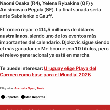
Naomi Osaka (R4), Yelena Rybakina (QF)
y
Anisimova o Pegula (SF)
. La final soñada sería
ante Sabalenka o Gauff.
El torneo reparte
111,5 millones de dólares
australianos
, siendo uno de los eventos más
importantes del calendario. Djokovic sigue siendo
el más ganador en Melbourne con
10 títulos
, pero
el relevo generacional ya está en marcha.
Te puede interesar:
Uruguay elige Playa del
Carmen como base para el Mundial 2026
Etiquetas:
Australia Open
,
Tenis
Deportes
Más Deportes