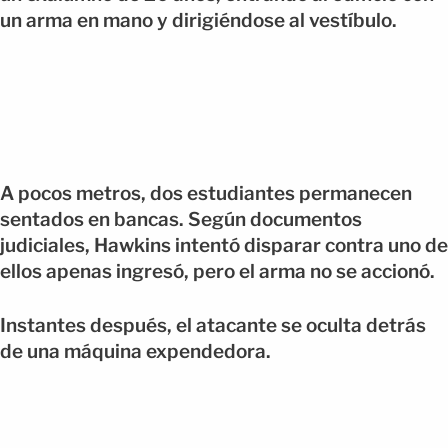
un arma en mano y dirigiéndose al vestíbulo.
A pocos metros, dos estudiantes permanecen
sentados en bancas. Según documentos
judiciales, Hawkins intentó disparar contra uno de
ellos apenas ingresó, pero el arma no se accionó.
Instantes después, el atacante se oculta detrás
de una máquina expendedora.