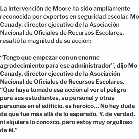
La intervención de Moore ha sido ampliamente
reconocida por expertos en seguridad escolar. Mo
Canady, director ejecutivo de la Asociación
Nacional de Oficiales de Recursos Escolares,
resaltó la magnitud de su acción:
“Tengo que empezar con un enorme
agradecimiento para ese administrador”, dijo Mo
Canady, director ejecutivo de la Asociación
Nacional de Oficiales de Recursos Escolares.
“Que haya tomado esa acción al ver el peligro
para sus estudiantes, su personal y otras
personas en el edificio, es heroico… No hay duda
de que fue más allá de lo esperado. Y, de verdad,
ni siquiera lo conozco, pero estoy muy orgulloso
de él.”