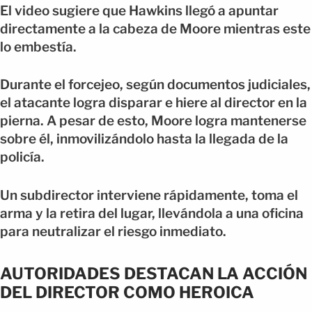
El video sugiere que Hawkins llegó a apuntar
directamente a la cabeza de Moore mientras este
lo embestía.
Durante el forcejeo, según documentos judiciales,
el atacante logra disparar e hiere al director en la
pierna. A pesar de esto, Moore logra mantenerse
sobre él, inmovilizándolo hasta la llegada de la
policía.
Un subdirector interviene rápidamente, toma el
arma y la retira del lugar, llevándola a una oficina
para neutralizar el riesgo inmediato.
AUTORIDADES DESTACAN LA ACCIÓN
DEL DIRECTOR COMO HEROICA