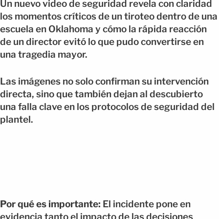
Un nuevo video de seguridad revela con claridad
los momentos críticos de un tiroteo dentro de una
escuela en Oklahoma y cómo la rápida reacción
de un director evitó lo que pudo convertirse en
una tragedia mayor.
Las imágenes no solo confirman su intervención
directa, sino que también dejan al descubierto
una falla clave en los protocolos de seguridad del
plantel.
Por qué es importante:
El incidente pone en
evidencia tanto el impacto de las decisiones