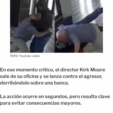
FOTO: Youtube video
En ese momento crítico, el director Kirk Moore
sale de su oficina y se lanza contra el agresor,
derribándolo sobre una banca.
La acción ocurre en segundos, pero resulta clave
para evitar consecuencias mayores.