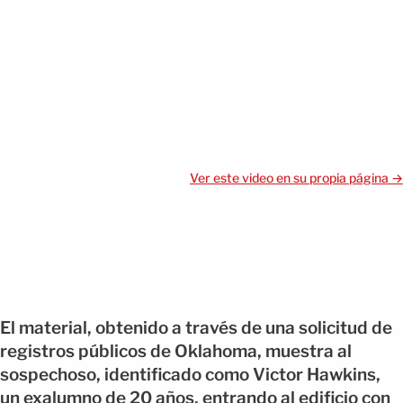
Ver este video en su propia página →
El material, obtenido a través de una solicitud de
registros públicos de Oklahoma, muestra al
sospechoso, identificado como Victor Hawkins,
un exalumno de 20 años, entrando al edificio con