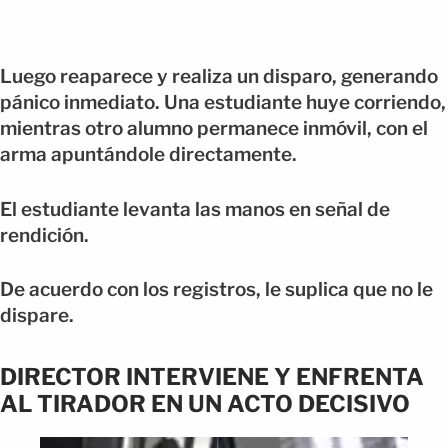
Luego reaparece y realiza un disparo, generando
pánico inmediato. Una estudiante huye corriendo,
mientras otro alumno permanece inmóvil, con el
arma apuntándole directamente.
El estudiante levanta las manos en señal de
rendición.
De acuerdo con los registros, le suplica que no le
dispare.
DIRECTOR INTERVIENE Y ENFRENTA
AL TIRADOR EN UN ACTO DECISIVO