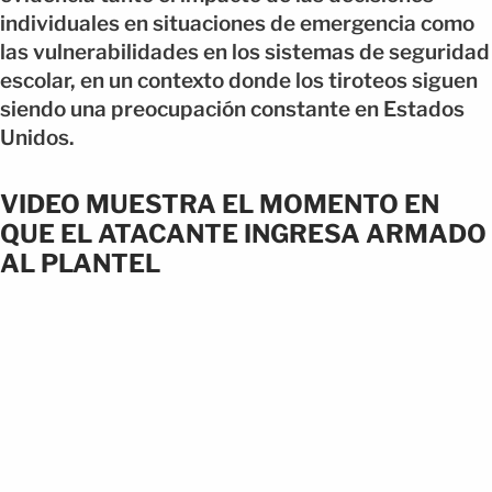
individuales en situaciones de emergencia como
las vulnerabilidades en los sistemas de seguridad
escolar, en un contexto donde los tiroteos siguen
siendo una preocupación constante en Estados
Unidos.
VIDEO MUESTRA EL MOMENTO EN
QUE EL ATACANTE INGRESA ARMADO
AL PLANTEL