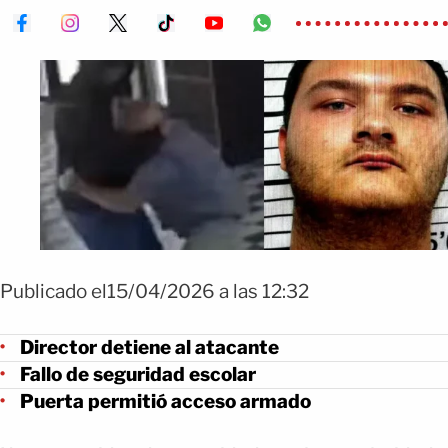
Publicado el15/04/2026 a las 12:32
Director detiene al atacante
Fallo de seguridad escolar
Puerta permitió acceso armado