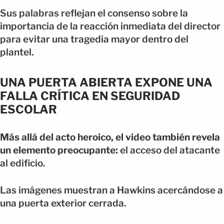
Sus palabras reflejan el consenso sobre la
importancia de la reacción inmediata del director
para evitar una tragedia mayor dentro del
plantel.
UNA PUERTA ABIERTA EXPONE UNA
FALLA CRÍTICA EN SEGURIDAD
ESCOLAR
Más allá del acto heroico, el video también revela
un elemento preocupante:
el acceso del atacante
al edificio.
Las imágenes muestran a Hawkins acercándose a
una puerta exterior cerrada.