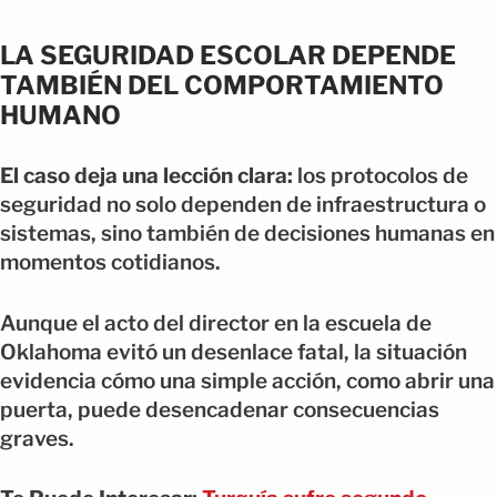
LA SEGURIDAD ESCOLAR DEPENDE
TAMBIÉN DEL COMPORTAMIENTO
HUMANO
El caso deja una lección clara:
los protocolos de
seguridad no solo dependen de infraestructura o
sistemas, sino también de decisiones humanas en
momentos cotidianos.
Aunque el acto del director en la escuela de
Oklahoma evitó un desenlace fatal, la situación
evidencia cómo una simple acción, como abrir una
puerta, puede desencadenar consecuencias
graves.