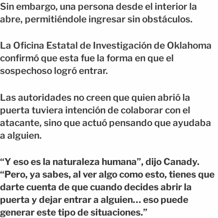
Sin embargo, una persona desde el interior la
abre, permitiéndole ingresar sin obstáculos.
La Oficina Estatal de Investigación de Oklahoma
confirmó que esta fue la forma en que el
sospechoso logró entrar.
Las autoridades no creen que quien abrió la
puerta tuviera intención de colaborar con el
atacante, sino que actuó pensando que ayudaba
a alguien.
“Y eso es la naturaleza humana”, dijo Canady.
“Pero, ya sabes, al ver algo como esto, tienes que
darte cuenta de que cuando decides abrir la
puerta y dejar entrar a alguien… eso puede
generar este tipo de situaciones.”