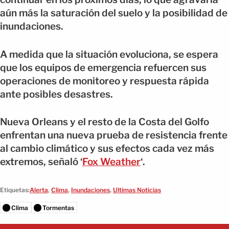
aún más la saturación del suelo y la posibilidad de
inundaciones.
A medida que la situación evoluciona, se espera
que los equipos de emergencia refuercen sus
operaciones de monitoreo y respuesta rápida
ante posibles desastres.
Nueva Orleans y el resto de la Costa del Golfo
enfrentan una nueva prueba de resistencia frente
al cambio climático y sus efectos cada vez más
extremos, señaló ‘
Fox Weather
‘.
Etiquetas:
Alerta
,
Clima
,
Inundaciones
,
Ultimas Noticias
Clima
Tormentas