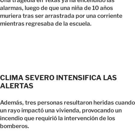
Una tragedia en Texas ya ha encendido las
alarmas, luego de que una niña de 10 años
muriera tras ser arrastrada por una corriente
mientras regresaba de la escuela.
CLIMA SEVERO INTENSIFICA LAS
ALERTAS
Además, tres personas resultaron heridas cuando
un rayo impactó una vivienda, provocando un
incendio que requirió la intervención de los
bomberos.