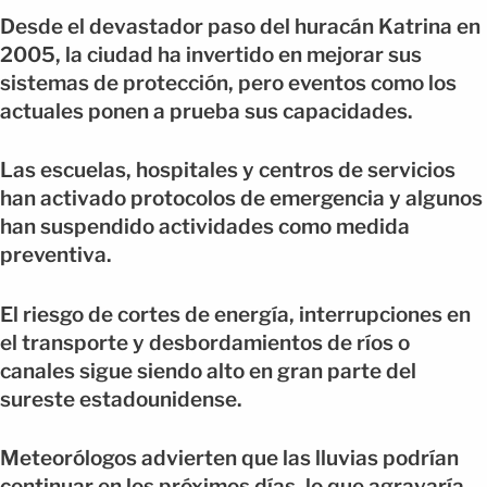
Desde el devastador paso del huracán Katrina en
2005, la ciudad ha invertido en mejorar sus
sistemas de protección, pero eventos como los
actuales ponen a prueba sus capacidades.
Las escuelas, hospitales y centros de servicios
han activado protocolos de emergencia y algunos
han suspendido actividades como medida
preventiva.
El riesgo de cortes de energía, interrupciones en
el transporte y desbordamientos de ríos o
canales sigue siendo alto en gran parte del
sureste estadounidense.
Meteorólogos advierten que las lluvias podrían
continuar en los próximos días, lo que agravaría