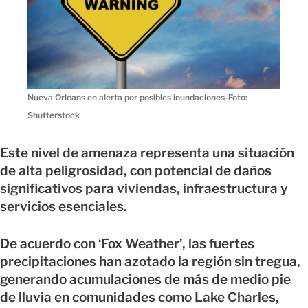
Nueva Orleans en alerta por posibles inundaciones-Foto:
Shutterstock
Este nivel de amenaza representa una situación
de alta peligrosidad, con potencial de daños
significativos para viviendas, infraestructura y
servicios esenciales.
De acuerdo con ‘Fox Weather’, las fuertes
precipitaciones han azotado la región sin tregua,
generando acumulaciones de más de medio pie
de lluvia en comunidades como Lake Charles,