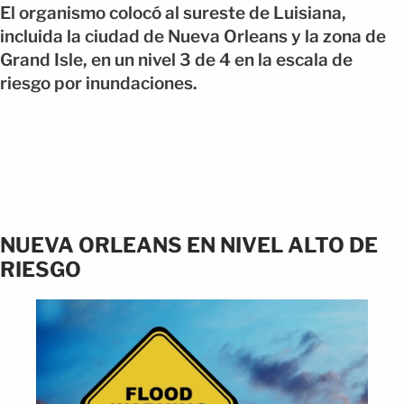
El organismo colocó al sureste de Luisiana,
incluida la ciudad de Nueva Orleans y la zona de
Grand Isle, en un nivel 3 de 4 en la escala de
riesgo por inundaciones.
NUEVA ORLEANS EN NIVEL ALTO DE
RIESGO