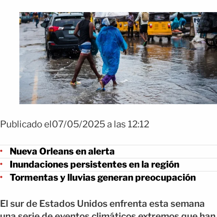
Publicado el07/05/2025 a las 12:12
Nueva Orleans en alerta
Inundaciones persistentes en la región
Tormentas y lluvias generan preocupación
El sur de Estados Unidos enfrenta esta semana
una serie de eventos climáticos extremos que han