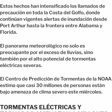
Estos hechos han intensificado los llamados de
precaución en toda la Costa del Golfo, donde
continúan vigentes alertas de inundación desde
Port Arthur hasta la frontera entre Alabama y
Florida.
El panorama meteorológico no solo es
preocupante por el exceso de lluvias, sino
también por el alto potencial de tormentas
eléctricas severas.
El Centro de Predicción de Tormentas de la NOAA
estima que casi 30 millones de personas están
bajo amenaza de clima severo este miércoles.
TORMENTAS ELÉCTRICAS Y