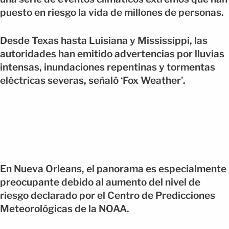
puesto en riesgo la vida de millones de personas.
Desde Texas hasta Luisiana y Mississippi, las
autoridades han emitido advertencias por lluvias
intensas, inundaciones repentinas y tormentas
eléctricas severas, señaló ‘Fox Weather’.
En Nueva Orleans, el panorama es especialmente
preocupante debido al aumento del nivel de
riesgo declarado por el Centro de Predicciones
Meteorológicas de la NOAA.