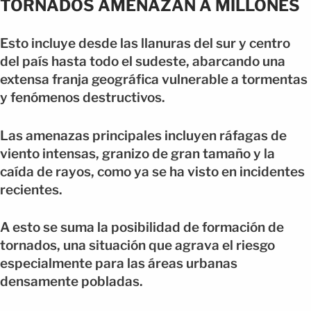
TORNADOS AMENAZAN A MILLONES
Esto incluye desde las llanuras del sur y centro
del país hasta todo el sudeste, abarcando una
extensa franja geográfica vulnerable a tormentas
y fenómenos destructivos.
Las amenazas principales incluyen ráfagas de
viento intensas, granizo de gran tamaño y la
caída de rayos, como ya se ha visto en incidentes
recientes.
A esto se suma la posibilidad de formación de
tornados, una situación que agrava el riesgo
especialmente para las áreas urbanas
densamente pobladas.