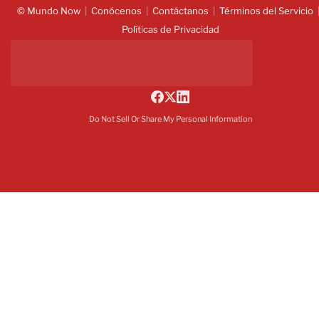
© Mundo Now
Conócenos
Contáctanos
Términos del Servicio
Políticas de Privacidad
Do Not Sell Or Share My Personal Information