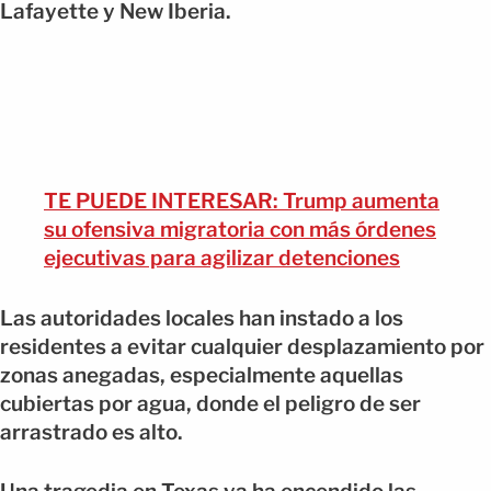
Lafayette y New Iberia.
TE PUEDE INTERESAR: Trump aumenta
su ofensiva migratoria con más órdenes
ejecutivas para agilizar detenciones
Las autoridades locales han instado a los
residentes a evitar cualquier desplazamiento por
zonas anegadas, especialmente aquellas
cubiertas por agua, donde el peligro de ser
arrastrado es alto.