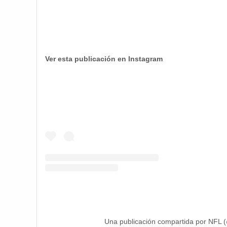
Ver esta publicación en Instagram
Una publicación compartida por NFL (