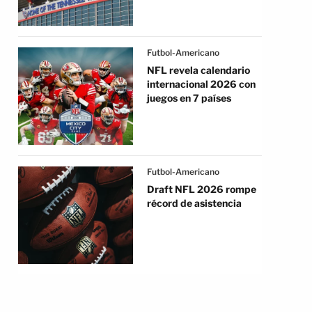
Futbol-Americano
NFL revela calendario
internacional 2026 con
juegos en 7 países
Futbol-Americano
Draft NFL 2026 rompe
récord de asistencia