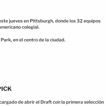
este jueves en
Pittsburgh
, donde los 32 equipos
 americano colegial.
Park, en el centro de la ciudad.
PICK
cargado de abrir el Draft con la primera selección