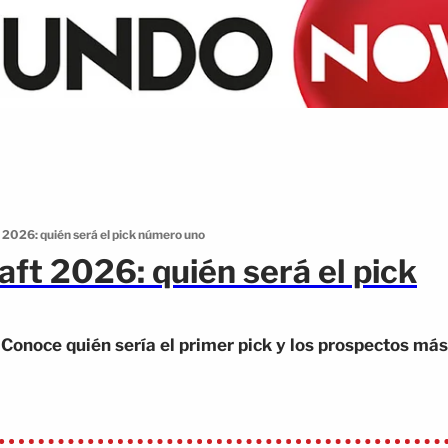
t 2026: quién será el pick número uno
aft 2026: quién será el pick
 Conoce quién sería el primer pick y los prospectos más