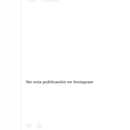
Ver esta publicación en Instagram