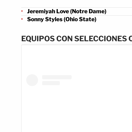
Jeremiyah Love
(Notre Dame)
Sonny Styles
(Ohio State)
EQUIPOS CON SELECCIONES 