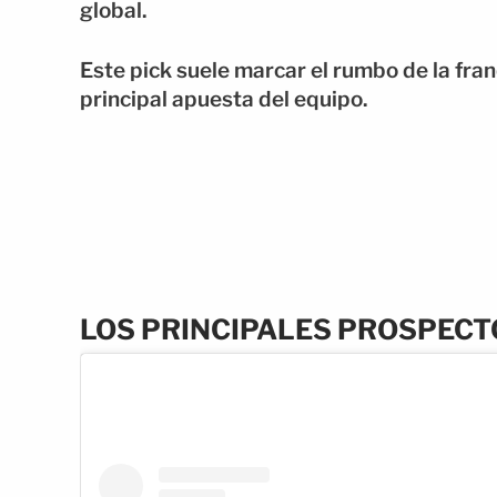
global.
Este pick suele marcar el rumbo de la fran
principal apuesta del equipo.
LOS PRINCIPALES PROSPECT