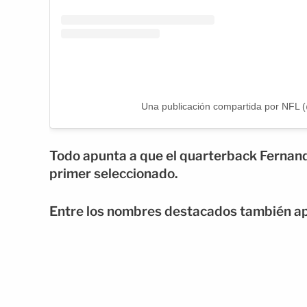
Una publicación compartida por NFL (
Todo apunta a que el quarterback
Fernan
primer seleccionado.
Entre los nombres destacados también a