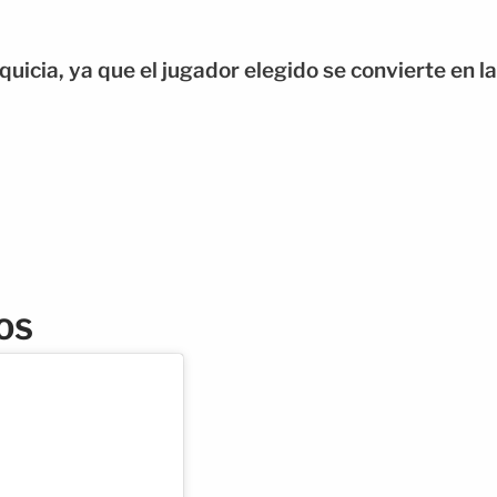
quicia, ya que el jugador elegido se convierte en la
OS