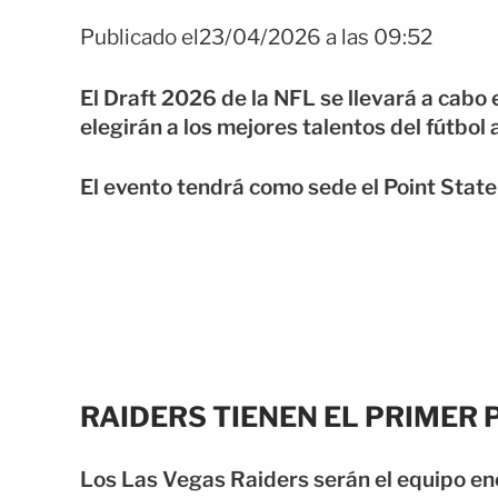
Publicado el23/04/2026 a las 09:52
El Draft 2026 de la
NFL
se llevará a cabo 
elegirán a los mejores talentos del fútbol
El evento tendrá como sede el Point State 
RAIDERS TIENEN EL PRIMER 
Los
Las Vegas Raiders
serán el equipo en