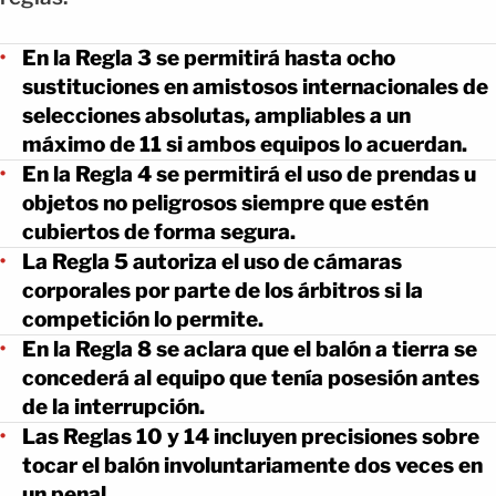
En la Regla 3 se permitirá hasta ocho
sustituciones en amistosos internacionales de
selecciones absolutas, ampliables a un
máximo de 11 si ambos equipos lo acuerdan.
En la Regla 4 se permitirá el uso de prendas u
objetos no peligrosos siempre que estén
cubiertos de forma segura.
La Regla 5 autoriza el uso de cámaras
corporales por parte de los árbitros si la
competición lo permite.
En la Regla 8 se aclara que el balón a tierra se
concederá al equipo que tenía posesión antes
de la interrupción.
Las Reglas 10 y 14 incluyen precisiones sobre
tocar el balón involuntariamente dos veces en
un penal.