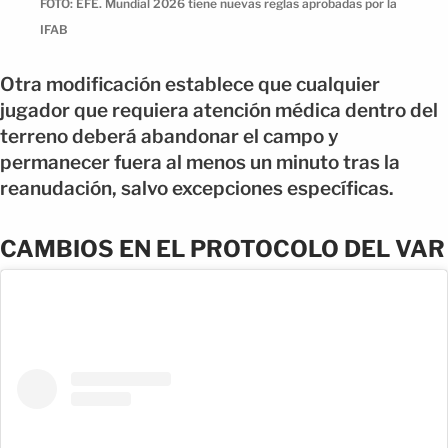
FOTO: EFE. Mundial 2026 tiene nuevas reglas aprobadas por la
IFAB
Otra modificación establece que cualquier
jugador que requiera atención médica dentro del
terreno deberá abandonar el campo y
permanecer fuera al menos un minuto tras la
reanudación, salvo excepciones específicas.
CAMBIOS EN EL PROTOCOLO DEL VAR