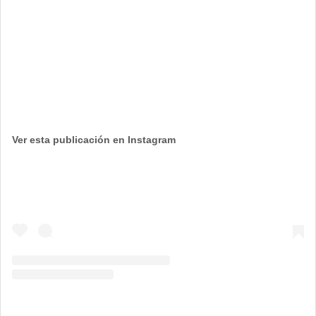
Ver esta publicación en Instagram