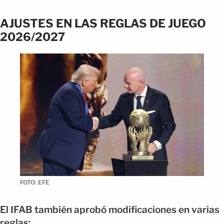
AJUSTES EN LAS REGLAS DE JUEGO
2026/2027
FOTO: EFE
El IFAB también aprobó modificaciones en varias
reglas: