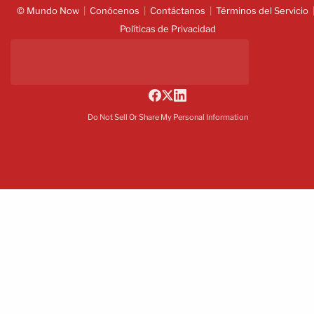
© Mundo Now
Conócenos
Contáctanos
Términos del Servicio
Políticas de Privacidad
Do Not Sell Or Share My Personal Information