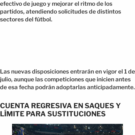
efectivo de juego y mejorar el ritmo de los
partidos, atendiendo solicitudes de distintos
sectores del fútbol.
Las nuevas disposiciones entrarán en vigor el 1 de
julio, aunque las competiciones que inicien antes
de esa fecha podrán adoptarlas anticipadamente.
CUENTA REGRESIVA EN SAQUES Y
LÍMITE PARA SUSTITUCIONES