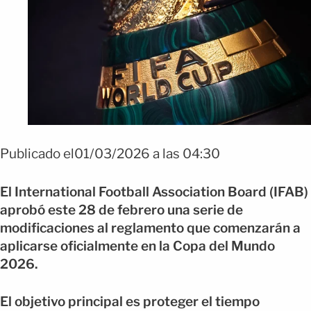
Foto:ShutterStock
Publicado el01/03/2026 a las 04:30
El International Football Association Board (IFAB)
aprobó este 28 de febrero una serie de
modificaciones al reglamento que comenzarán a
aplicarse oficialmente en la Copa del Mundo
2026.
El objetivo principal es proteger el tiempo