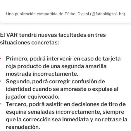
Una publicación compartida de Fútbol Digital (@futboldigital_hn)
El VAR tendrá nuevas facultades en tres
situaciones concretas:
Primero, podrá intervenir en caso de tarjeta
roja producto de una segunda amarilla
mostrada incorrectamente.
Segundo, podrá corregir confusión de
identidad cuando se amoneste o expulse al
jugador equivocado.
Tercero, podrá asistir en decisiones de tiro de
esquina señaladas incorrectamente, siempre
que la corrección sea inmediata y no retrase la
reanudación.