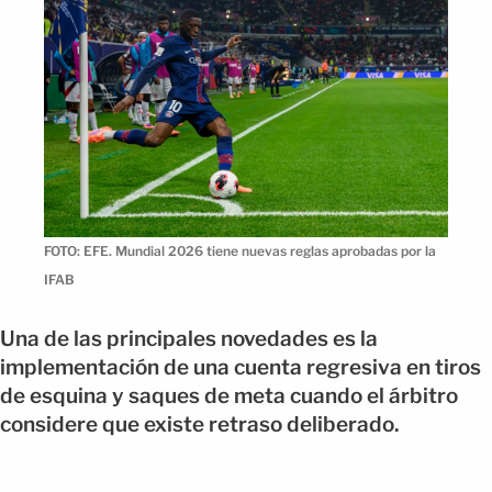
FOTO: EFE. Mundial 2026 tiene nuevas reglas aprobadas por la
IFAB
Una de las principales novedades es la
implementación de una cuenta regresiva en tiros
de esquina y saques de meta cuando el árbitro
considere que existe retraso deliberado.