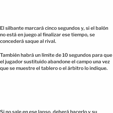
El silbante marcará cinco segundos y, si el balón
no está en juego al finalizar ese tiempo, se
concederá saque al rival.
También habrá un límite de 10 segundos para que
el jugador sustituido abandone el campo una vez
que se muestre el tablero o el árbitro lo indique.
Si no sale en ese lapso, deberá hacerlo y su