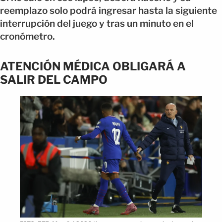
reemplazo solo podrá ingresar hasta la siguiente
interrupción del juego y tras un minuto en el
cronómetro.
ATENCIÓN MÉDICA OBLIGARÁ A
SALIR DEL CAMPO