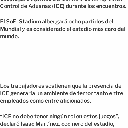
Control de Aduanas (ICE) durante los encuentros.
El SoFi Stadium albergará ocho partidos del
Mundial y es considerado el estadio más caro del
mundo.
Los trabajadores sostienen que la presencia de
ICE generaría un ambiente de temor tanto entre
empleados como entre aficionados.
“ICE no debe tener ningún rol en estos juegos”,
declaró Isaac Martínez, cocinero del estadio,