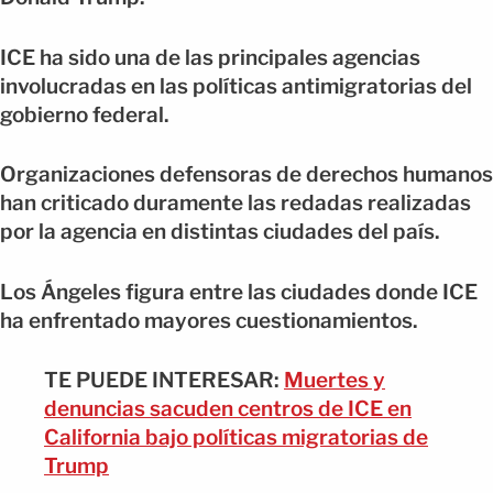
ICE ha sido una de las principales agencias
involucradas en las políticas antimigratorias del
gobierno federal.
Organizaciones defensoras de derechos humanos
han criticado duramente las redadas realizadas
por la agencia en distintas ciudades del país.
Los Ángeles figura entre las ciudades donde ICE
ha enfrentado mayores cuestionamientos.
TE PUEDE INTERESAR:
Muertes y
denuncias sacuden centros de ICE en
California bajo políticas migratorias de
Trump