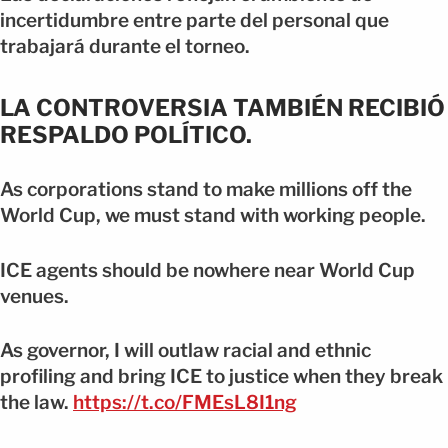
incertidumbre entre parte del personal que
trabajará durante el torneo.
LA CONTROVERSIA TAMBIÉN RECIBIÓ
RESPALDO POLÍTICO.
As corporations stand to make millions off the
World Cup, we must stand with working people.
ICE agents should be nowhere near World Cup
venues.
As governor, I will outlaw racial and ethnic
profiling and bring ICE to justice when they break
the law.
https://t.co/FMEsL8I1ng