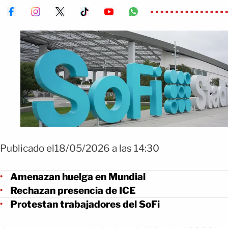
Publicado el18/05/2026 a las 14:30
Amenazan huelga en Mundial
Rechazan presencia de ICE
Protestan trabajadores del SoFi