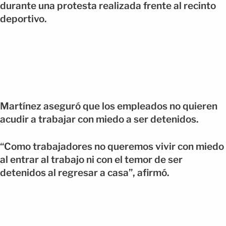
durante una protesta realizada frente al recinto
deportivo.
Martínez aseguró que los empleados no quieren
acudir a trabajar con miedo a ser detenidos.
“Como trabajadores no queremos vivir con miedo
al entrar al trabajo ni con el temor de ser
detenidos al regresar a casa”, afirmó.