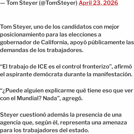
— Tom Steyer (@TomSteyer)
April 23, 2026
Tom Steyer, uno de los candidatos con mejor
posicionamiento para las elecciones a
gobernador de California, apoyó públicamente las
demandas de los trabajadores.
“El trabajo de ICE es el control fronterizo”, afirmó
el aspirante demócrata durante la manifestación.
“¿Puede alguien explicarme qué tiene eso que ver
con el Mundial? Nada”, agregó.
Steyer cuestionó además la presencia de una
agencia que, según él, representa una amenaza
para los trabajadores del estado.