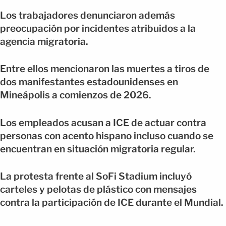
Los trabajadores denunciaron además
preocupación por incidentes atribuidos a la
agencia migratoria.
Entre ellos mencionaron las muertes a tiros de
dos manifestantes estadounidenses en
Mineápolis a comienzos de 2026.
Los empleados acusan a ICE de actuar contra
personas con acento hispano incluso cuando se
encuentran en situación migratoria regular.
La protesta frente al SoFi Stadium incluyó
carteles y pelotas de plástico con mensajes
contra la participación de ICE durante el Mundial.