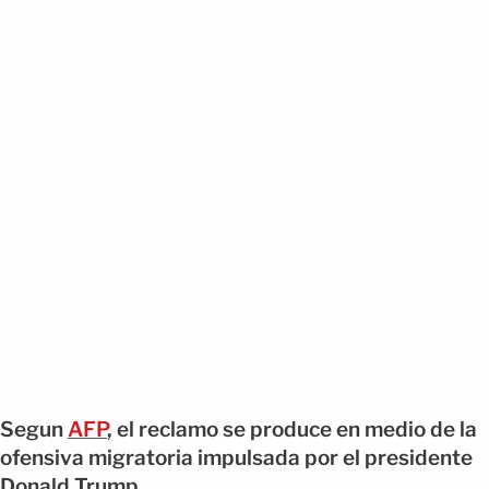
Segun
AFP
, el reclamo se produce en medio de la
ofensiva migratoria impulsada por el presidente
Donald Trump.