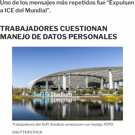
Uno de los mensajes más repetidos fue “Expulsen
a ICE del Mundial”.
TRABAJADORES CUESTIONAN
MANEJO DE DATOS PERSONALES
Trabajadores del SoFi Stadium amenazan con huelga FOTO:
SHUTTERSTOCK