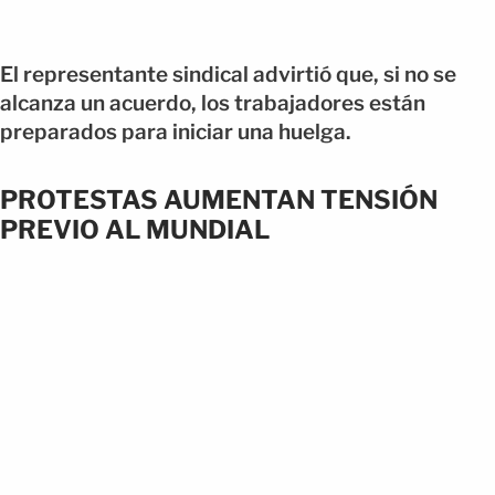
El representante sindical advirtió que, si no se
alcanza un acuerdo, los trabajadores están
preparados para iniciar una huelga.
PROTESTAS AUMENTAN TENSIÓN
PREVIO AL MUNDIAL