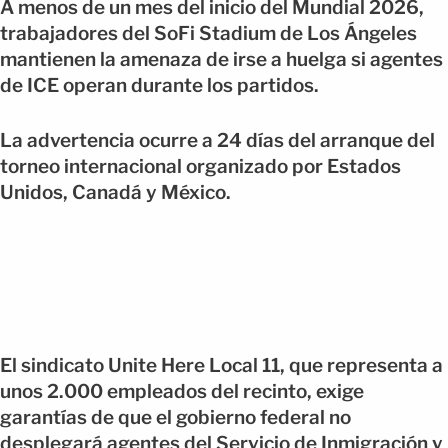
A menos de un mes del inicio del Mundial 2026,
trabajadores del SoFi Stadium de Los Ángeles
mantienen la amenaza de irse a huelga si agentes
de ICE operan durante los partidos.
La advertencia ocurre a 24 días del arranque del
torneo internacional organizado por Estados
Unidos, Canadá y México.
El sindicato Unite Here Local 11, que representa a
unos 2.000 empleados del recinto, exige
garantías de que el gobierno federal no
desplegará agentes del Servicio de Inmigración y