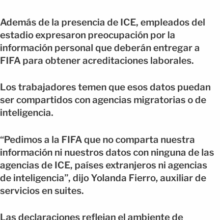
Además de la presencia de ICE, empleados del
estadio expresaron preocupación por la
información personal que deberán entregar a
FIFA para obtener acreditaciones laborales.
Los trabajadores temen que esos datos puedan
ser compartidos con agencias migratorias o de
inteligencia.
“Pedimos a la FIFA que no comparta nuestra
información ni nuestros datos con ninguna de las
agencias de ICE, países extranjeros ni agencias
de inteligencia”, dijo Yolanda Fierro, auxiliar de
servicios en suites.
Las declaraciones reflejan el ambiente de