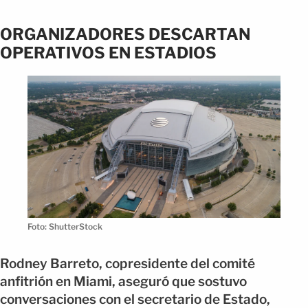
ORGANIZADORES DESCARTAN
OPERATIVOS EN ESTADIOS
Foto: ShutterStock
Rodney Barreto, copresidente del comité
anfitrión en Miami, aseguró que sostuvo
conversaciones con el secretario de Estado,