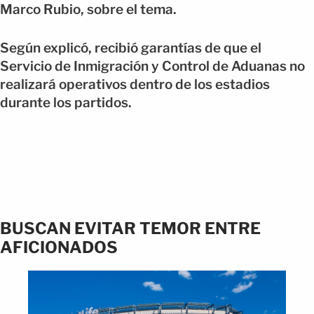
Marco Rubio, sobre el tema.
Según explicó, recibió garantías de que el
Servicio de Inmigración y Control de Aduanas no
realizará operativos dentro de los estadios
durante los partidos.
BUSCAN EVITAR TEMOR ENTRE
AFICIONADOS