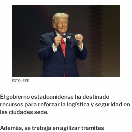
FOTO: EFE
El gobierno estadounidense ha destinado
recursos para reforzar la logística y seguridad en
las ciudades sede.
Además, se trabaja en agilizar trámites