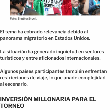
Foto: ShutterStock
El tema ha cobrado relevancia debido al
panorama migratorio en Estados Unidos.
La situación ha generado inquietud en sectores
turísticos y entre aficionados internacionales.
Algunos países participantes también enfrentan
restricciones de viaje, lo que añade complejidad
al escenario.
INVERSIÓN MILLONARIA PARA EL
TORNEO