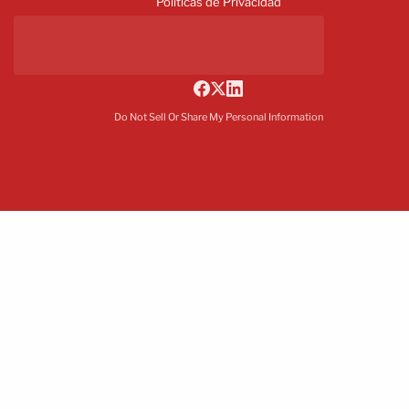
Políticas de Privacidad
Do Not Sell Or Share My Personal Information