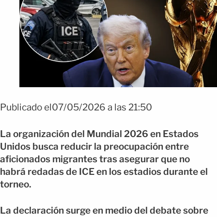
Publicado el07/05/2026 a las 21:50
La organización del Mundial 2026 en Estados
Unidos busca reducir la preocupación entre
aficionados migrantes tras asegurar que no
habrá redadas de ICE en los estadios durante el
torneo.
La declaración surge en medio del debate sobre