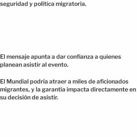
seguridad y política migratoria.
El mensaje apunta a dar confianza a quienes
planean asistir al evento.
El Mundial podría atraer a miles de aficionados
migrantes, y la garantía impacta directamente en
su decisión de asistir.