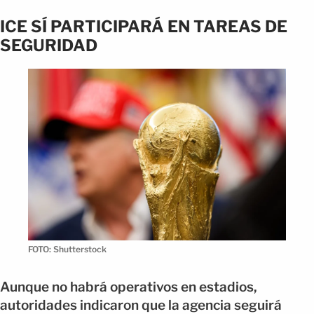
ICE SÍ PARTICIPARÁ EN TAREAS DE
SEGURIDAD
FOTO: Shutterstock
Aunque no habrá operativos en estadios,
autoridades indicaron que la agencia seguirá