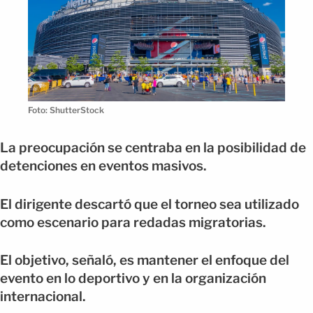
Foto: ShutterStock
La preocupación se centraba en la posibilidad de
detenciones en eventos masivos.
El dirigente descartó que el torneo sea utilizado
como escenario para redadas migratorias.
El objetivo, señaló, es mantener el enfoque del
evento en lo deportivo y en la organización
internacional.