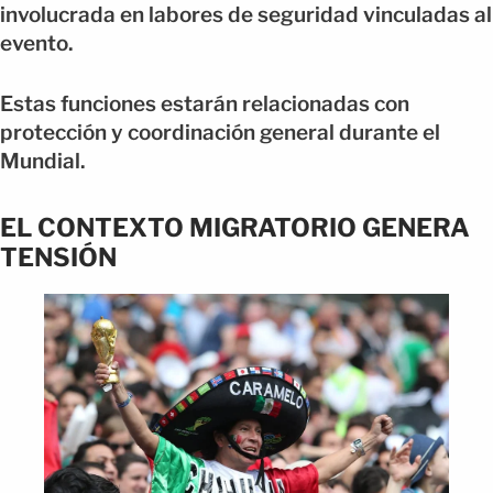
involucrada en labores de seguridad vinculadas al
evento.
Estas funciones estarán relacionadas con
protección y coordinación general durante el
Mundial.
EL CONTEXTO MIGRATORIO GENERA
TENSIÓN