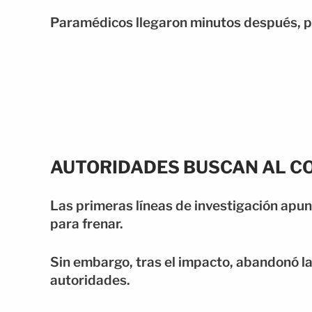
Paramédicos llegaron minutos después, pe
AUTORIDADES BUSCAN AL C
Las primeras líneas de investigación apun
para frenar.
Sin embargo, tras el impacto, abandonó la 
autoridades.