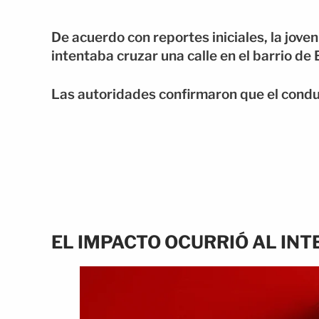
De acuerdo con reportes iniciales, la jov
intentaba cruzar una calle en el barrio de 
Las autoridades confirmaron que el conduc
EL IMPACTO OCURRIÓ AL IN