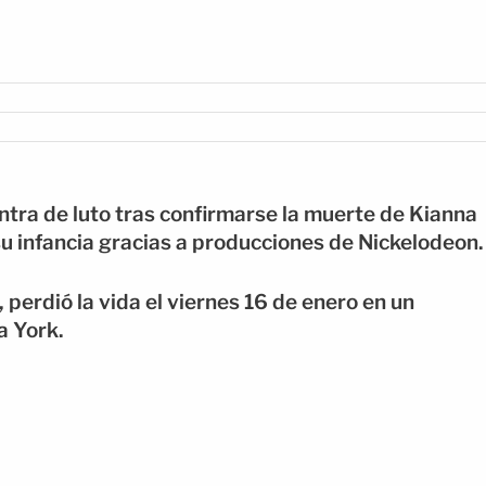
ntra de luto tras confirmarse la muerte de Kianna
su infancia gracias a producciones de Nickelodeon.
, perdió la vida el viernes 16 de enero en un
a York.