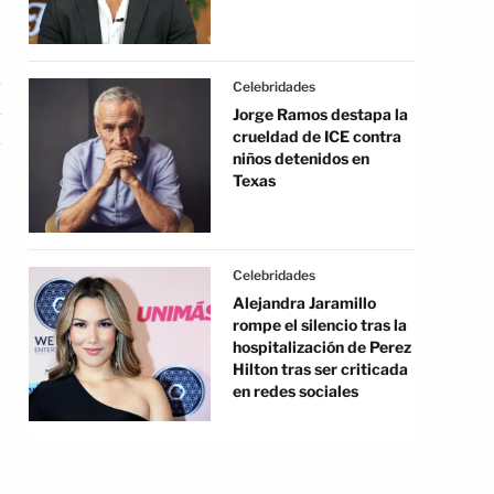
Celebridades
Jorge Ramos destapa la
crueldad de ICE contra
niños detenidos en
Texas
Celebridades
Alejandra Jaramillo
rompe el silencio tras la
hospitalización de Perez
Hilton tras ser criticada
en redes sociales