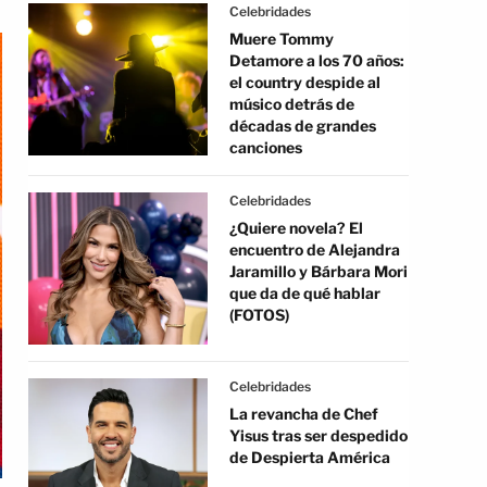
Celebridades
Muere Tommy
Detamore a los 70 años:
el country despide al
músico detrás de
décadas de grandes
canciones
Celebridades
¿Quiere novela? El
encuentro de Alejandra
Jaramillo y Bárbara Mori
que da de qué hablar
(FOTOS)
Celebridades
La revancha de Chef
Yisus tras ser despedido
de Despierta América