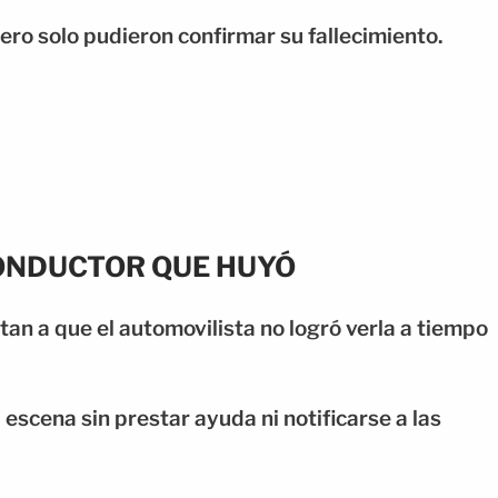
ro solo pudieron confirmar su fallecimiento.
ONDUCTOR QUE HUYÓ
tan a que el automovilista no logró verla a tiempo
escena sin prestar ayuda ni notificarse a las