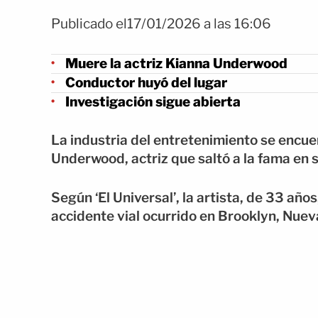
Publicado el17/01/2026 a las 16:06
Muere la actriz Kianna Underwood
Conductor huyó del lugar
Investigación sigue abierta
La industria del entretenimiento se encue
Underwood, actriz que saltó a la fama en 
Según ‘El Universal’, la artista, de 33 años
accidente vial ocurrido en Brooklyn, Nuev