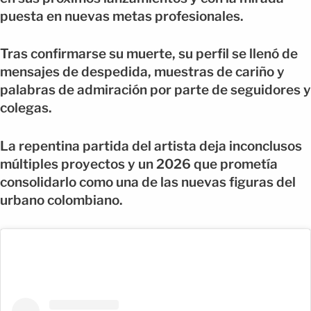
puesta en nuevas metas profesionales.
Tras confirmarse su muerte, su perfil se llenó de
mensajes de despedida, muestras de cariño y
palabras de admiración por parte de seguidores y
colegas.
La repentina partida del artista deja inconclusos
múltiples proyectos y un 2026 que prometía
consolidarlo como una de las nuevas figuras del
urbano colombiano.