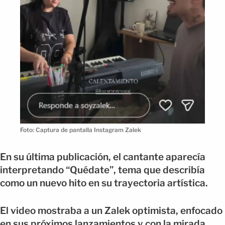
Foto: Captura de pantalla Instagram Zalek
En su última publicación, el cantante aparecía
interpretando “Quédate”, tema que describía
como un nuevo hito en su trayectoria artística.
El video mostraba a un Zalek optimista, enfocado
en sus próximos lanzamientos y con la mirada