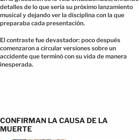
detalles de lo que sería su próximo lanzamiento
musical y dejando ver la disciplina con la que
preparaba cada presentación.
El contraste fue devastador: poco después
comenzaron a circular versiones sobre un
accidente que terminó con su vida de manera
inesperada.
CONFIRMAN LA CAUSA DE LA
MUERTE