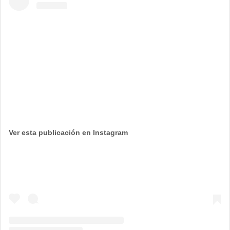
Ver esta publicación en Instagram