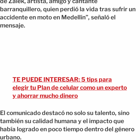
de Zalek, artista, amigo y cantante
barranquillero, quien perdió la vida tras sufrir un
accidente en moto en Medellín”, señaló el
mensaje.
TE PUEDE INTERESAR: 5 tips para
elegir tu Plan de celular como un experto
y ahorrar mucho dinero
El comunicado destacó no solo su talento, sino
también su calidad humana y el impacto que
había logrado en poco tiempo dentro del género
urbano.