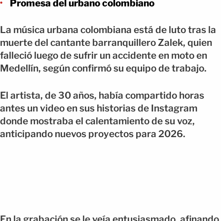
Promesa del urbano colombiano
La música urbana colombiana está de luto tras la
muerte del cantante barranquillero Zalek, quien
falleció luego de sufrir un accidente en moto en
Medellín, según confirmó su equipo de trabajo.
El artista, de 30 años, había compartido horas
antes un video en sus historias de Instagram
donde mostraba el calentamiento de su voz,
anticipando nuevos proyectos para 2026.
En la grabación se le veía entusiasmado, afinando