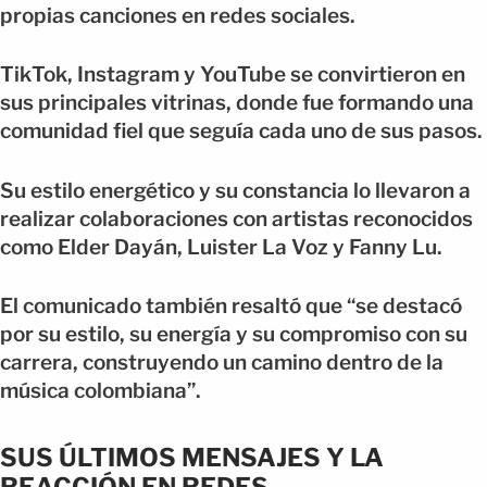
propias canciones en redes sociales.
TikTok, Instagram y YouTube se convirtieron en
sus principales vitrinas, donde fue formando una
comunidad fiel que seguía cada uno de sus pasos.
Su estilo energético y su constancia lo llevaron a
realizar colaboraciones con artistas reconocidos
como Elder Dayán, Luister La Voz y Fanny Lu.
El comunicado también resaltó que “se destacó
por su estilo, su energía y su compromiso con su
carrera, construyendo un camino dentro de la
música colombiana”.
SUS ÚLTIMOS MENSAJES Y LA
REACCIÓN EN REDES