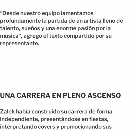
“Desde nuestro equipo lamentamos
profundamente la partida de un artista lleno de
talento, sueños y una enorme pasión por la
música”, agregó el texto compartido por su
representante.
UNA CARRERA EN PLENO ASCENSO
Zalek había construido su carrera de forma
independiente, presentándose en fiestas,
interpretando covers y promocionando sus