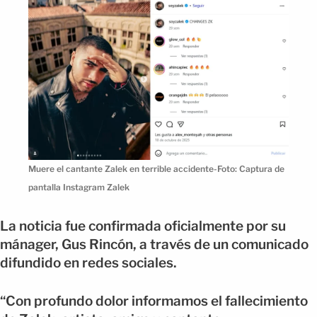
Muere el cantante Zalek en terrible accidente-Foto: Captura de
pantalla Instagram Zalek
La noticia fue confirmada oficialmente por su
mánager, Gus Rincón, a través de un comunicado
difundido en redes sociales.
“Con profundo dolor informamos el fallecimiento