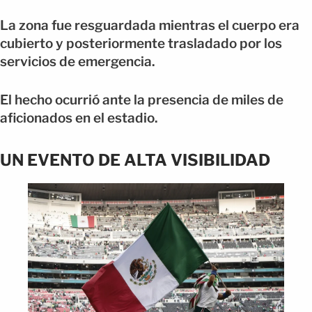
La zona fue resguardada mientras el cuerpo era
cubierto y posteriormente trasladado por los
servicios de emergencia.
El hecho ocurrió ante la presencia de miles de
aficionados en el estadio.
UN EVENTO DE ALTA VISIBILIDAD