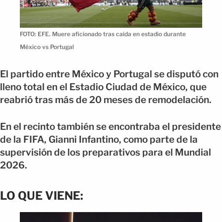
FOTO: EFE. Muere aficionado tras caída en estadio durante
México vs Portugal
El partido entre México y Portugal se disputó con
lleno total en el Estadio Ciudad de México, que
reabrió tras más de 20 meses de remodelación.
En el recinto también se encontraba el presidente
de la FIFA, Gianni Infantino, como parte de la
supervisión de los preparativos para el Mundial
2026.
LO QUE VIENE: