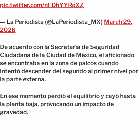
pic.twitter.com/nFDhYYRoXZ
— La Periodista (@LaPeriodista_MX)
March 29,
2026
De acuerdo con la Secretaría de Seguridad
Ciudadana de la Ciudad de México, el aficionado
se encontraba en la zona de palcos cuando
intentó descender del segundo al primer nivel por
la parte externa.
En ese momento perdió el equilibrio y cayó hasta
la planta baja, provocando un impacto de
gravedad.