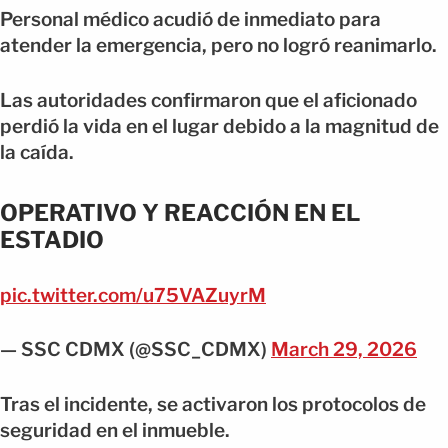
Personal médico acudió de inmediato para
atender la emergencia, pero no logró reanimarlo.
Las autoridades confirmaron que el aficionado
perdió la vida en el lugar debido a la magnitud de
la caída.
OPERATIVO Y REACCIÓN EN EL
ESTADIO
pic.twitter.com/u75VAZuyrM
— SSC CDMX (@SSC_CDMX)
March 29, 2026
Tras el incidente, se activaron los protocolos de
seguridad en el inmueble.