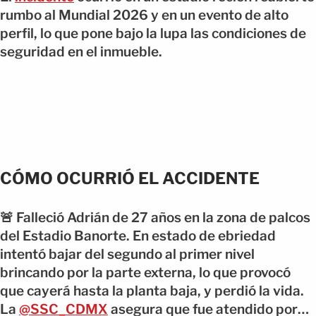
rumbo al Mundial 2026 y en un evento de alto
perfil, lo que pone bajo la lupa las condiciones de
seguridad en el inmueble.
CÓMO OCURRIÓ EL ACCIDENTE
🚨 Falleció Adrián de 27 años en la zona de palcos
del Estadio Banorte. En estado de ebriedad
intentó bajar del segundo al primer nivel
brincando por la parte externa, lo que provocó
que cayerá hasta la planta baja, y perdió la vida.
La
@SSC_CDMX
asegura que fue atendido por…