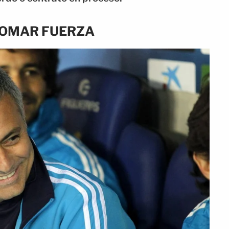
TOMAR FUERZA