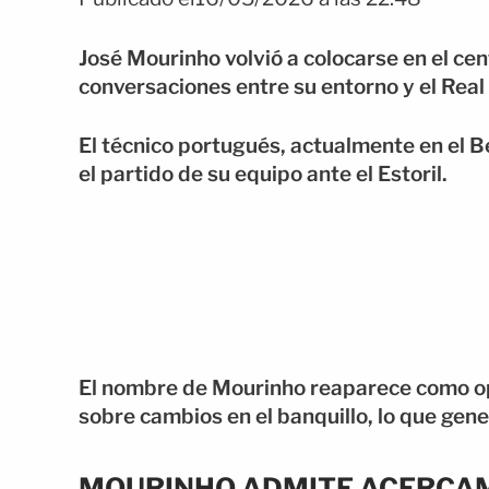
José Mourinho volvió a colocarse en el ce
conversaciones entre su entorno y el Real
El técnico portugués, actualmente en el B
el partido de su equipo ante el Estoril.
El nombre de Mourinho reaparece como op
sobre cambios en el banquillo, lo que gene
MOURINHO ADMITE ACERCAM