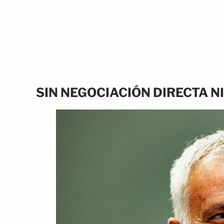
SIN NEGOCIACIÓN DIRECTA N