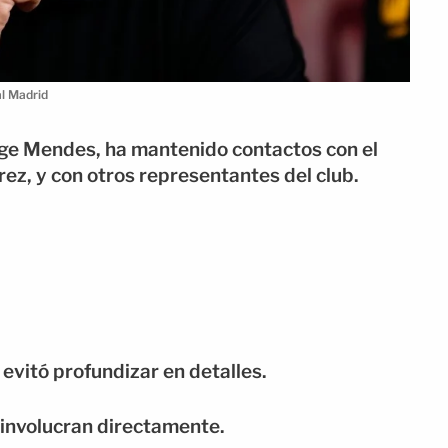
l Madrid
rge Mendes, ha mantenido contactos con el
rez, y con otros representantes del club.
evitó profundizar en detalles.
 involucran directamente.