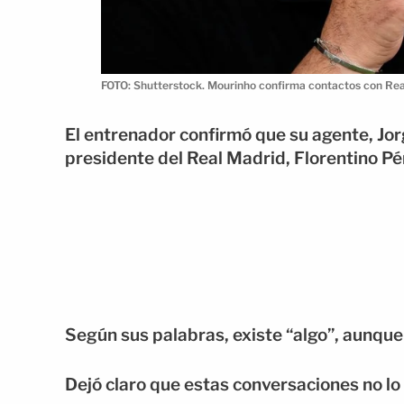
FOTO: Shutterstock. Mourinho confirma contactos con Rea
El entrenador confirmó que su agente, Jo
presidente del Real Madrid, Florentino Pé
Según sus palabras, existe “algo”, aunque 
Dejó claro que estas conversaciones no lo