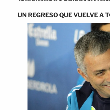
UN REGRESO QUE VUELVE A 