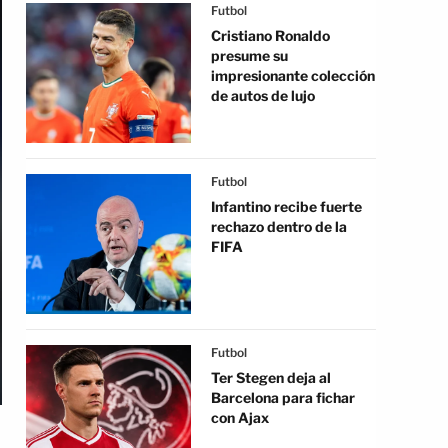
Futbol
Cristiano Ronaldo
presume su
impresionante colección
de autos de lujo
Futbol
Infantino recibe fuerte
rechazo dentro de la
FIFA
Futbol
Ter Stegen deja al
Barcelona para fichar
con Ajax