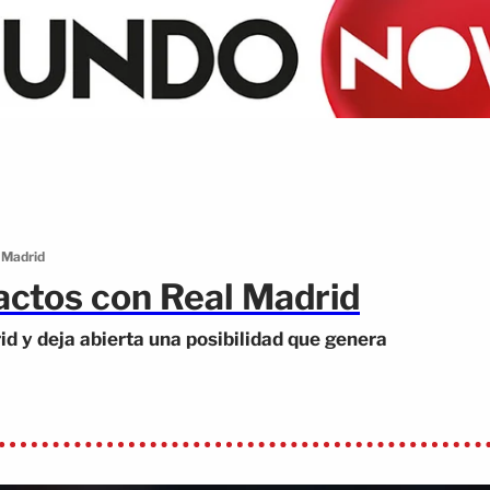
 Madrid
actos con Real Madrid
id y deja abierta una posibilidad que genera