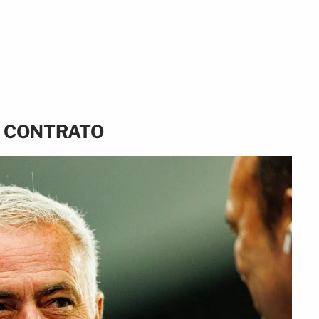
I CONTRATO