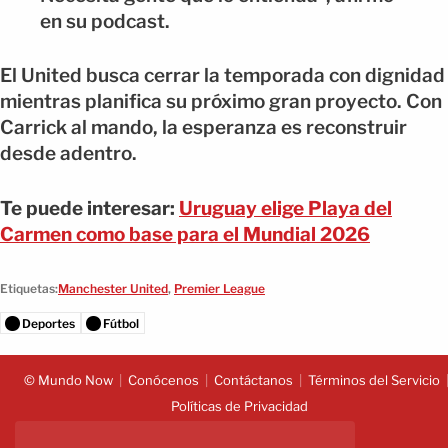
en su podcast.
El United busca cerrar la temporada con dignidad
mientras planifica su próximo gran proyecto. Con
Carrick al mando, la esperanza es reconstruir
desde adentro.
Te puede interesar:
Uruguay elige Playa del
Carmen como base para el Mundial 2026
Etiquetas:
Manchester United
,
Premier League
Deportes
Fútbol
© Mundo Now
Conócenos
Contáctanos
Términos del Servicio
Políticas de Privacidad