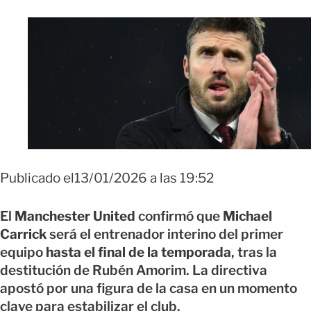
Publicado el13/01/2026 a las 19:52
El
Manchester United
confirmó que
Michael
Carrick
será el entrenador interino del primer
equipo
hasta el final de la temporada
, tras la
destitución de Rubén Amorim. La directiva
apostó por una figura de la casa en un momento
clave para estabilizar el club.