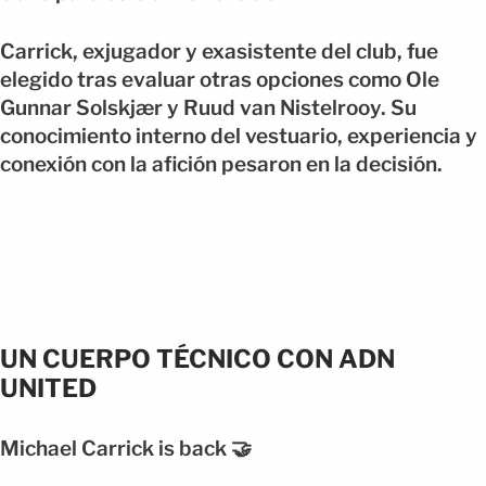
Carrick, exjugador y exasistente del club, fue
elegido tras evaluar otras opciones como Ole
Gunnar Solskjær y Ruud van Nistelrooy. Su
conocimiento interno del vestuario, experiencia y
conexión con la afición pesaron en la decisión.
UN CUERPO TÉCNICO CON ADN
UNITED
Michael Carrick is back 🤝