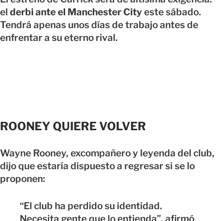
el
derbi ante el Manchester City
este sábado.
Tendrá apenas unos días de trabajo antes de
enfrentar a su eterno rival.
ROONEY QUIERE VOLVER
Wayne Rooney, excompañero y leyenda del club,
dijo que estaría dispuesto a regresar si se lo
proponen:
“El club ha perdido su identidad.
Necesita gente que lo entienda”, afirmó