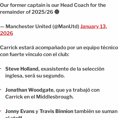
Our former captain is our Head Coach for the
remainder of 2025/26 🔴
— Manchester United (@ManUtd)
January 13,
2026
Carrick estará acompañado por un equipo técnico
con fuerte vínculo con el club:
Steve Holland
, exasistente de la selección
inglesa, será su segundo.
Jonathan Woodgate
, que ya trabajó con
Carrick en el Middlesbrough.
Jonny Evans
y
Travis Binnion
también se suman