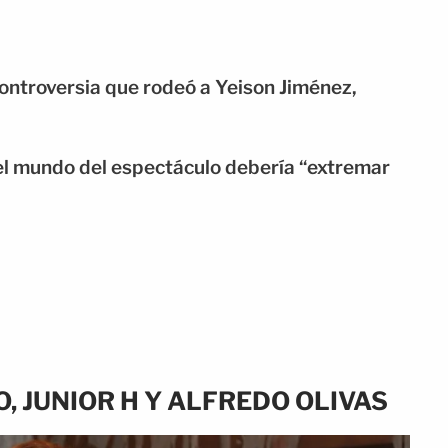
ontroversia que rodeó a Yeison Jiménez,
 el mundo del espectáculo debería “extremar
, JUNIOR H Y ALFREDO OLIVAS