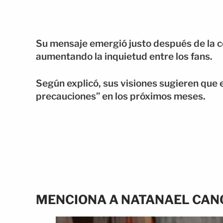
Su mensaje emergió justo después de la c
aumentando la inquietud entre los fans.
Según explicó, sus visiones sugieren que
precauciones” en los próximos meses.
MENCIONA A NATANAEL CANO