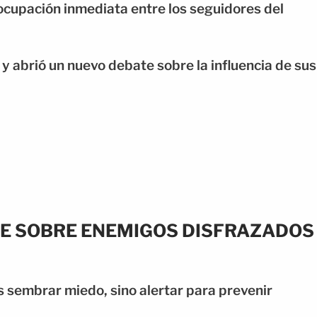
cupación inmediata entre los seguidores del
ó y abrió un nuevo debate sobre la influencia de sus
TE SOBRE ENEMIGOS DISFRAZADOS
es sembrar miedo, sino alertar para prevenir