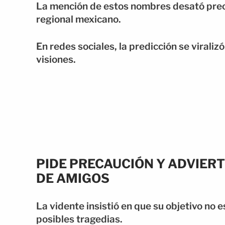
La mención de estos nombres desató preo
regional mexicano.
En redes sociales, la predicción se viraliz
visiones.
PIDE PRECAUCIÓN Y ADVIER
DE AMIGOS
La vidente insistió en que su objetivo no 
posibles tragedias.