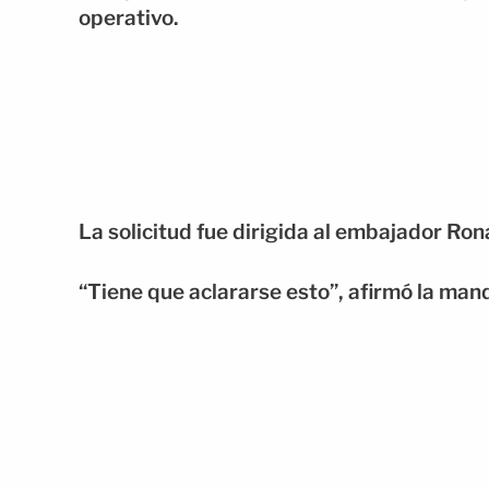
operativo.
La solicitud fue dirigida al embajador Ron
“Tiene que aclararse esto”, afirmó la man