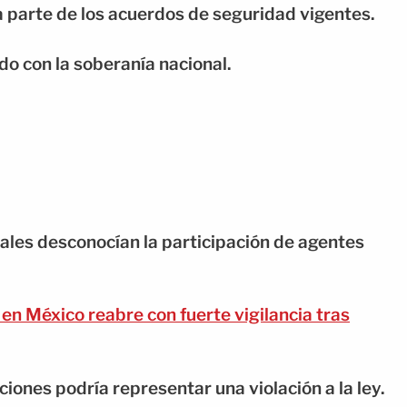
parte de los acuerdos de seguridad vigentes.
do con la soberanía nacional.
ales desconocían la participación de agentes
en México reabre con fuerte vigilancia tras
ciones podría representar una violación a la ley.