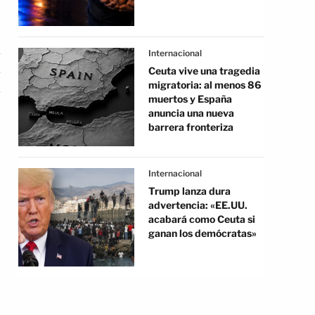
Internacional
Ceuta vive una tragedia
migratoria: al menos 86
muertos y España
anuncia una nueva
barrera fronteriza
Internacional
Trump lanza dura
advertencia: «EE.UU.
acabará como Ceuta si
ganan los demócratas»