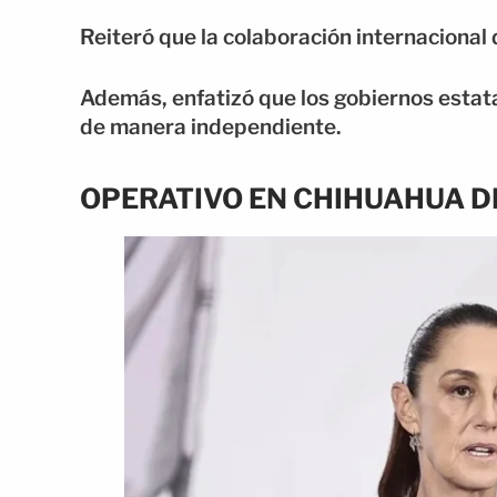
Reiteró que la colaboración internacional 
Además, enfatizó que los gobiernos esta
de manera independiente.
OPERATIVO EN CHIHUAHUA 