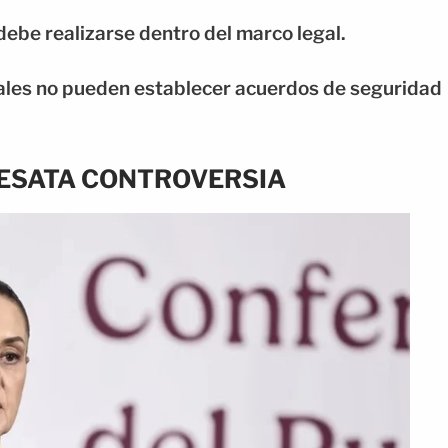
debe realizarse dentro del marco legal.
tales no pueden establecer acuerdos de seguridad
DESATA CONTROVERSIA