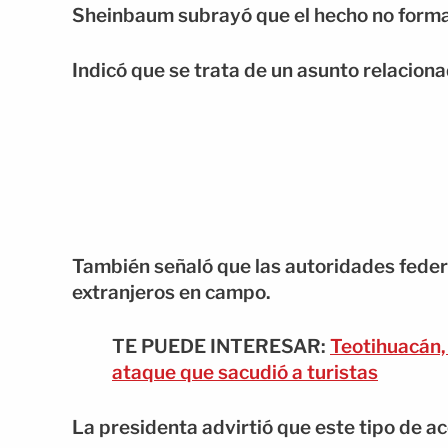
Sheinbaum subrayó que el hecho no forma 
Indicó que se trata de un asunto relaciona
También señaló que las autoridades feder
extranjeros en campo.
TE PUEDE INTERESAR:
Teotihuacán, 
ataque que sacudió a turistas
La presidenta advirtió que este tipo de ac