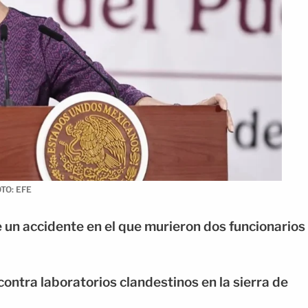
OTO: EFE
e un accidente en el que murieron dos funcionarios
ontra laboratorios clandestinos en la sierra de