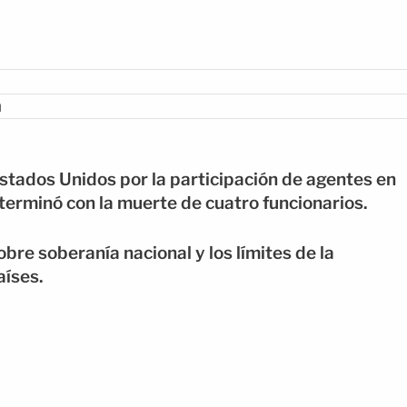
n
Estados Unidos por la participación de agentes en
terminó con la muerte de cuatro funcionarios.
bre soberanía nacional y los límites de la
aíses.