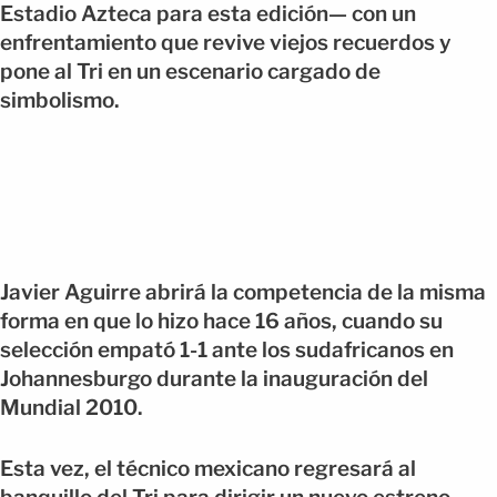
Estadio Azteca para esta edición— con un
enfrentamiento que revive viejos recuerdos y
pone al Tri en un escenario cargado de
simbolismo.
Javier Aguirre abrirá la competencia de la misma
forma en que lo hizo hace 16 años, cuando su
selección empató 1-1 ante los sudafricanos en
Johannesburgo durante la inauguración del
Mundial 2010.
Esta vez, el técnico mexicano regresará al