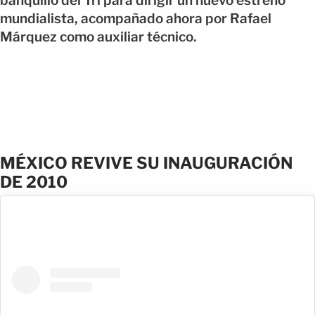
banquillo del Tri para dirigir un nuevo estreno
mundialista, acompañado ahora por Rafael
Márquez como auxiliar técnico.
MÉXICO REVIVE SU INAUGURACIÓN
DE 2010