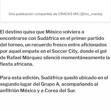
Una publicación compartida de CRACKS MX (@mx_cracks)
El destino quiso que México volviera a
encontrarse con Sudáfrica en el primer partido
del torneo, un recuerdo fresco entre aficionados
por aquel empate en el Soccer City, donde el gol
de Rafael Márquez silenció momentáneamente la
fiesta africana.
Para esta edición, Sudáfrica quedó ubicado en el
segundo lugar del Grupo A, acompañando al
anfitrión México y a Corea del Sur.