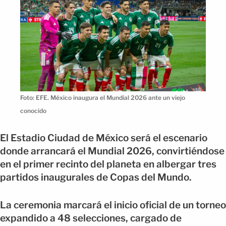
Foto: EFE. México inaugura el Mundial 2026 ante un viejo
conocido
El Estadio Ciudad de México será el escenario
donde arrancará el Mundial 2026, convirtiéndose
en el primer recinto del planeta en albergar tres
partidos inaugurales de Copas del Mundo.
La ceremonia marcará el inicio oficial de un torneo
expandido a 48 selecciones, cargado de