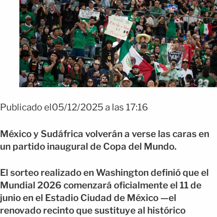
Publicado el05/12/2025 a las 17:16
México y Sudáfrica volverán a verse las caras en
un partido inaugural de Copa del Mundo.
El sorteo realizado en Washington definió que el
Mundial 2026 comenzará oficialmente el 11 de
junio en el Estadio Ciudad de México —el
renovado recinto que sustituye al histórico