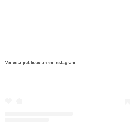
Ver esta publicación en Instagram