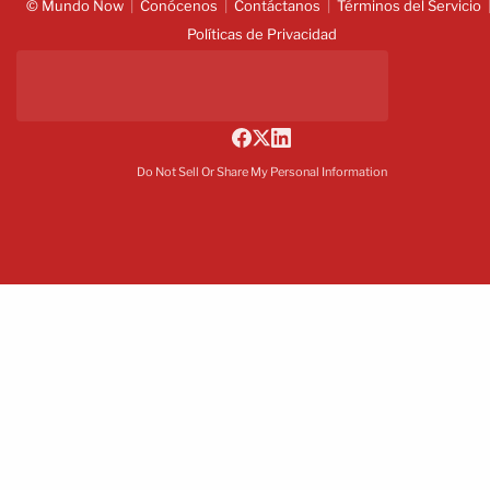
© Mundo Now
Conócenos
Contáctanos
Términos del Servicio
Políticas de Privacidad
Do Not Sell Or Share My Personal Information