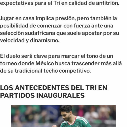
expectativas para el Tri en calidad de anfitrión.
Jugar en casa implica presión, pero también la
posibilidad de comenzar con fuerza ante una
selección sudafricana que suele apostar por su
velocidad y dinamismo.
El duelo será clave para marcar el tono de un
torneo donde México busca trascender más allá
de su tradicional techo competitivo.
LOS ANTECEDENTES DEL TRI EN
PARTIDOS INAUGURALES