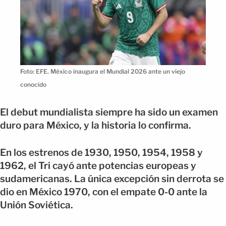
Foto: EFE. México inaugura el Mundial 2026 ante un viejo
conocido
El debut mundialista siempre ha sido un examen
duro para México, y la historia lo confirma.
En los estrenos de 1930, 1950, 1954, 1958 y
1962, el Tri cayó ante potencias europeas y
sudamericanas. La única excepción sin derrota se
dio en México 1970, con el empate 0-0 ante la
Unión Soviética.