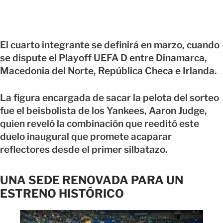
El cuarto integrante se definirá en marzo, cuando
se dispute el Playoff UEFA D entre Dinamarca,
Macedonia del Norte, República Checa e Irlanda.
La figura encargada de sacar la pelota del sorteo
fue el beisbolista de los Yankees, Aaron Judge,
quien reveló la combinación que reeditó este
duelo inaugural que promete acaparar
reflectores desde el primer silbatazo.
UNA SEDE RENOVADA PARA UN
ESTRENO HISTÓRICO