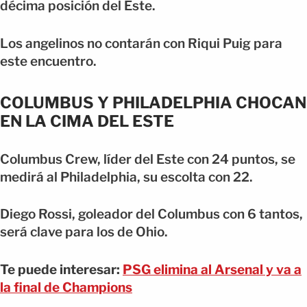
décima posición del Este.
Los angelinos no contarán con Riqui Puig para
este encuentro.
COLUMBUS Y PHILADELPHIA CHOCAN
EN LA CIMA DEL ESTE
Columbus Crew, líder del Este con 24 puntos, se
medirá al Philadelphia, su escolta con 22.
Diego Rossi, goleador del Columbus con 6 tantos,
será clave para los de Ohio.
Te puede interesar:
PSG elimina al Arsenal y va a
la final de Champions