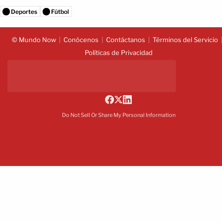
Deportes
Fútbol
© Mundo Now
Conócenos
Contáctanos
Términos del Servicio
Políticas de Privacidad
Do Not Sell Or Share My Personal Information