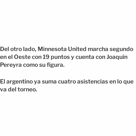
Del otro lado, Minnesota United marcha segundo
en el Oeste con 19 puntos y cuenta con Joaquín
Pereyra como su figura.
El argentino ya suma cuatro asistencias en lo que
va del torneo.