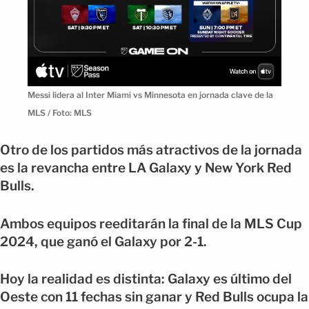
Messi lidera al Inter Miami vs Minnesota en jornada clave de la
MLS / Foto: MLS
Otro de los partidos más atractivos de la jornada
es la revancha entre LA Galaxy y New York Red
Bulls.
Ambos equipos reeditarán la final de la MLS Cup
2024, que ganó el Galaxy por 2-1.
Hoy la realidad es distinta: Galaxy es último del
Oeste con 11 fechas sin ganar y Red Bulls ocupa la