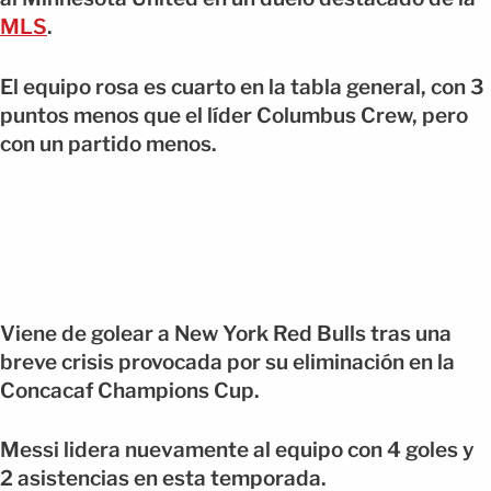
MLS
.
El equipo rosa es cuarto en la tabla general, con 3
puntos menos que el líder Columbus Crew, pero
con un partido menos.
Viene de golear a New York Red Bulls tras una
breve crisis provocada por su eliminación en la
Concacaf Champions Cup.
Messi lidera nuevamente al equipo con 4 goles y
2 asistencias en esta temporada.