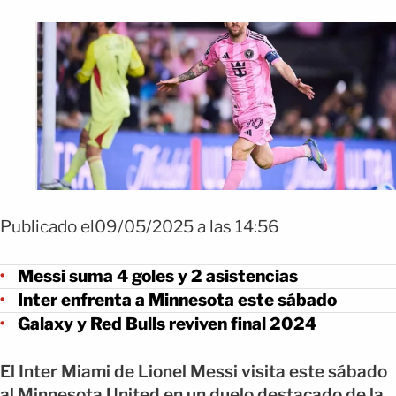
Publicado el09/05/2025 a las 14:56
Messi suma 4 goles y 2 asistencias
Inter enfrenta a Minnesota este sábado
Galaxy y Red Bulls reviven final 2024
El Inter Miami de Lionel Messi visita este sábado
al Minnesota United en un duelo destacado de la