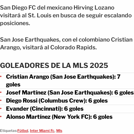
San Diego FC del mexicano Hirving Lozano
visitará al St. Louis en busca de seguir escalando
posiciones.
San Jose Earthquakes, con el colombiano Cristian
Arango, visitará al Colorado Rapids.
GOLEADORES DE LA MLS 2025
Cristian Arango (San Jose Earthquakes): 7
goles
Josef Martínez (San Jose Earthquakes): 6 goles
Diego Rossi (Columbus Crew): 6 goles
Evander (Cincinnati): 6 goles
Alonso Martínez (New York FC): 6 goles
Etiquetas:
Fútbol
,
Inter Miami Fc
,
Mls