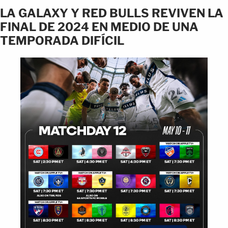
LA GALAXY Y RED BULLS REVIVEN LA
FINAL DE 2024 EN MEDIO DE UNA
TEMPORADA DIFÍCIL