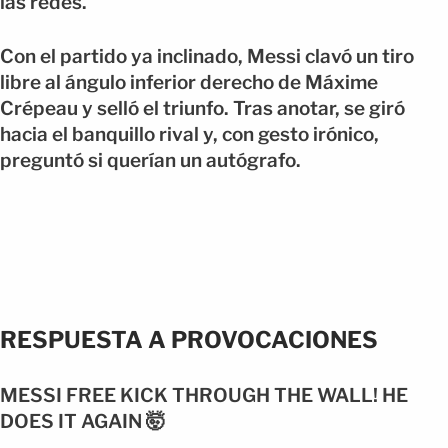
las redes.
Con el partido ya inclinado, Messi clavó un tiro
libre al ángulo inferior derecho de Máxime
Crépeau y selló el triunfo. Tras anotar, se giró
hacia el banquillo rival y, con gesto irónico,
preguntó si querían un autógrafo.
RESPUESTA A PROVOCACIONES
MESSI FREE KICK THROUGH THE WALL! HE
DOES IT AGAIN 🤯