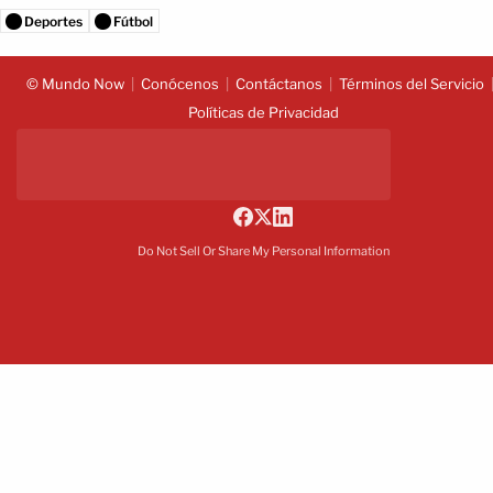
Deportes
Fútbol
© Mundo Now
Conócenos
Contáctanos
Términos del Servicio
Políticas de Privacidad
Do Not Sell Or Share My Personal Information