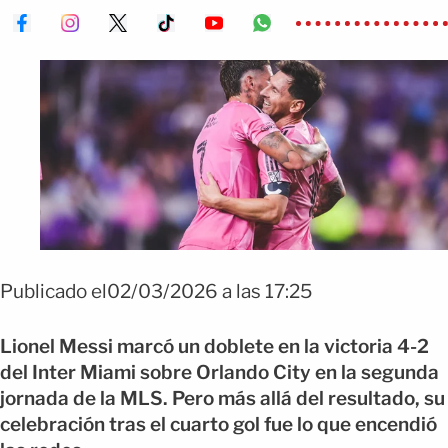
Publicado el02/03/2026 a las 17:25
Lionel Messi marcó un doblete en la victoria 4-2
del Inter Miami sobre Orlando City en la segunda
jornada de la MLS. Pero más allá del resultado, su
celebración tras el cuarto gol fue lo que encendió