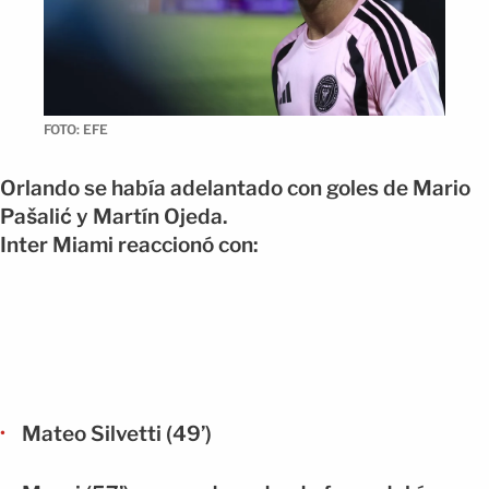
FOTO: EFE
Orlando se había adelantado con goles de Mario
Pašalić y Martín Ojeda.
Inter Miami reaccionó con:
Mateo Silvetti (49’)