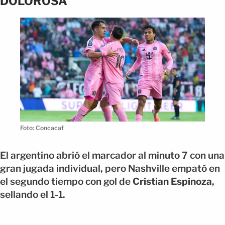
DOLOROSA
Foto: Concacaf
El argentino abrió el marcador al minuto 7 con una
gran jugada individual, pero Nashville empató en
el segundo tiempo con gol de
Cristian Espinoza
,
sellando el 1-1.