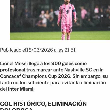
Publicado el18/03/2026 a las 21:51
Lionel Messi llegó a los
900 goles como
profesional
tras marcar ante Nashville SC en la
Concacaf Champions Cup 2026. Sin embargo, su
tanto no fue suficiente para evitar la eliminación
del
Inter Miami
.
GOL HISTÓRICO, ELIMINACIÓN