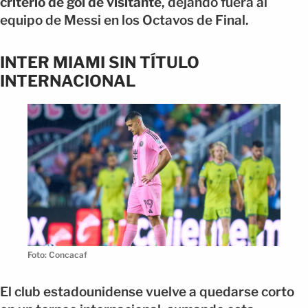
criterio de gol de visitante
, dejando fuera al
equipo de Messi en los Octavos de Final.
INTER MIAMI SIN TÍTULO
INTERNACIONAL
Foto: Concacaf
El club estadounidense vuelve a quedarse corto