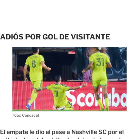
ADIÓS POR GOL DE VISITANTE
Foto: Concacaf
El empate le dio el pase a Nashville SC por el