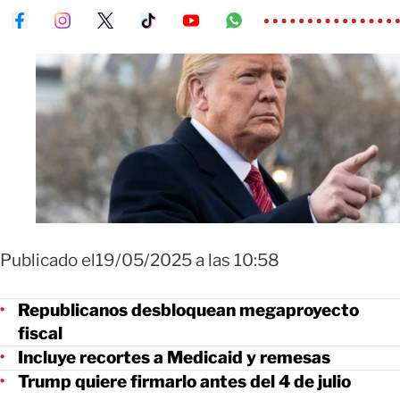
Publicado el19/05/2025 a las 10:58
Republicanos desbloquean megaproyecto
fiscal
Incluye recortes a Medicaid y remesas
Trump quiere firmarlo antes del 4 de julio