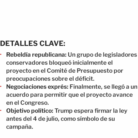
DETALLES CLAVE:
Rebeldía republicana:
Un grupo de legisladores
conservadores bloqueó inicialmente el
proyecto en el Comité de Presupuesto por
preocupaciones sobre el déficit.
Negociaciones exprés:
Finalmente, se llegó a un
acuerdo para permitir que el proyecto avance
en el Congreso.
Objetivo político:
Trump espera firmar la ley
antes del 4 de julio, como símbolo de su
campaña.