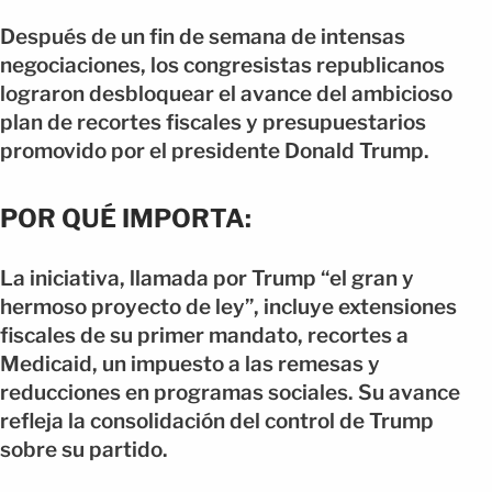
Después de un fin de semana de intensas
negociaciones, los congresistas republicanos
lograron desbloquear el avance del ambicioso
plan de recortes fiscales y presupuestarios
promovido por el presidente Donald Trump.
POR QUÉ IMPORTA:
La iniciativa, llamada por Trump “el gran y
hermoso proyecto de ley”, incluye extensiones
fiscales de su primer mandato, recortes a
Medicaid, un impuesto a las remesas y
reducciones en programas sociales. Su avance
refleja la consolidación del control de Trump
sobre su partido.