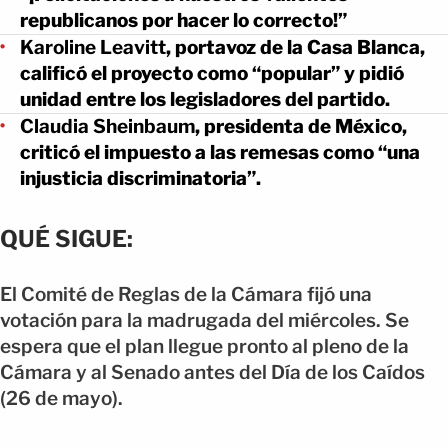
republicanos por hacer lo correcto!”
Karoline Leavitt
, portavoz de la Casa Blanca,
calificó el proyecto como “popular” y pidió
unidad entre los legisladores del partido.
Claudia Sheinbaum
, presidenta de México,
criticó el impuesto a las remesas como “una
injusticia discriminatoria”.
QUÉ SIGUE:
El Comité de Reglas de la Cámara fijó una
votación para la madrugada del miércoles. Se
espera que el plan llegue pronto al pleno de la
Cámara y al Senado antes del Día de los Caídos
(26 de mayo).