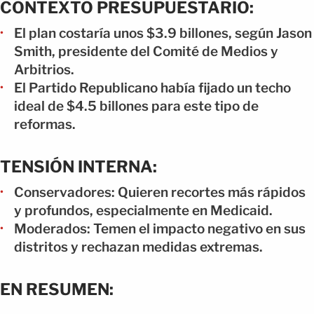
CONTEXTO PRESUPUESTARIO:
El plan costaría unos $3.9 billones, según Jason
Smith, presidente del Comité de Medios y
Arbitrios.
El Partido Republicano había fijado un techo
ideal de $4.5 billones para este tipo de
reformas.
TENSIÓN INTERNA:
Conservadores: Quieren recortes más rápidos
y profundos, especialmente en Medicaid.
Moderados: Temen el impacto negativo en sus
distritos y rechazan medidas extremas.
EN RESUMEN: