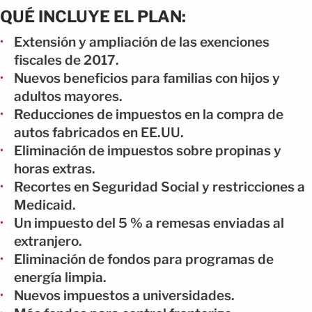
QUÉ INCLUYE EL PLAN:
Extensión y ampliación de las exenciones
fiscales de 2017.
Nuevos beneficios para familias con hijos y
adultos mayores.
Reducciones de impuestos en la compra de
autos fabricados en EE.UU.
Eliminación de impuestos sobre propinas y
horas extras.
Recortes en Seguridad Social y restricciones a
Medicaid.
Un impuesto del 5 % a remesas enviadas al
extranjero.
Eliminación de fondos para programas de
energía limpia.
Nuevos impuestos a universidades.