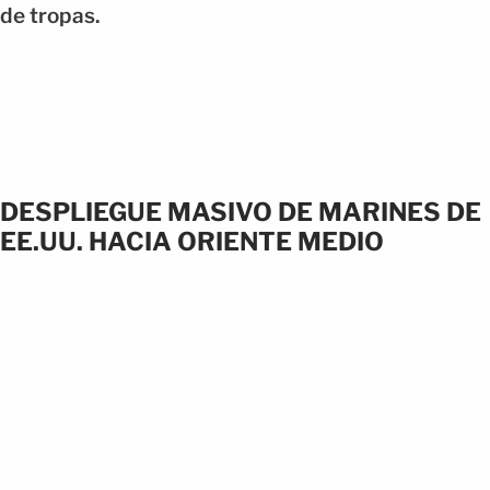
de tropas.
DESPLIEGUE MASIVO DE MARINES DE
EE.UU. HACIA ORIENTE MEDIO