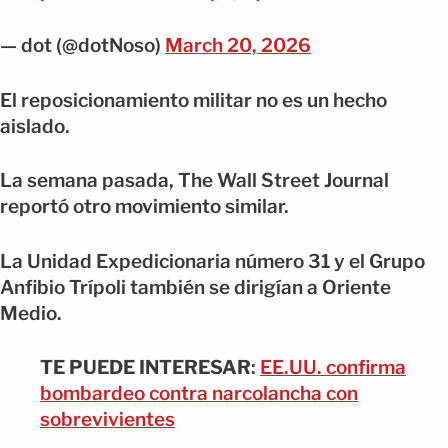
— dot (@dotNoso)
March 20, 2026
El reposicionamiento militar no es un hecho
aislado.
La semana pasada, The Wall Street Journal
reportó otro movimiento similar.
La Unidad Expedicionaria número 31 y el Grupo
Anfibio Trípoli también se dirigían a Oriente
Medio.
TE PUEDE INTERESAR
:
EE.UU. confirma
bombardeo contra narcolancha con
sobrevivientes