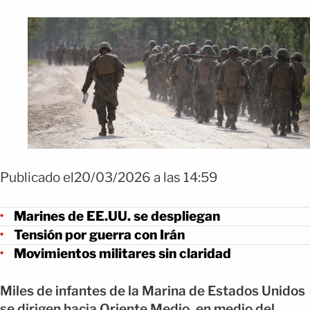
Publicado el20/03/2026 a las 14:59
Marines de EE.UU. se despliegan
Tensión por guerra con Irán
Movimientos militares sin claridad
Miles de infantes de la Marina de Estados Unidos
se dirigen hacia Oriente Medio, en medio del