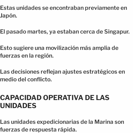
Estas unidades se encontraban previamente en
Japón.
El pasado martes, ya estaban cerca de Singapur.
Esto sugiere una movilización más amplia de
fuerzas en la región.
Las decisiones reflejan ajustes estratégicos en
medio del conflicto.
CAPACIDAD OPERATIVA DE LAS
UNIDADES
Las unidades expedicionarias de la Marina son
fuerzas de respuesta rápida.