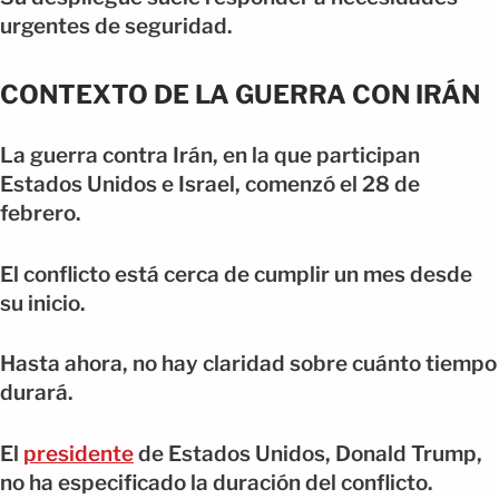
urgentes de seguridad.
CONTEXTO DE LA GUERRA CON IRÁN
La guerra contra Irán, en la que participan
Estados Unidos e Israel, comenzó el 28 de
febrero.
El conflicto está cerca de cumplir un mes desde
su inicio.
Hasta ahora, no hay claridad sobre cuánto tiempo
durará.
El
presidente
de Estados Unidos, Donald Trump,
no ha especificado la duración del conflicto.