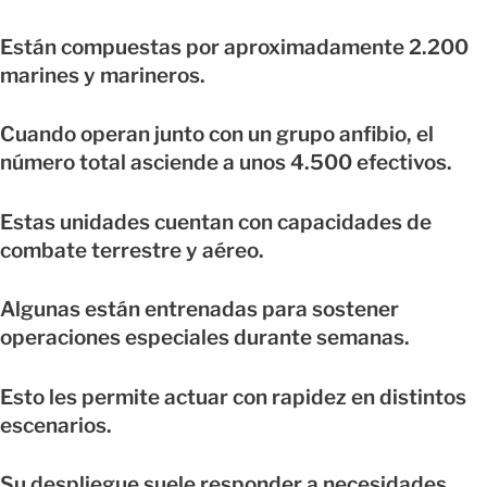
Están compuestas por aproximadamente 2.200
marines y marineros.
Cuando operan junto con un grupo anfibio, el
número total asciende a unos 4.500 efectivos.
Estas unidades cuentan con capacidades de
combate terrestre y aéreo.
Algunas están entrenadas para sostener
operaciones especiales durante semanas.
Esto les permite actuar con rapidez en distintos
escenarios.
Su despliegue suele responder a necesidades