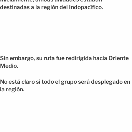
destinadas a la región del Indopacífico.
Sin embargo, su ruta fue redirigida hacia Oriente
Medio.
No está claro si todo el grupo será desplegado en
la región.