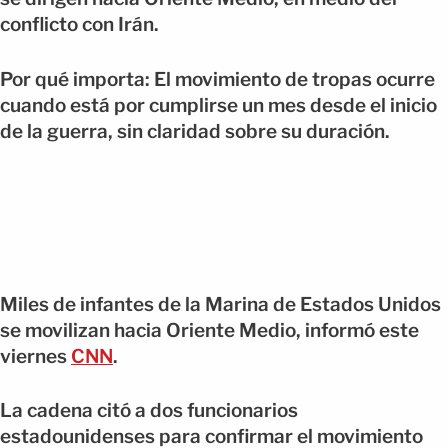
conflicto con Irán.
Por qué importa: El movimiento de tropas ocurre
cuando está por cumplirse un mes desde el inicio
de la guerra, sin claridad sobre su duración.
Miles de infantes de la Marina de Estados Unidos
se movilizan hacia Oriente Medio, informó este
viernes
CNN
.
La cadena citó a dos funcionarios
estadounidenses para confirmar el movimiento