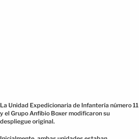
La Unidad Expedicionaria de Infantería número 11
y el Grupo Anfibio Boxer modificaron su
despliegue original.
Inicialmente, ambas unidades estaban