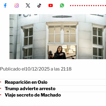
Publicado el10/12/2025 a las 21:18
Reaparición en Oslo
Trump advierte arresto
Viaje secreto de Machado