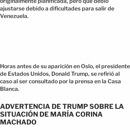
originalmente planificada, pero que debió
ajustarse debido a dificultades para salir de
Venezuela.
Horas antes de su aparición en Oslo, el presidente
de Estados Unidos, Donald Trump, se refirió al
caso al ser consultado por la prensa en la Casa
Blanca.
ADVERTENCIA DE TRUMP SOBRE LA
SITUACIÓN DE MARÍA CORINA
MACHADO