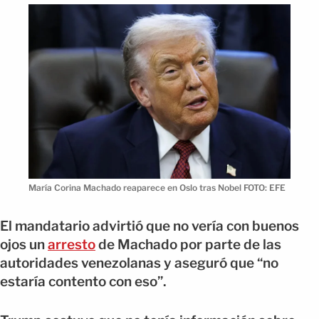
María Corina Machado reaparece en Oslo tras Nobel FOTO: EFE
El mandatario advirtió que no vería con buenos
ojos un
arresto
de Machado por parte de las
autoridades venezolanas y aseguró que “no
estaría contento con eso”.