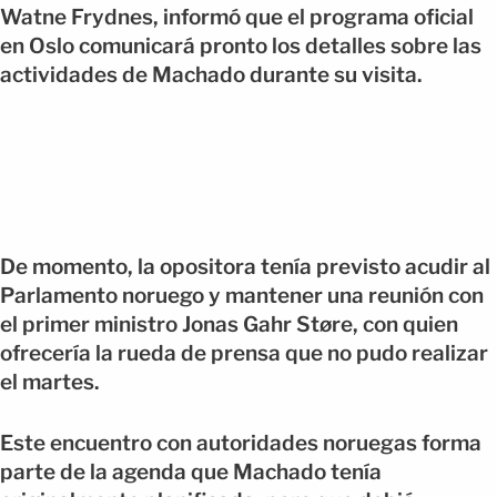
Watne Frydnes, informó que el programa oficial
en Oslo comunicará pronto los detalles sobre las
actividades de Machado durante su visita.
De momento, la opositora tenía previsto acudir al
Parlamento noruego y mantener una reunión con
el primer ministro Jonas Gahr Støre, con quien
ofrecería la rueda de prensa que no pudo realizar
el martes.
Este encuentro con autoridades noruegas forma
parte de la agenda que Machado tenía