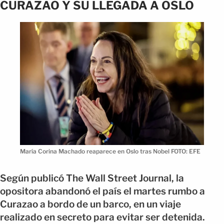
CURAZAO Y SU LLEGADA A OSLO
María Corina Machado reaparece en Oslo tras Nobel FOTO: EFE
Según publicó The Wall Street Journal, la
opositora abandonó el país el martes rumbo a
Curazao a bordo de un barco, en un viaje
realizado en secreto para evitar ser detenida.