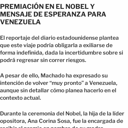
PREMIACIÓN EN EL NOBEL Y
MENSAJE DE ESPERANZA PARA
VENEZUELA
El reportaje del diario estadounidense plantea
que este viaje podría obligarla a exiliarse de
forma indefinida, dada la incertidumbre sobre si
podrá regresar sin correr riesgos.
A pesar de ello, Machado ha expresado su
intención de volver “muy pronto” a Venezuela,
aunque sin detallar cómo planea hacerlo en el
contexto actual.
Durante la ceremonia del Nobel, la hija de la líder
opositora, Ana Corina Sosa, fue la encargada de