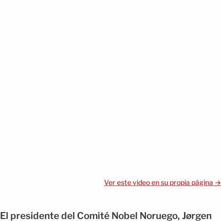
Ver este video en su propia página →
El presidente del Comité Nobel Noruego, Jørgen