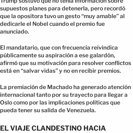
Trump sostuvo que no tenía información sobre
supuestos planes para detenerla, pero recordó
que la opositora tuvo un gesto “muy amable” al
dedicarle el Nobel cuando el premio fue
anunciado.
El mandatario, que con frecuencia reivindica
públicamente su aspiración a ese galardón,
afirmó que su motivación para resolver conflictos
está en “salvar vidas” y no en recibir premios.
La premiación de Machado ha generado atención
internacional tanto por su trayecto para llegar a
Oslo como por las implicaciones políticas que
pueda tener su salida de Venezuela.
EL VIAJE CLANDESTINO HACIA