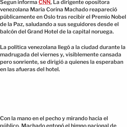
Segun informa
CNN
, La dirigente opositora
venezolana María Corina Machado reapareció
públicamente en Oslo tras recibir el Premio Nobel
de la Paz, saludando a sus seguidores desde el
balcón del Grand Hotel de la capital noruega.
La política venezolana llegó a la ciudad durante la
madrugada del viernes y, visiblemente cansada
pero sonriente, se dirigió a quienes la esperaban
en las afueras del hotel.
Con la mano en el pecho y mirando hacia el
público, Machado entonó el himno nacional de