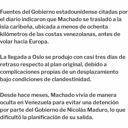
Fuentes del Gobierno estadounidense citadas por
el diario indicaron que Machado se trasladó a la
isla caribeña, ubicada a menos de ochenta
kilómetros de las costas venezolanas, antes de
volar hacia Europa.
La llegada a Oslo se produjo con casi tres días de
retraso respecto al plan original, debido a
complicaciones propias de un desplazamiento
bajo condiciones de clandestinidad.
Desde hace meses, Machado vivía de manera
oculta en Venezuela para evitar una detención
por parte del Gobierno de Nicolás Maduro, lo que
dificultó la planificación de su salida.