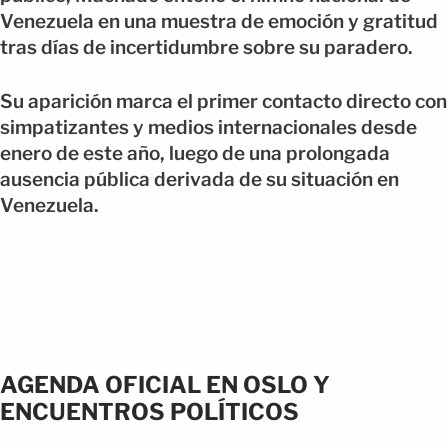
Venezuela en una muestra de emoción y gratitud
tras días de incertidumbre sobre su paradero.
Su aparición marca el primer contacto directo con
simpatizantes y medios internacionales desde
enero de este año, luego de una prolongada
ausencia pública derivada de su situación en
Venezuela.
AGENDA OFICIAL EN OSLO Y
ENCUENTROS POLÍTICOS