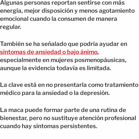
Algunas personas reportan sentirse con más
energía, mejor disposición y menos agotamiento
emocional cuando la consumen de manera
regular.
También se ha señalado que podría ayudar en
síntomas de ansiedad o bajo ánimo
,
especialmente en mujeres posmenopáusicas,
aunque la evidencia todavía es limitada.
La clave está en no presentarla como tratamiento
médico para la ansiedad o la depresión.
La maca puede formar parte de una rutina de
bienestar, pero no sustituye atención profesional
cuando hay síntomas persistentes.