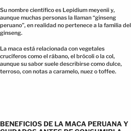
Su nombre científico es Lepidium meyenii y,
aunque muchas personas la llaman “ginseng
peruano”, en realidad no pertenece a la familia del
ginseng.
La maca está relacionada con vegetales
crucíferos como el rábano, el brócoli o la col,
aunque su sabor suele describirse como dulce,
terroso, con notas a caramelo, nuez o toffee.
BENEFICIOS DE LA MACA PERUANA Y