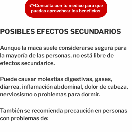
👉Consulta con tu medico para que
puedas aprovehcar los beneficios
POSIBLES EFECTOS SECUNDARIOS
Aunque la maca suele considerarse segura para
la mayoría de las personas, no está libre de
efectos secundarios.
Puede causar molestias digestivas, gases,
diarrea, inflamación abdominal, dolor de cabeza,
nerviosismo o problemas para dormir.
También se recomienda precaución en personas
con problemas de: