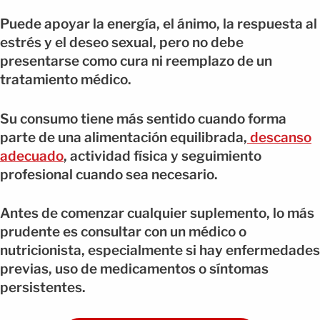
Puede apoyar la energía, el ánimo, la respuesta al
estrés y el deseo sexual, pero no debe
presentarse como cura ni reemplazo de un
tratamiento médico.
Su consumo tiene más sentido cuando forma
parte de una alimentación equilibrada,
descanso
adecuado
, actividad física y seguimiento
profesional cuando sea necesario.
Antes de comenzar cualquier suplemento, lo más
prudente es consultar con un médico o
nutricionista, especialmente si hay enfermedades
previas, uso de medicamentos o síntomas
persistentes.