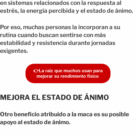
en sistemas relacionados con la respuesta al
estrés, la energía percibida y el estado de ánimo.
Por eso, muchas personas la incorporan a su
rutina cuando buscan sentirse con más
estabilidad y resistencia durante jornadas
exigentes.
👉La raíz que muchos usan para
mejorar su rendimiento físico
MEJORA EL ESTADO DE ÁNIMO
Otro beneficio atribuido a la maca es su posible
apoyo al estado de ánimo.