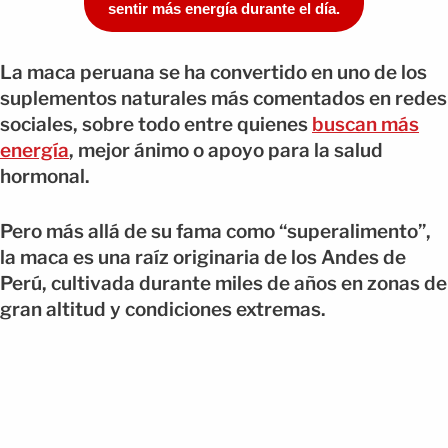
sentir más energía durante el día.
La maca peruana se ha convertido en uno de los
suplementos naturales más comentados en redes
sociales, sobre todo entre quienes
buscan más
energía
, mejor ánimo o apoyo para la salud
hormonal.
Pero más allá de su fama como “superalimento”,
la maca es una raíz originaria de los Andes de
Perú, cultivada durante miles de años en zonas de
gran altitud y condiciones extremas.