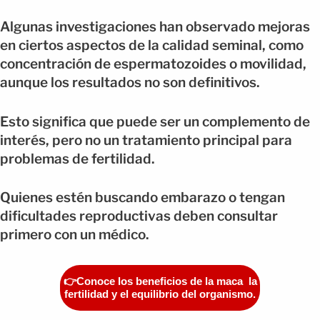
Algunas investigaciones han observado mejoras
en ciertos aspectos de la calidad seminal, como
concentración de espermatozoides o movilidad,
aunque los resultados no son definitivos.
Esto significa que puede ser un complemento de
interés, pero no un tratamiento principal para
problemas de fertilidad.
Quienes estén buscando embarazo o tengan
dificultades reproductivas deben consultar
primero con un médico.
👉Conoce los beneficios de la maca la
fertilidad y el equilibrio del organismo.