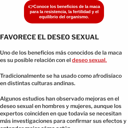
👉Conoce los beneficios de la maca
para la resistencia, la fertilidad y el
equilibrio del organismo.
FAVORECE EL DESEO SEXUAL
Uno de los beneficios más conocidos de la maca
es su posible relación con el
deseo sexual.
Tradicionalmente se ha usado como afrodisíaco
en distintas culturas andinas.
Algunos estudios han observado mejoras en el
deseo sexual en hombres y mujeres, aunque los
expertos coinciden en que todavía se necesitan
más investigaciones para confirmar sus efectos y