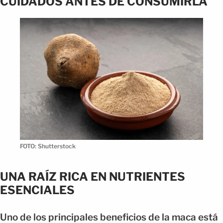
CUIDADOS ANTES DE CONSUMIRLA
FOTO: Shutterstock
UNA RAÍZ RICA EN NUTRIENTES
ESENCIALES
Uno de los principales beneficios de la maca está