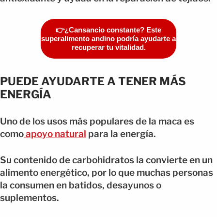
👉¿Cansancio constante? Este
superalimento andino podría ayudarte a
recuperar tu vitalidad.
PUEDE AYUDARTE A TENER MÁS
ENERGÍA
Uno de los usos más populares de la maca es
como
apoyo natural
para la energía.
Su contenido de carbohidratos la convierte en un
alimento energético, por lo que muchas personas
la consumen en batidos, desayunos o
suplementos.