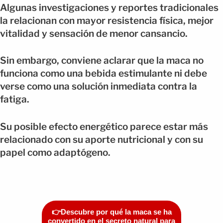
Algunas investigaciones y reportes tradicionales
la relacionan con mayor resistencia física, mejor
vitalidad y sensación de menor cansancio.
Sin embargo, conviene aclarar que la maca no
funciona como una bebida estimulante ni debe
verse como una solución inmediata contra la
fatiga.
Su posible efecto energético parece estar más
relacionado con su aporte nutricional y con su
papel como adaptógeno.
👉Descubre por qué la maca se ha
convertido en el secreto natural para