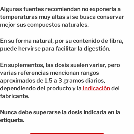
Algunas fuentes recomiendan no exponerla a
temperaturas muy altas si se busca conservar
mejor sus compuestos naturales.
En su forma natural, por su contenido de fibra,
puede hervirse para facilitar la digestión.
En suplementos, las dosis suelen variar, pero
varias referencias mencionan rangos
aproximados de 1.5 a 3 gramos diarios,
dependiendo del producto y la
indicación
del
fabricante.
Nunca debe superarse la dosis indicada en la
etiqueta.