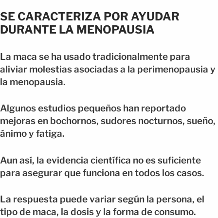
SE CARACTERIZA POR AYUDAR
DURANTE LA MENOPAUSIA
La maca se ha usado tradicionalmente para
aliviar molestias asociadas a la perimenopausia y
la menopausia.
Algunos estudios pequeños han reportado
mejoras en bochornos, sudores nocturnos, sueño,
ánimo y fatiga.
Aun así, la evidencia científica no es suficiente
para asegurar que funciona en todos los casos.
La respuesta puede variar según la persona, el
tipo de maca, la dosis y la forma de consumo.