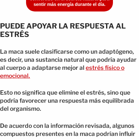
sentir más energía durante el día.
PUEDE APOYAR LA RESPUESTA AL
ESTRÉS
La maca suele clasificarse como un adaptógeno,
es decir, una sustancia natural que podría ayudar
al cuerpo a adaptarse mejor al
estrés físico o
emocional.
Esto no significa que elimine el estrés, sino que
podría favorecer una respuesta más equilibrada
del organismo.
De acuerdo con la información revisada, algunos
compuestos presentes en la maca podrían influir