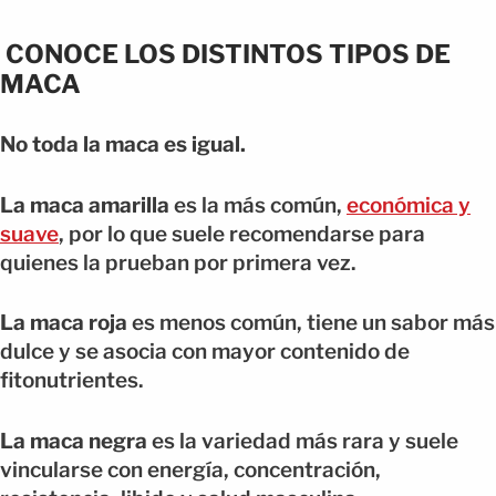
CONOCE LOS DISTINTOS TIPOS DE
MACA
No toda la maca es igual.
La maca amarilla
es la más común,
económica y
suave
, por lo que suele recomendarse para
quienes la prueban por primera vez.
La maca roja
es menos común, tiene un sabor más
dulce y se asocia con mayor contenido de
fitonutrientes.
La maca negra
es la variedad más rara y suele
vincularse con energía, concentración,