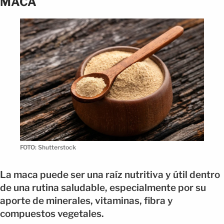
MACA
FOTO: Shutterstock
La maca puede ser una raíz nutritiva y útil dentro
de una rutina saludable, especialmente por su
aporte de minerales, vitaminas, fibra y
compuestos vegetales.