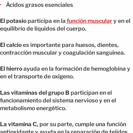
Ácidos grasos esenciales
El potasio
participa en la
función muscular
y en el
equilibrio de líquidos del cuerpo.
El calcio
es importante para huesos, dientes,
contracción muscular y coagulación sanguínea.
El hierro
ayuda en la formación de hemoglobina y
en el transporte de oxígeno.
Las vitaminas del grupo B
participan en el
funcionamiento del sistema nervioso y en el
metabolismo energético.
La vitamina C,
por su parte, cumple una función
antioxidante y ayuda en la reparación de tejidos.