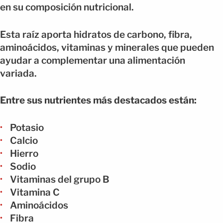
en su composición nutricional.
Esta raíz aporta hidratos de carbono, fibra,
aminoácidos, vitaminas y minerales que pueden
ayudar a complementar una alimentación
variada.
Entre sus nutrientes más destacados están:
Potasio
Calcio
Hierro
Sodio
Vitaminas del grupo B
Vitamina C
Aminoácidos
Fibra