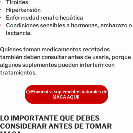
Tiroides
Hipertensión
Enfermedad renal o hepática
Condiciones sensibles a hormonas, embarazo o
lactancia.
Quienes toman medicamentos recetados
también deben consultar antes de usarla, porque
algunos suplementos pueden interferir con
tratamientos.
👉Encuentra suplementos naturales de
MACA AQUI!
LO IMPORTANTE QUE DEBES
CONSIDERAR ANTES DE TOMAR