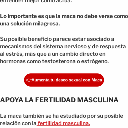
entender mejor cómo actúa.
Lo importante es que la maca no debe verse como
una solución milagrosa.
Su posible beneficio parece estar asociado a
mecanismos del sistema nervioso y de respuesta
al estrés, más que a un cambio directo en
hormonas como testosterona o estrógeno.
👉Aumenta tu deseo sexual con Maca
APOYA LA FERTILIDAD MASCULINA
La maca también se ha estudiado por su posible
relación con la
fertilidad masculina.