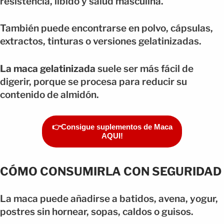
resistencia, libido y salud masculina.
También puede encontrarse en polvo, cápsulas,
extractos, tinturas o versiones gelatinizadas.
La maca gelatinizada
suele ser más fácil de
digerir, porque se procesa para reducir su
contenido de almidón.
👉Consigue suplementos de Maca
AQUI!
CÓMO CONSUMIRLA CON SEGURIDAD
La maca puede añadirse a batidos, avena, yogur,
postres sin hornear, sopas, caldos o guisos.