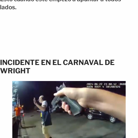
lados.
INCIDENTE EN EL CARNAVAL DE
WRIGHT