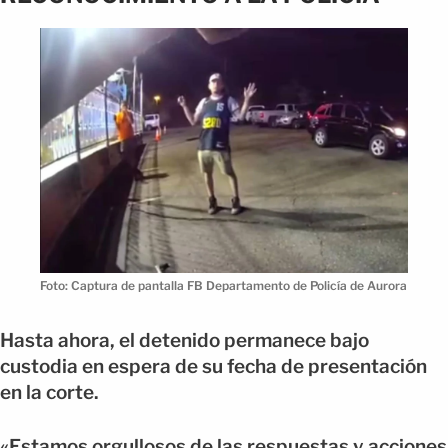
Foto: Captura de pantalla FB Departamento de Policía de Aurora
Hasta ahora, el detenido permanece bajo
custodia en espera de su fecha de presentación
en la corte.
«Estamos orgullosos de las respuestas y acciones