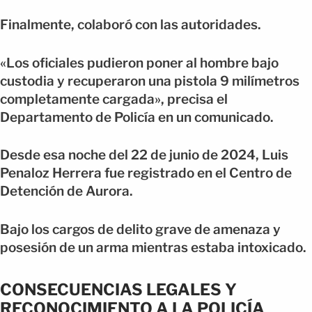
Finalmente, colaboró con las autoridades.
«Los oficiales pudieron poner al hombre bajo
custodia y recuperaron una pistola 9 milímetros
completamente cargada», precisa el
Departamento de Policía en un comunicado.
Desde esa noche del 22 de junio de 2024, Luis
Penaloz Herrera fue registrado en el Centro de
Detención de Aurora.
Bajo los cargos de delito grave de amenaza y
posesión de un arma mientras estaba intoxicado.
CONSECUENCIAS LEGALES Y
RECONOCIMIENTO A LA POLICÍA