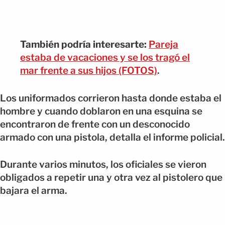
También podría interesarte:
Pareja
estaba de vacaciones y se los tragó el
mar frente a sus hijos (FOTOS)
.
Los uniformados corrieron hasta donde estaba el
hombre y cuando doblaron en una esquina se
encontraron de frente con un desconocido
armado con una pistola, detalla el informe policial.
Durante varios minutos, los oficiales se vieron
obligados a repetir una y otra vez al pistolero que
bajara el arma.