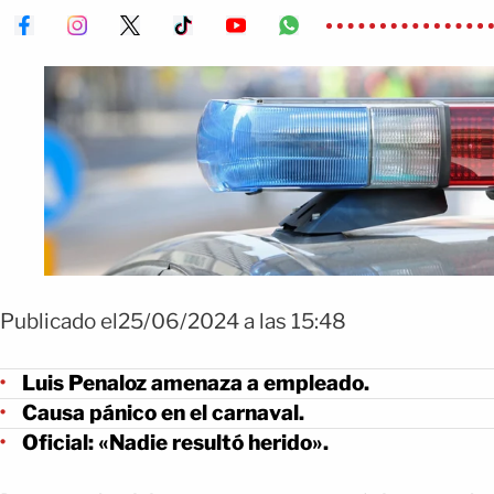
Publicado el25/06/2024 a las 15:48
Luis Penaloz amenaza a empleado.
Causa pánico en el carnaval.
Oficial: «Nadie resultó herido».