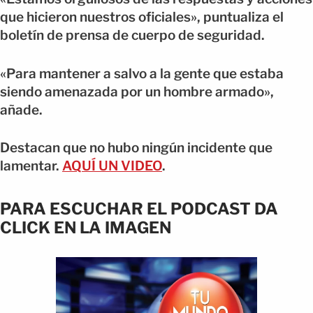
que hicieron nuestros oficiales», puntualiza el
boletín de prensa de cuerpo de seguridad.
«Para mantener a salvo a la gente que estaba
siendo amenazada por un hombre armado»,
añade.
Destacan que no hubo ningún incidente que
lamentar.
AQUÍ UN VIDEO
.
PARA ESCUCHAR EL PODCAST DA
CLICK EN LA IMAGEN