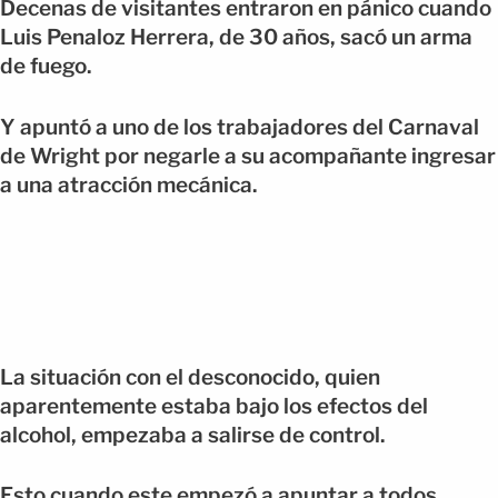
Decenas de visitantes entraron en pánico cuando
Luis Penaloz Herrera, de 30 años, sacó un arma
de fuego.
Y apuntó a uno de los trabajadores del Carnaval
de Wright por negarle a su acompañante ingresar
a una atracción mecánica.
La situación con el desconocido, quien
aparentemente estaba bajo los efectos del
alcohol, empezaba a salirse de control.
Esto cuando este empezó a apuntar a todos