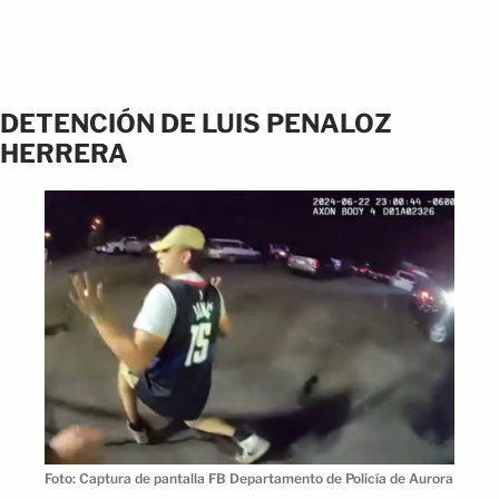
DETENCIÓN DE LUIS PENALOZ
HERRERA
Foto: Captura de pantalla FB Departamento de Policía de Aurora