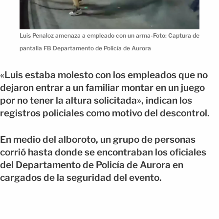
Luis Penaloz amenaza a empleado con un arma-Foto: Captura de
pantalla FB Departamento de Policía de Aurora
«Luis estaba molesto con los empleados que no
dejaron entrar a un familiar montar en un juego
por no tener la altura solicitada», indican los
registros policiales como motivo del descontrol.
En medio del alboroto, un grupo de personas
corrió hasta donde se encontraban los oficiales
del Departamento de Policía de Aurora en
cargados de la seguridad del evento.