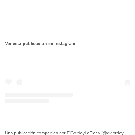
Ver esta publicación en Instagram
Una publicación compartida por ElGordoyLaFlaca (@elgordoylaflaca)