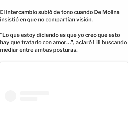
El intercambio subió de tono cuando De Molina
insistió en que no compartían visión.
“Lo que estoy diciendo es que yo creo que esto
hay que tratarlo con amor…”, aclaró Lili buscando
mediar entre ambas posturas.