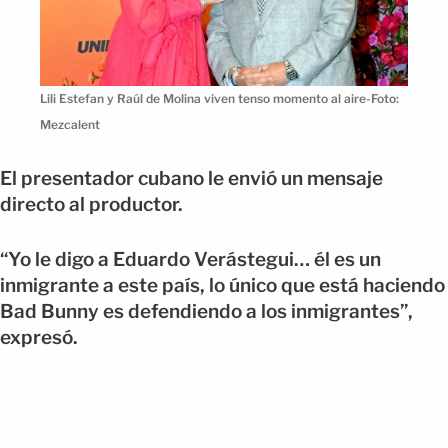
Lili Estefan y Raúl de Molina viven tenso momento al aire-Foto:
Mezcalent
El presentador cubano le envió un mensaje
directo al productor.
“Yo le digo a Eduardo Verástegui… él es un
inmigrante a este país, lo único que está haciendo
Bad Bunny es defendiendo a los inmigrantes”,
expresó.