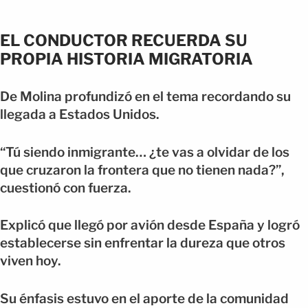
EL CONDUCTOR RECUERDA SU
PROPIA HISTORIA MIGRATORIA
De Molina profundizó en el tema recordando su
llegada a Estados Unidos.
“Tú siendo inmigrante… ¿te vas a olvidar de los
que cruzaron la frontera que no tienen nada?”,
cuestionó con fuerza.
Explicó que llegó por avión desde España y logró
establecerse sin enfrentar la dureza que otros
viven hoy.
Su énfasis estuvo en el aporte de la comunidad