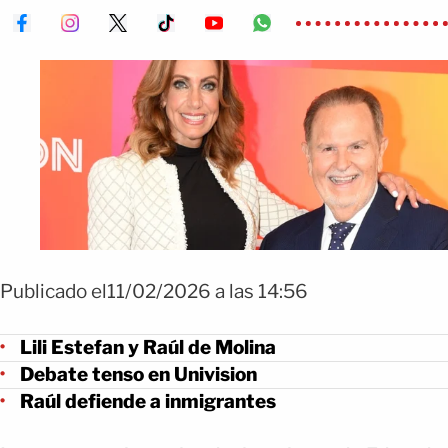
Publicado el11/02/2026 a las 14:56
Lili Estefan y Raúl de Molina
Debate tenso en Univision
Raúl defiende a inmigrantes