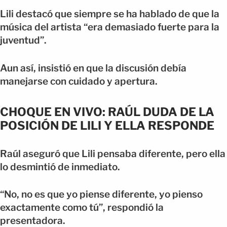
Lili destacó que siempre se ha hablado de que la
música del artista “era demasiado fuerte para la
juventud”.
Aun así, insistió en que la discusión debía
manejarse con cuidado y apertura.
CHOQUE EN VIVO: RAÚL DUDA DE LA
POSICIÓN DE LILI Y ELLA RESPONDE
Raúl aseguró que Lili pensaba diferente, pero ella
lo desmintió de inmediato.
“No, no es que yo piense diferente, yo pienso
exactamente como tú”, respondió la
presentadora.