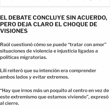
EL DEBATE CONCLUYE SIN ACUERDO,
PERO DEJA CLARO EL CHOQUE DE
VISIONES
Raúl cuestionó cómo se puede “tratar con amor”
situaciones de violencia e injusticia ligadas a
políticas migratorias.
Lili reiteró que su intención era comprender
ambos lados y evitar extremos.
“Hay que irnos más un poquito al centro en vez de
este extremismo que estamos viviendo”, expresó
al cierre.