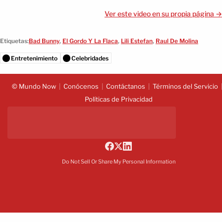
Ver este video en su propia página →
Etiquetas:
Bad Bunny
,
El Gordo Y La Flaca
,
Lili Estefan
,
Raul De Molina
Entretenimiento
Celebridades
© Mundo Now
Conócenos
Contáctanos
Términos del Servicio
Políticas de Privacidad
Do Not Sell Or Share My Personal Information