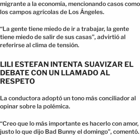
migrante a la economía, mencionando casos como
los campos agrícolas de Los Ángeles.
“La gente tiene miedo de ir a trabajar, la gente
tiene miedo de salir de sus casas”, advirtió al
referirse al clima de tensión.
LILI ESTEFAN INTENTA SUAVIZAR EL
DEBATE CON UN LLAMADO AL
RESPETO
La conductora adoptó un tono más conciliador al
opinar sobre la polémica.
“Creo que lo más importante es hacerlo con amor,
justo lo que dijo Bad Bunny el domingo”, comentó.