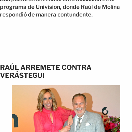
programa de Univision, donde Raúl de Molina
respondió de manera contundente.
RAÚL ARREMETE CONTRA
VERÁSTEGUI