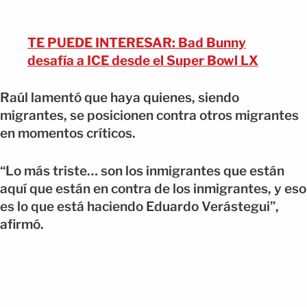
TE PUEDE INTERESAR: Bad Bunny
desafía a ICE desde el Super Bowl LX
Raúl lamentó que haya quienes, siendo
migrantes, se posicionen contra otros migrantes
en momentos críticos.
“Lo más triste… son los inmigrantes que están
aquí que están en contra de los inmigrantes, y eso
es lo que está haciendo Eduardo Verástegui”,
afirmó.