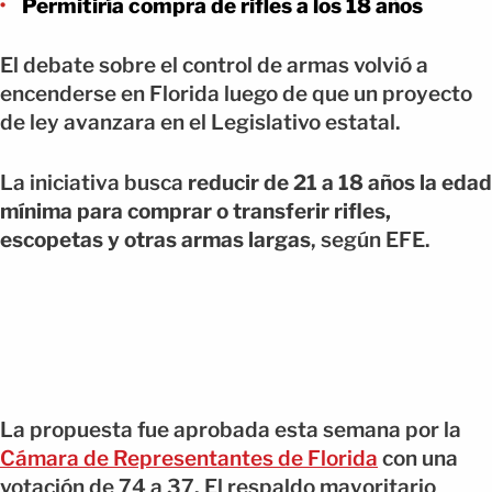
Permitiría compra de rifles a los 18 años
El debate sobre el control de armas volvió a
encenderse en Florida luego de que un proyecto
de ley avanzara en el Legislativo estatal.
La iniciativa busca
reducir de 21 a 18 años la edad
mínima para comprar o transferir rifles,
escopetas y otras armas largas
, según EFE.
La propuesta fue aprobada esta semana por la
Cámara de Representantes de Florida
con una
votación de 74 a 37. El respaldo mayoritario