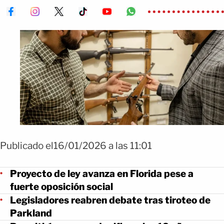
Publicado el16/01/2026 a las 11:01
Proyecto de ley avanza en Florida pese a
fuerte oposición social
Legisladores reabren debate tras tiroteo de
Parkland