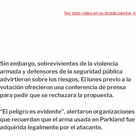
Ver este video en su propia página →
Sin embargo, sobrevivientes de la violencia
armada y defensores de la seguridad pública
advirtieron sobre los riesgos. El lunes previo a la
votación ofrecieron una conferencia de prensa
para pedir que se rechazara la propuesta.
“El peligro es evidente”, alertaron organizaciones
que recuerdan que el arma usada en Parkland fue
adquirida legalmente por el atacante.