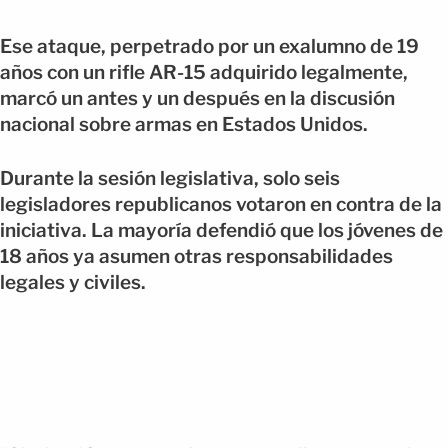
Ese ataque, perpetrado por un exalumno de 19
años con un rifle AR-15 adquirido legalmente,
marcó un antes y un después en la discusión
nacional sobre armas en Estados Unidos.
Durante la sesión legislativa, solo seis
legisladores republicanos votaron en contra de la
iniciativa. La mayoría defendió que los jóvenes de
18 años ya asumen otras responsabilidades
legales y civiles.