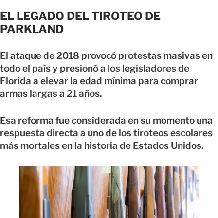
EL LEGADO DEL TIROTEO DE
PARKLAND
El ataque de 2018 provocó protestas masivas en
todo el país y presionó a los legisladores de
Florida a elevar la edad mínima para comprar
armas largas a 21 años.
Esa reforma fue considerada en su momento una
respuesta directa a uno de los tiroteos escolares
más mortales en la historia de Estados Unidos.