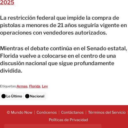
2025
La restricción federal que impide la compra de
pistolas a menores de 21 años seguiría vigente en
operaciones con vendedores autorizados.
Mientras el debate continúa en el Senado estatal,
Florida vuelve a colocarse en el centro de una
discusión nacional que sigue profundamente
dividida.
Etiquetas:
Armas
,
Florida
,
Ley
Lo Último
Nacional
© Mundo Now
Conócenos
Contáctanos
Términos del Servicio
Políticas de Privacidad