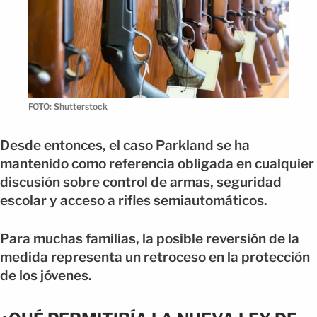
FOTO: Shutterstock
Desde entonces, el caso Parkland se ha
mantenido como referencia obligada en cualquier
discusión sobre control de armas, seguridad
escolar y acceso a rifles semiautomáticos.
Para muchas familias, la posible reversión de la
medida representa un retroceso en la protección
de los jóvenes.