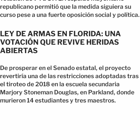
republicano permitió que la medida siguiera su
curso pese a una fuerte oposición social y política.
LEY DE ARMAS EN FLORIDA: UNA
VOTACIÓN QUE REVIVE HERIDAS
ABIERTAS
De prosperar en el Senado estatal, el proyecto
revertiría una de las restricciones adoptadas tras
el tiroteo de 2018 en la escuela secundaria
Marjory Stoneman Douglas, en Parkland, donde
murieron 14 estudiantes y tres maestros.