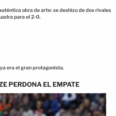
auténtica obra de arte: se deshizo de dos rivales
uadra para el 2-0.
ya era el gran protagonista.
ZE PERDONA EL EMPATE