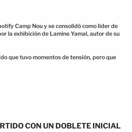
 Spotify Camp Nou y se consolidó como líder de
r la exhibición de Lamine Yamal, autor de su
rtido que tuvo momentos de tensión, pero que
RTIDO CON UN DOBLETE INICIAL