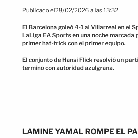
Publicado el28/02/2026 a las 13:32
El Barcelona goleó 4-1 al Villarreal en el
LaLiga EA Sports en una noche marcada po
primer hat-trick con el primer equipo.
El conjunto de Hansi Flick resolvió un pa
terminó con autoridad azulgrana.
LAMINE YAMAL ROMPE EL PA