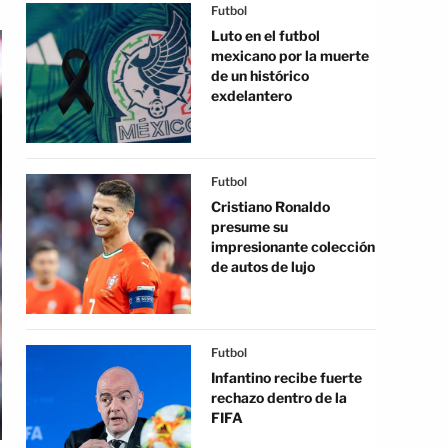
Futbol
Luto en el futbol
mexicano por la muerte
de un histórico
exdelantero
Futbol
Cristiano Ronaldo
presume su
impresionante colección
de autos de lujo
Futbol
Infantino recibe fuerte
rechazo dentro de la
FIFA