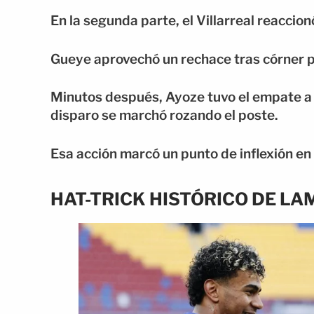
En la segunda parte, el Villarreal reaccion
Gueye aprovechó un rechace tras córner par
Minutos después, Ayoze tuvo el empate a pu
disparo se marchó rozando el poste.
Esa acción marcó un punto de inflexión en 
HAT-TRICK HISTÓRICO DE LA