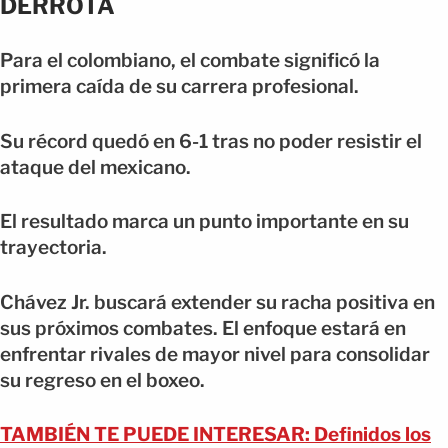
DERROTA
Para el colombiano, el combate significó la
primera caída de su carrera profesional.
Su récord quedó en 6-1 tras no poder resistir el
ataque del mexicano.
El resultado marca un punto importante en su
trayectoria.
Chávez Jr. buscará extender su racha positiva en
sus próximos combates. El enfoque estará en
enfrentar rivales de mayor nivel para consolidar
su regreso en el boxeo.
TAMBIÉN TE PUEDE INTERESAR: Definidos los