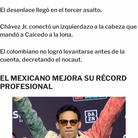
El desenlace llegó en el tercer asalto.
Chávez Jr. conectó un izquierdazo a la cabeza que
mandó a Caicedo a la lona.
El colombiano no logró levantarse antes de la
cuenta, decretando el nocaut.
EL MEXICANO MEJORA SU RÉCORD
PROFESIONAL