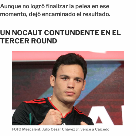
Aunque no logró finalizar la pelea en ese
momento, dejó encaminado el resultado.
UN NOCAUT CONTUNDENTE EN EL
TERCER ROUND
FOTO Mezcalent. Julio César Chávez Jr. vence a Caicedo