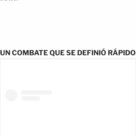
UN COMBATE QUE SE DEFINIÓ RÁPIDO