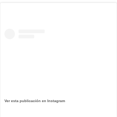
Ver esta publicación en Instagram