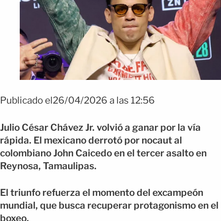
Publicado el26/04/2026 a las 12:56
Julio César Chávez Jr. volvió a ganar por la vía
rápida. El mexicano derrotó por nocaut al
colombiano John Caicedo en el tercer asalto en
Reynosa, Tamaulipas.
El triunfo refuerza el momento del excampeón
mundial, que busca recuperar protagonismo en el
boxeo.