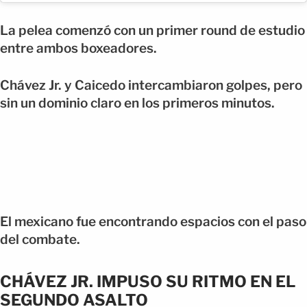
La pelea comenzó con un primer round de estudio
entre ambos boxeadores.
Chávez Jr. y Caicedo intercambiaron golpes, pero
sin un dominio claro en los primeros minutos.
El mexicano fue encontrando espacios con el paso
del combate.
CHÁVEZ JR. IMPUSO SU RITMO EN EL
SEGUNDO ASALTO