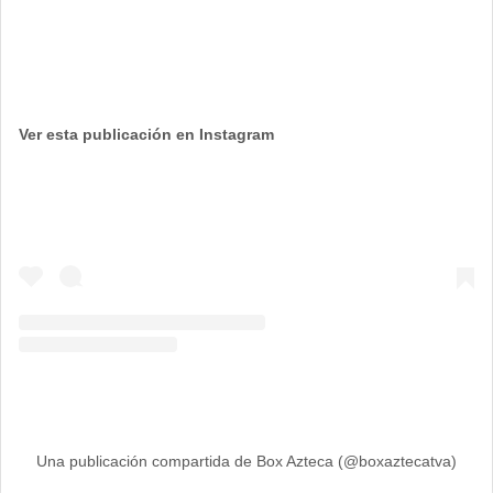
Ver esta publicación en Instagram
Una publicación compartida de Box Azteca (@boxaztecatva)