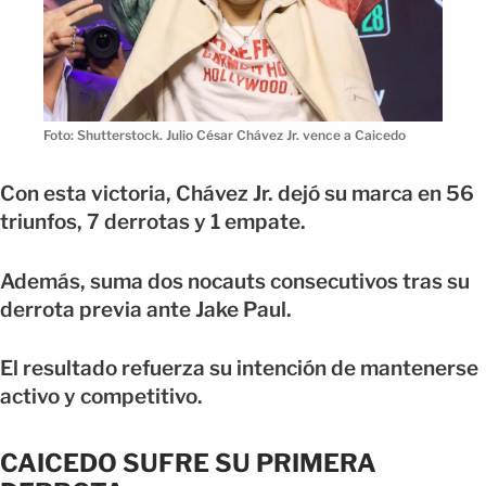
Foto: Shutterstock. Julio César Chávez Jr. vence a Caicedo
Con esta victoria, Chávez Jr. dejó su marca en 56
triunfos, 7 derrotas y 1 empate.
Además, suma dos nocauts consecutivos tras su
derrota previa ante Jake Paul.
El resultado refuerza su intención de mantenerse
activo y competitivo.
CAICEDO SUFRE SU PRIMERA