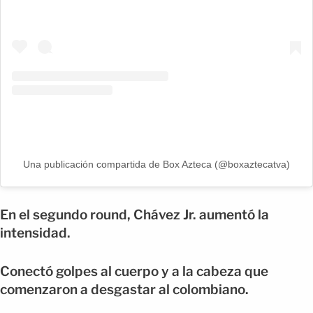
Una publicación compartida de Box Azteca (@boxaztecatva)
En el segundo round, Chávez Jr. aumentó la
intensidad.
Conectó golpes al cuerpo y a la cabeza que
comenzaron a desgastar al colombiano.