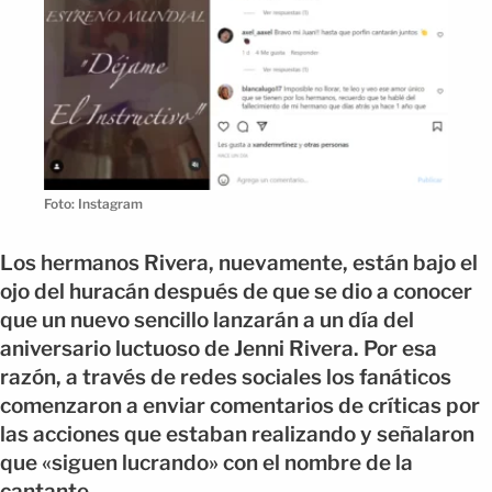
Foto: Instagram
Los hermanos Rivera, nuevamente, están bajo el
ojo del huracán después de que se dio a conocer
que un nuevo sencillo lanzarán a un día del
aniversario luctuoso de Jenni Rivera. Por esa
razón, a través de redes sociales los fanáticos
comenzaron a enviar comentarios de críticas por
las acciones que estaban realizando y señalaron
que «siguen lucrando» con el nombre de la
cantante.