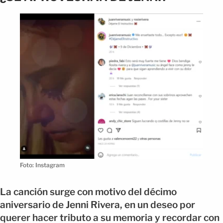
Foto: Instagram
La canción surge con motivo del décimo
aniversario de Jenni Rivera, en un deseo por
querer hacer tributo a su memoria y recordar con