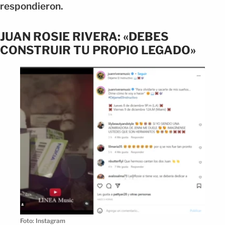
respondieron.
JUAN ROSIE RIVERA: «DEBES
CONSTRUIR TU PROPIO LEGADO»
Foto: Instagram