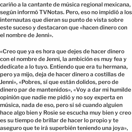
cariño a la cantante de música regional mexicana,
según informó TVNotas. Pero, eso no impidió a los
internautas que dieran su punto de vista sobre
este suceso y destacaron que «hacen dinero con
el nombre de Jenni».
«Creo que ya es hora que dejes de hacer dinero
con el nombre de Jenni, la ambición es muy fea y
dedícate a lo tuyo. Entiendo que era tu hermana,
pero ya mijo, deja de hacer dinero a costillas de
Jenni», «Pobres, sí que están dolidos, pero de
dinero par de mantenidos», «Voy a dar mi humilde
opinión que nadie me pidió y no soy experta en
música, nada de eso, pero si sé cuando alguien
hace algo bien y Rosie se escucha muy bien y creo
es su tiempo de brillar de hacer lo propio y te
aseguro que te irá superbién teniendo una joya»,