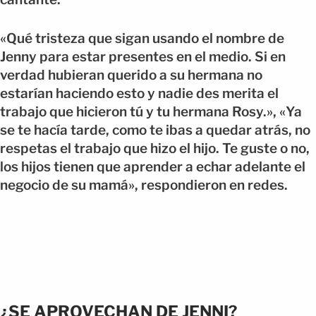
«Qué tristeza que sigan usando el nombre de
Jenny para estar presentes en el medio. Si en
verdad hubieran querido a su hermana no
estarían haciendo esto y nadie des merita el
trabajo que hicieron tú y tu hermana Rosy.», «Ya
se te hacía tarde, como te ibas a quedar atrás, no
respetas el trabajo que hizo el hijo. Te guste o no,
los hijos tienen que aprender a echar adelante el
negocio de su mamá», respondieron en redes.
¿SE APROVECHAN DE JENNI?