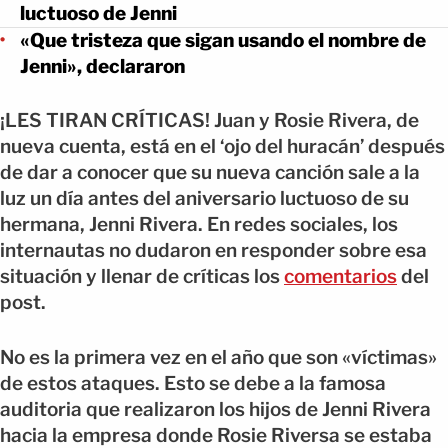
luctuoso de Jenni
«Que tristeza que sigan usando el nombre de
Jenni», declararon
¡LES TIRAN CRÍTICAS! Juan y Rosie Rivera, de
nueva cuenta, está en el ‘ojo del huracán’ después
de dar a conocer que su nueva canción sale a la
luz un día antes del aniversario luctuoso de su
hermana, Jenni Rivera. En redes sociales, los
internautas no dudaron en responder sobre esa
situación y llenar de críticas los
comentarios
del
post.
No es la primera vez en el año que son «víctimas»
de estos ataques. Esto se debe a la famosa
auditoria que realizaron los hijos de Jenni Rivera
hacia la empresa donde Rosie Riversa se estaba