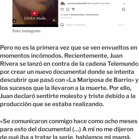
Foto: Instagram
Pero no es la primera vez que se ven envueltos en
momentos incómodos. Recientemente, Juan
Rivera se lanzó en contra de la cadena Telemundo
por crear un nuevo documental donde se intenta
descubrir que pasó con «La Mariposa de Barrio» y
los sucesos que la llevaron a la muerte. Por ello,
Juan declaró sentirte molesto y triste debido a la
producción que se estaba realizando.
«Se comunicaron conmigo hace como ocho meses
para esto del documental (…) A mí no me dijeron
de qué iba a tratar la serie, hablamos mi mamá,