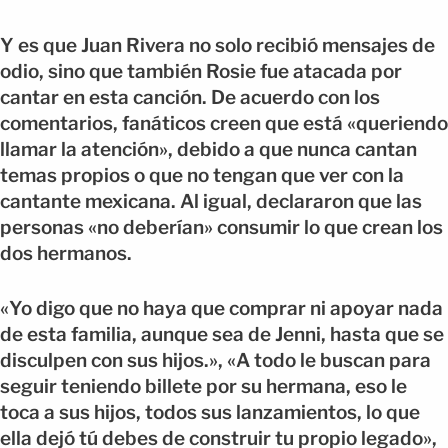
Y es que Juan Rivera no solo recibió mensajes de
odio, sino que también Rosie fue atacada por
cantar en esta canción. De acuerdo con los
comentarios, fanáticos creen que está «queriendo
llamar la atención», debido a que nunca cantan
temas propios o que no tengan que ver con la
cantante mexicana. Al igual, declararon que las
personas «no deberían» consumir lo que crean los
dos hermanos.
«Yo digo que no haya que comprar ni apoyar nada
de esta familia, aunque sea de Jenni, hasta que se
disculpen con sus hijos.», «A todo le buscan para
seguir teniendo billete por su hermana, eso le
toca a sus hijos, todos sus lanzamientos, lo que
ella dejó tú debes de construir tu propio legado»,