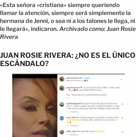
«Esta señora «cristiana» siempre queriendo
llamar la atención, siempre será simplemente la
hermana de Jenni, o sea ni a los talones le llega, ni
le llegará», indicaron.
Archivado como: Juan Rosie
Rivera
JUAN ROSIE RIVERA: ¿NO ES EL ÚNICO
ESCÁNDALO?