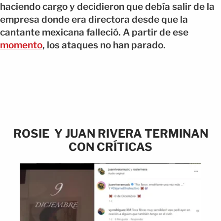
haciendo cargo y decidieron que debía salir de la
empresa donde era directora desde que la
cantante mexicana falleció. A partir de ese
momento
, los ataques no han parado.
ROSIE Y JUAN RIVERA TERMINAN
CON CRÍTICAS