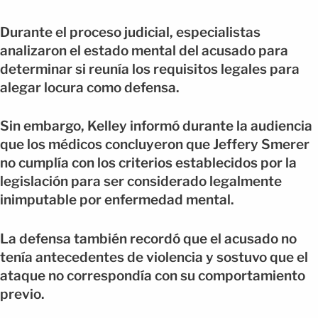
Durante el proceso judicial, especialistas
analizaron el estado mental del acusado para
determinar si reunía los requisitos legales para
alegar locura como defensa.
Sin embargo, Kelley informó durante la audiencia
que los médicos concluyeron que Jeffery Smerer
no cumplía con los criterios establecidos por la
legislación para ser considerado legalmente
inimputable por enfermedad mental.
La defensa también recordó que el acusado no
tenía antecedentes de violencia y sostuvo que el
ataque no correspondía con su comportamiento
previo.