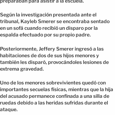
preparaban para asistir a la escuela.
Según la investigación presentada ante el
tribunal, Kayleb Smerer se encontraba sentado
en un sofá cuando recibió un disparo por la
espalda efectuado por su propio padre.
Posteriormente, Jeffery Smerer ingresó a las
habitaciones de dos de sus hijos menores y
también les disparó, provocándoles lesiones de
extrema gravedad.
Uno de los menores sobrevivientes quedó con
importantes secuelas físicas, mientras que la hija
del acusado permanece confinada a una silla de
ruedas debido a las heridas sufridas durante el
ataque.