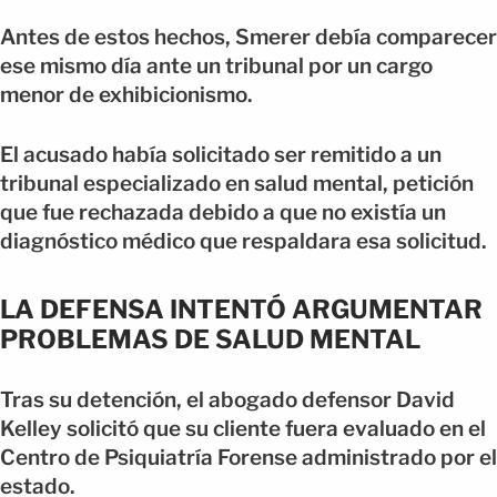
Antes de estos hechos, Smerer debía comparecer
ese mismo día ante un tribunal por un cargo
menor de exhibicionismo.
El acusado había solicitado ser remitido a un
tribunal especializado en salud mental, petición
que fue rechazada debido a que no existía un
diagnóstico médico que respaldara esa solicitud.
LA DEFENSA INTENTÓ ARGUMENTAR
PROBLEMAS DE SALUD MENTAL
Tras su detención, el abogado defensor David
Kelley solicitó que su cliente fuera evaluado en el
Centro de Psiquiatría Forense administrado por el
estado.