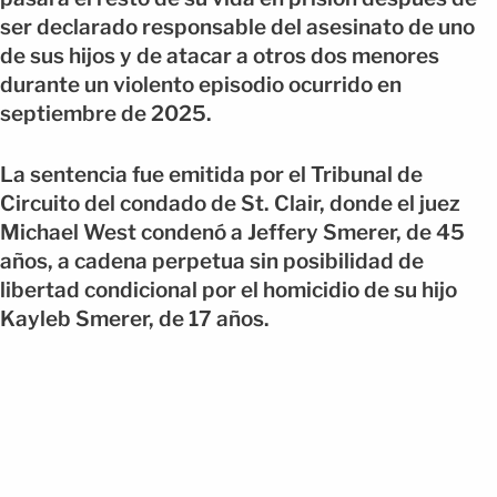
ser declarado responsable del asesinato de uno
de sus hijos y de atacar a otros dos menores
durante un violento episodio ocurrido en
septiembre de 2025.
La sentencia fue emitida por el Tribunal de
Circuito del condado de St. Clair, donde el juez
Michael West condenó a Jeffery Smerer, de 45
años, a cadena perpetua sin posibilidad de
libertad condicional por el homicidio de su hijo
Kayleb Smerer, de 17 años.