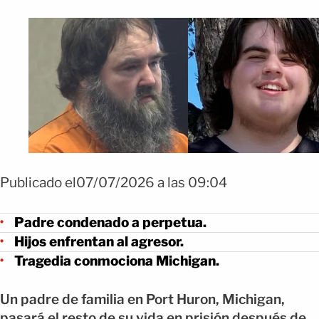
Publicado el07/07/2026 a las 09:04
Padre condenado a perpetua.
Hijos enfrentan al agresor.
Tragedia conmociona Michigan.
Un padre de familia en Port Huron, Michigan,
pasará el resto de su vida en prisión después de