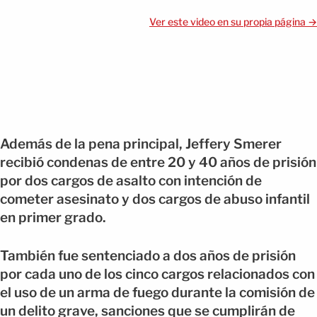
Ver este video en su propia página →
Además de la pena principal, Jeffery Smerer
recibió condenas de entre 20 y 40 años de prisión
por dos cargos de asalto con intención de
cometer asesinato y dos cargos de abuso infantil
en primer grado.
También fue sentenciado a dos años de prisión
por cada uno de los cinco cargos relacionados con
el uso de un arma de fuego durante la comisión de
un delito grave, sanciones que se cumplirán de