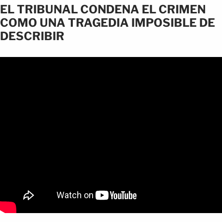
EL TRIBUNAL CONDENA EL CRIMEN
COMO UNA TRAGEDIA IMPOSIBLE DE
DESCRIBIR