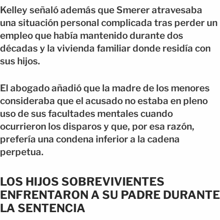
Kelley señaló además que Smerer atravesaba
una situación personal complicada tras perder un
empleo que había mantenido durante dos
décadas y la vivienda familiar donde residía con
sus hijos.
El abogado añadió que la madre de los menores
consideraba que el acusado no estaba en pleno
uso de sus facultades mentales cuando
ocurrieron los disparos y que, por esa razón,
prefería una condena inferior a la cadena
perpetua.
LOS HIJOS SOBREVIVIENTES
ENFRENTARON A SU PADRE DURANTE
LA SENTENCIA