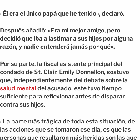
«Él era el único papá que he tenido», declaró.
Después añadió:
«Era mi mejor amigo, pero
decidió que iba a lastimar a sus hijos por alguna
razón, y nadie entenderá jamás por qué».
Por su parte, la fiscal asistente principal del
condado de St. Clair, Emily Donnellon, sostuvo
que, independientemente del debate sobre la
salud mental
del acusado, este tuvo tiempo
suficiente para reflexionar antes de disparar
contra sus hijos.
«La parte más trágica de toda esta situación, de
las acciones que se tomaron ese día, es que las
personas que resultaron más heridas son las que