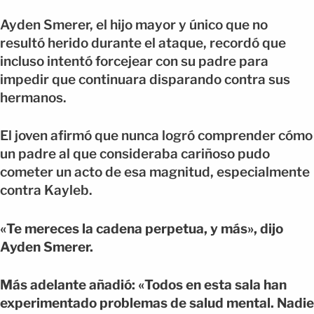
Ayden Smerer, el hijo mayor y único que no
resultó herido durante el ataque, recordó que
incluso intentó forcejear con su padre para
impedir que continuara disparando contra sus
hermanos.
El joven afirmó que nunca logró comprender cómo
un padre al que consideraba cariñoso pudo
cometer un acto de esa magnitud, especialmente
contra Kayleb.
«Te mereces la cadena perpetua, y más», dijo
Ayden Smerer.
Más adelante añadió: «Todos en esta sala han
experimentado problemas de salud mental. Nadie