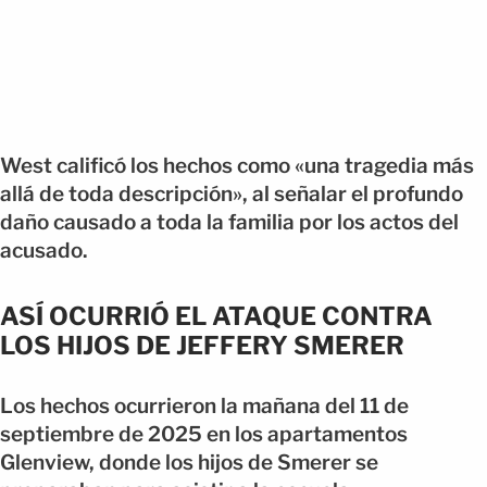
West calificó los hechos como «una tragedia más
allá de toda descripción», al señalar el profundo
daño causado a toda la familia por los actos del
acusado.
ASÍ OCURRIÓ EL ATAQUE CONTRA
LOS HIJOS DE JEFFERY SMERER
Los hechos ocurrieron la mañana del 11 de
septiembre de 2025 en los apartamentos
Glenview, donde los hijos de Smerer se