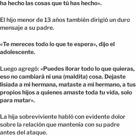
ha hecho las cosas que tú has hecho».
El hijo menor de 13 años también dirigió un duro
mensaje a su padre.
«Te mereces todo lo que te espera», dijo el
adolescente.
Luego agregó:
«Puedes llorar todo lo que quieras,
eso no cambiará ni una (maldita) cosa. Dejaste
lisiada a mi hermana, mataste a mi hermano, a tus
propios hijos a quienes amaste toda tu vida, solo
para matar».
La hija sobreviviente habló con evidente dolor
sobre la relación que mantenía con su padre
antes del ataque.