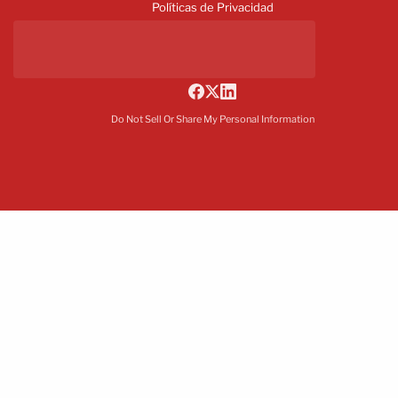
Políticas de Privacidad
Do Not Sell Or Share My Personal Information