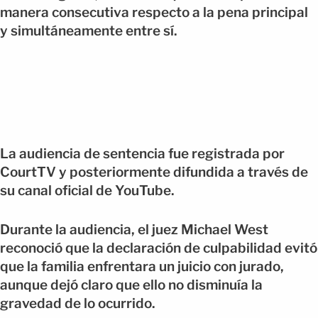
manera consecutiva respecto a la pena principal
y simultáneamente entre sí.
La audiencia de sentencia fue registrada por
CourtTV y posteriormente difundida a través de
su canal oficial de YouTube.
Durante la audiencia, el juez Michael West
reconoció que la declaración de culpabilidad evitó
que la familia enfrentara un juicio con jurado,
aunque dejó claro que ello no disminuía la
gravedad de lo ocurrido.