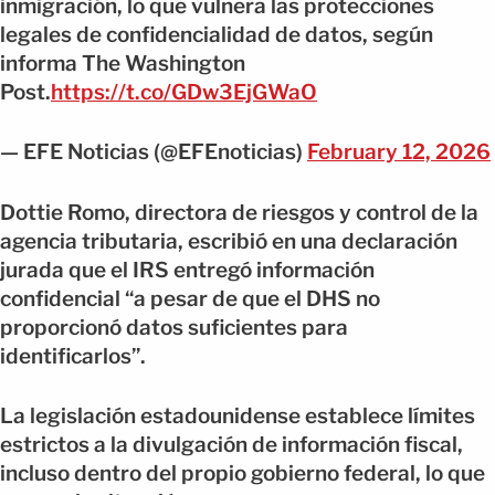
inmigración, lo que vulnera las protecciones
legales de confidencialidad de datos, según
informa The Washington
Post.
https://t.co/GDw3EjGWaO
— EFE Noticias (@EFEnoticias)
February 12, 2026
Dottie Romo, directora de riesgos y control de la
agencia tributaria, escribió en una declaración
jurada que el IRS entregó información
confidencial “a pesar de que el DHS no
proporcionó datos suficientes para
identificarlos”.
La legislación estadounidense establece límites
estrictos a la divulgación de información fiscal,
incluso dentro del propio gobierno federal, lo que