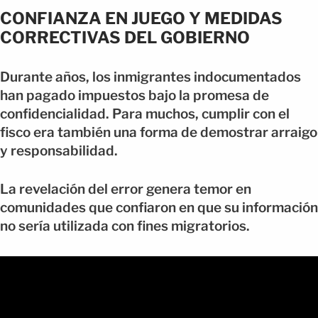
CONFIANZA EN JUEGO Y MEDIDAS
CORRECTIVAS DEL GOBIERNO
Durante años, los inmigrantes indocumentados
han pagado impuestos bajo la promesa de
confidencialidad. Para muchos, cumplir con el
fisco era también una forma de demostrar arraigo
y responsabilidad.
La revelación del error genera temor en
comunidades que confiaron en que su información
no sería utilizada con fines migratorios.