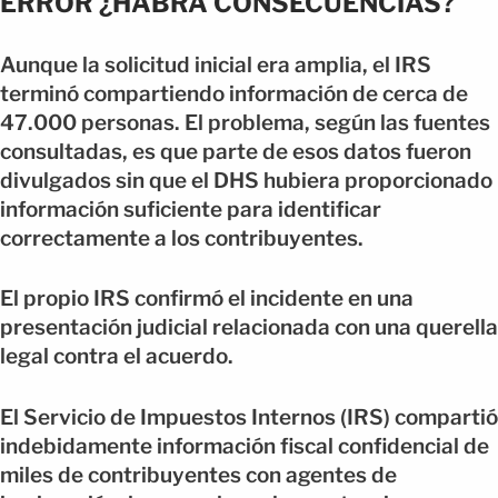
ERROR ¿HABRÁ CONSECUENCIAS?
Aunque la solicitud inicial era amplia, el IRS
terminó compartiendo información de cerca de
47.000 personas. El problema, según las fuentes
consultadas, es que parte de esos datos fueron
divulgados sin que el DHS hubiera proporcionado
información suficiente para identificar
correctamente a los contribuyentes.
El propio IRS confirmó el incidente en una
presentación judicial relacionada con una querella
legal contra el acuerdo.
El Servicio de Impuestos Internos (IRS) compartió
indebidamente información fiscal confidencial de
miles de contribuyentes con agentes de