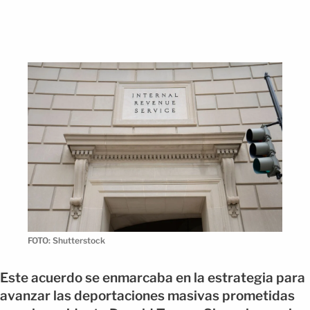
FOTO: Shutterstock
Este acuerdo se enmarcaba en la estrategia para
avanzar las deportaciones masivas prometidas