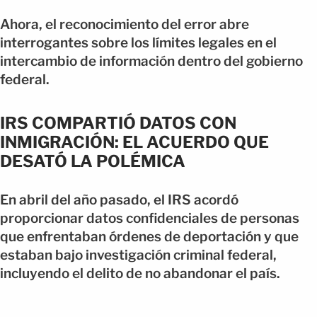
Ahora, el reconocimiento del error abre
interrogantes sobre los límites legales en el
intercambio de información dentro del gobierno
federal.
IRS COMPARTIÓ DATOS CON
INMIGRACIÓN: EL ACUERDO QUE
DESATÓ LA POLÉMICA
En abril del año pasado, el IRS acordó
proporcionar datos confidenciales de personas
que enfrentaban órdenes de deportación y que
estaban bajo investigación criminal federal,
incluyendo el delito de no abandonar el país.