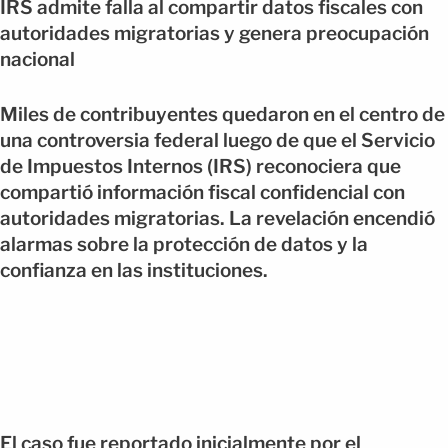
IRS admite falla al compartir datos fiscales con
autoridades migratorias y genera preocupación
nacional
Miles de contribuyentes quedaron en el centro de
una controversia federal luego de que el Servicio
de Impuestos Internos (IRS) reconociera que
compartió información fiscal confidencial con
autoridades migratorias. La revelación encendió
alarmas sobre la protección de datos y la
confianza en las instituciones.
El caso fue reportado inicialmente por el