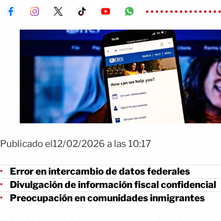
Publicado el12/02/2026 a las 10:17
Error en intercambio de datos federales
Divulgación de información fiscal confidencial
Preocupación en comunidades inmigrantes