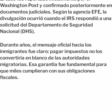
Washington Post y confirmado posteriormente en
documentos judiciales. Según la agencia EFE, la
divulgación ocurrió cuando el IRS respondió a una
solicitud del Departamento de Seguridad
Nacional (DHS).
Durante años, el mensaje oficial hacia los
inmigrantes fue claro: pagar impuestos no los
convertiría en blanco de las autoridades
migratorias. Esa garantía fue fundamental para
que miles cumplieran con sus obligaciones
fiscales.