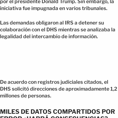
por el presidente Donald Trump. Sin embargo, la
iniciativa fue impugnada en varios tribunales.
Las demandas obligaron al IRS a detener su
colaboración con el DHS mientras se analizaba la
legalidad del intercambio de información.
De acuerdo con registros judiciales citados, el
DHS solicitó direcciones de aproximadamente 1,2
millones de personas.
MILES DE DATOS COMPARTIDOS POR