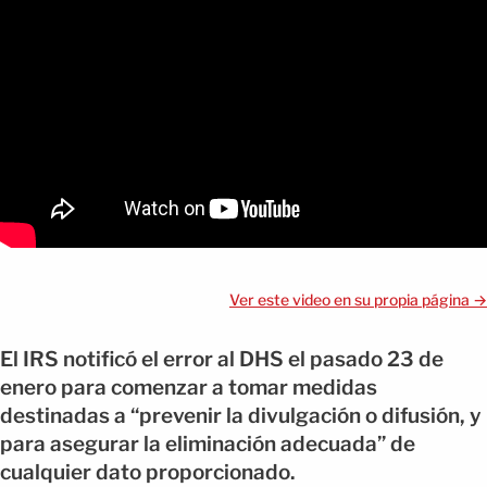
Ver este video en su propia página →
El IRS notificó el error al DHS el pasado 23 de
enero para comenzar a tomar medidas
destinadas a “prevenir la divulgación o difusión, y
para asegurar la eliminación adecuada” de
cualquier dato proporcionado.