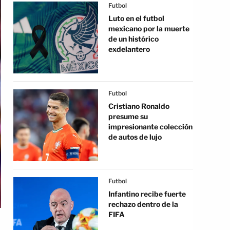
Futbol
Luto en el futbol
mexicano por la muerte
de un histórico
exdelantero
Futbol
Cristiano Ronaldo
presume su
impresionante colección
de autos de lujo
Futbol
Infantino recibe fuerte
rechazo dentro de la
FIFA