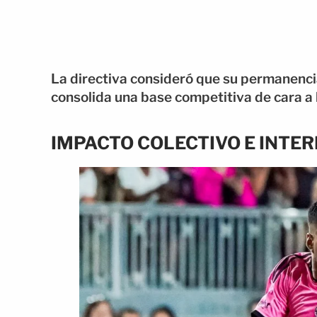
La directiva consideró que su permanencia
consolida una base competitiva de cara a 
IMPACTO COLECTIVO E INTE