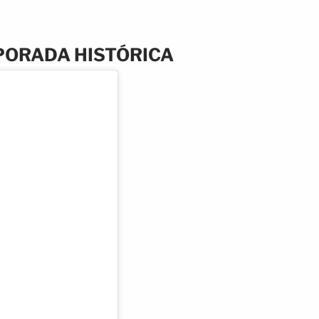
PORADA HISTÓRICA