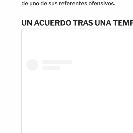
de uno de sus referentes ofensivos.
UN ACUERDO TRAS UNA TEM