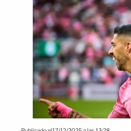
Publicado el17/12/2025 a las 13:28