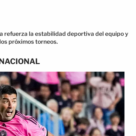
 refuerza la estabilidad deportiva del equipo y
los próximos torneos.
RNACIONAL