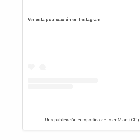
Ver esta publicación en Instagram
Una publicación compartida de Inter Miami CF 