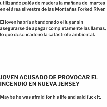
utilizando palés de madera la mañana del martes
en el área silvestre de las Montañas Forked River.
El joven habría abandonado el lugar sin
asegurarse de apagar completamente las llamas,
lo que desencadenó la catástrofe ambiental.
JOVEN ACUSADO DE PROVOCAR EL
INCENDIO EN NUEVA JERSEY
Maybe he was afraid for his life and said fuck it.