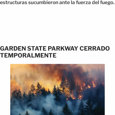
estructuras sucumbieron ante la fuerza del fuego.
GARDEN STATE PARKWAY CERRADO
TEMPORALMENTE