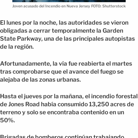
Joven acusado del Incendio en Nueva Jersey FOTO: Shutterstock
El lunes por la noche, las autoridades se vieron
obligadas a cerrar temporalmente la Garden
State Parkway, una de las principales autopistas
de la región.
Afortunadamente, la vía fue reabierta el martes
tras comprobarse que el avance del fuego se
alejaba de las zonas urbanas.
Hasta el jueves por la mañana, el incendio forestal
de Jones Road había consumido 13,250 acres de
terreno y solo se encontraba contenido en un
50%.
Brigadas de bomberos continúan trabajando