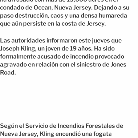
condado de Ocean, Nueva Jersey. Dejando a su
paso destrucción, caos y una densa humareda
que aún persiste en la costa de Jersey.
Las autoridades informaron este jueves que
Joseph Kling, un joven de 19 años. Ha sido
formalmente acusado de incendio provocado
agravado en relación con el siniestro de Jones
Road.
Según el Servicio de Incendios Forestales de
Nueva Jersey, Kling encendió una fogata