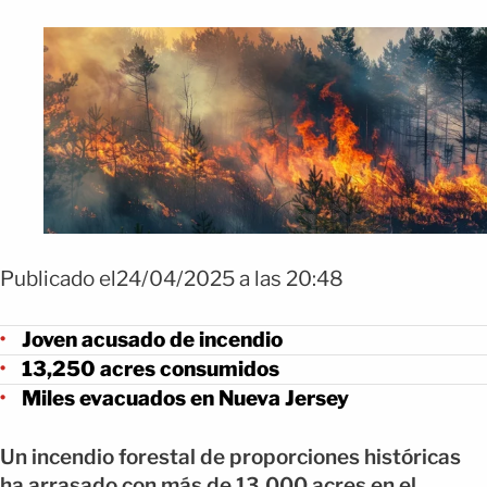
Publicado el24/04/2025 a las 20:48
Joven acusado de incendio
13,250 acres consumidos
Miles evacuados en Nueva Jersey
Un incendio forestal de proporciones históricas
ha arrasado con más de 13,000 acres en el