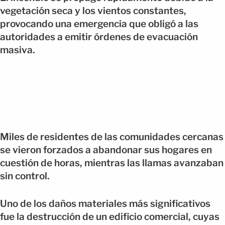
vegetación seca y los vientos constantes,
provocando una emergencia que obligó a las
autoridades a emitir órdenes de evacuación
masiva.
Miles de residentes de las comunidades cercanas
se vieron forzados a abandonar sus hogares en
cuestión de horas, mientras las llamas avanzaban
sin control.
Uno de los daños materiales más significativos
fue la destrucción de un edificio comercial, cuyas