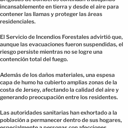
incansablemente en tierra y desde el aire para
contener las llamas y proteger las áreas
residenciales.
El Servicio de Incendios Forestales advirtió que,
aunque las evacuaciones fueron suspendidas, el
riesgo persiste mientras no se logre una
contención total del fuego.
Además de los daños materiales, una espesa
capa de humo ha cubierto amplias zonas de la
costa de Jersey, afectando la calidad del aire y
generando preocupación entre los residentes.
Las autoridades sanitarias han exhortado a la
población a permanecer dentro de sus hogares,
especialmente a personas con afecciones