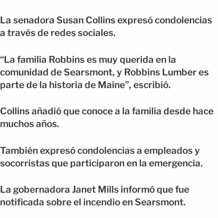
La senadora Susan Collins expresó condolencias
a través de redes sociales.
“La familia Robbins es muy querida en la
comunidad de Searsmont, y Robbins Lumber es
parte de la historia de Maine”, escribió.
Collins añadió que conoce a la familia desde hace
muchos años.
También expresó condolencias a empleados y
socorristas que participaron en la emergencia.
La gobernadora Janet Mills informó que fue
notificada sobre el incendio en Searsmont.