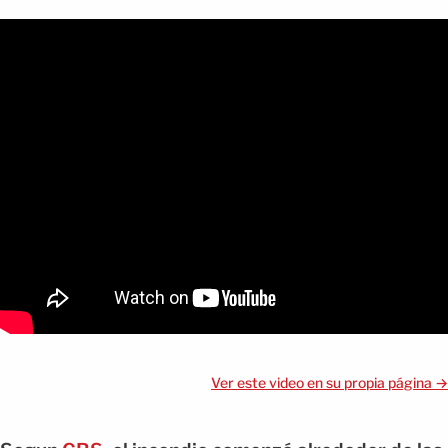
Ver este video en su propia página →