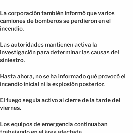
La corporación también informó que varios
camiones de bomberos se perdieron en el
incendio.
Las autoridades mantienen activa la
investigación para determinar las causas del
siniestro.
Hasta ahora, no se ha informado qué provocó el
incendio inicial ni la explosión posterior.
El fuego seguía activo al cierre de la tarde del
viernes.
Los equipos de emergencia continuaban
trabajando en el área afectada.