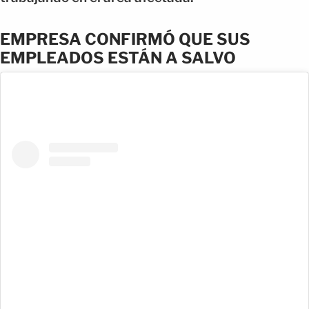
EMPRESA CONFIRMÓ QUE SUS
EMPLEADOS ESTÁN A SALVO