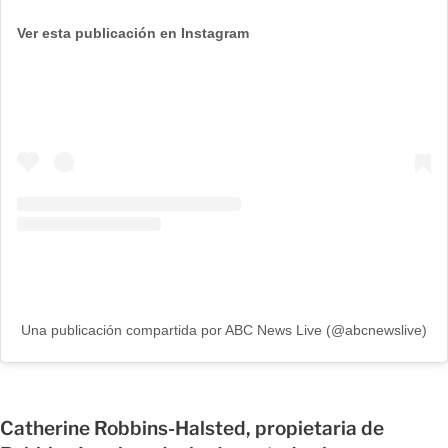
Ver esta publicación en Instagram
Una publicación compartida por ABC News Live (@abcnewslive)
Catherine Robbins-Halsted, propietaria de