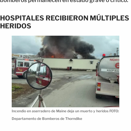
bomberos permanecen en estado grave o crítico.
HOSPITALES RECIBIERON MÚLTIPLES
HERIDOS
Incendio en aserradero de Maine deja un muerto y heridos FOTO:
Departamento de Bomberos de Thorndike