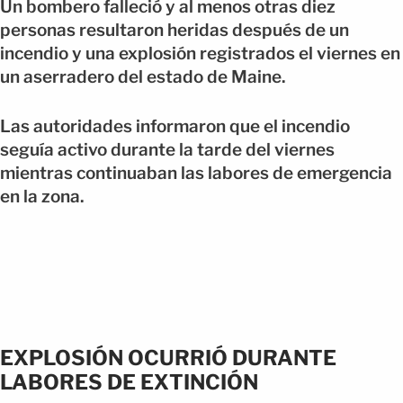
Un bombero falleció y al menos otras diez
personas resultaron heridas después de un
incendio y una explosión registrados el viernes en
un aserradero del estado de Maine.
Las autoridades informaron que el incendio
seguía activo durante la tarde del viernes
mientras continuaban las labores de emergencia
en la zona.
EXPLOSIÓN OCURRIÓ DURANTE
LABORES DE EXTINCIÓN