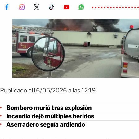
Publicado el16/05/2026 a las 12:19
Bombero murió tras explosión
Incendio dejó múltiples heridos
Aserradero seguía ardiendo