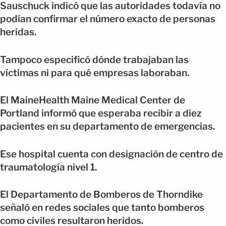
Sauschuck indicó que las autoridades todavía no
podían confirmar el número exacto de personas
heridas.
Tampoco especificó dónde trabajaban las
víctimas ni para qué empresas laboraban.
El MaineHealth Maine Medical Center de
Portland informó que esperaba recibir a diez
pacientes en su departamento de emergencias.
Ese hospital cuenta con designación de centro de
traumatología nivel 1.
El Departamento de Bomberos de Thorndike
señaló en redes sociales que tanto bomberos
como civiles resultaron heridos.