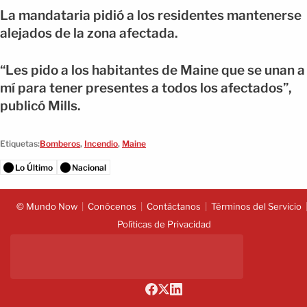
La mandataria pidió a los residentes mantenerse
alejados de la zona afectada.
“Les pido a los habitantes de Maine que se unan a
mí para tener presentes a todos los afectados”,
publicó Mills.
Etiquetas:
Bomberos
,
Incendio
,
Maine
Lo Último
Nacional
© Mundo Now
Conócenos
Contáctanos
Términos del Servicio
Políticas de Privacidad