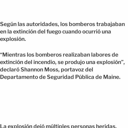
Según las autoridades, los bomberos trabajaban
en la extinción del fuego cuando ocurrió una
explosión.
“Mientras los bomberos realizaban labores de
extinción del incendio, se produjo una explosión”,
declaró Shannon Moss, portavoz del
Departamento de Seguridad Pública de Maine.
La explosión dejó múltiples personas heridas.