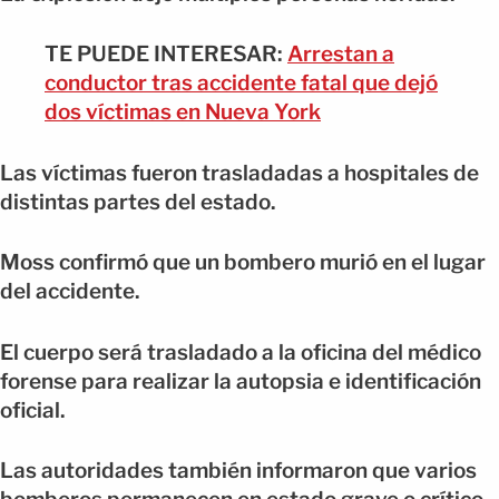
TE PUEDE INTERESAR:
Arrestan a
conductor tras accidente fatal que dejó
dos víctimas en Nueva York
Las víctimas fueron trasladadas a hospitales de
distintas partes del estado.
Moss confirmó que un bombero murió en el lugar
del accidente.
El cuerpo será trasladado a la oficina del médico
forense para realizar la autopsia e identificación
oficial.
Las autoridades también informaron que varios