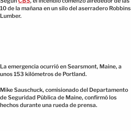
Segun
CBS
, el incendio comenzó alrededor de las
10 de la mañana en un silo del aserradero Robbins
Lumber.
La emergencia ocurrió en Searsmont, Maine, a
unos 153 kilómetros de Portland.
Mike Sauschuck, comisionado del Departamento
de Seguridad Pública de Maine, confirmó los
hechos durante una rueda de prensa.