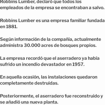
Robbins Lumber, declaró que todos los
empleados de la empresa se encontraban a salvo.
Robbins Lumber es una empresa familiar fundada
en 1881.
Según información de la compañía, actualmente
administra 30.000 acres de bosques propios.
La empresa recordó que el aserradero ya había
sufrido un incendio devastador en 1957.
En aquella ocasión, las instalaciones quedaron
completamente destruidas.
Posteriormente, el aserradero fue reconstruido y
se añadió una nueva planta.