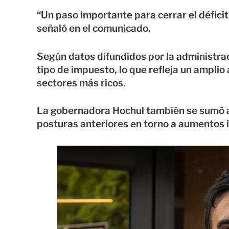
“Un paso importante para cerrar el déficit
señaló en el comunicado.
Según datos difundidos por la administra
tipo de impuesto, lo que refleja un amplio
sectores más ricos.
La gobernadora Hochul también se sumó a 
posturas anteriores en torno a aumentos 