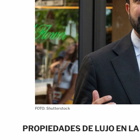
FOTO: Shutterstock
PROPIEDADES DE LUJO EN LA