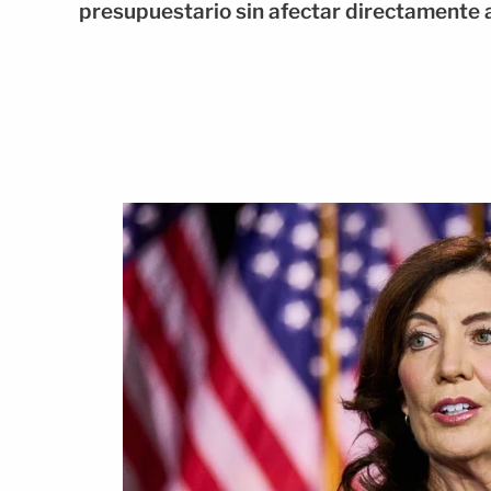
presupuestario sin afectar directamente 