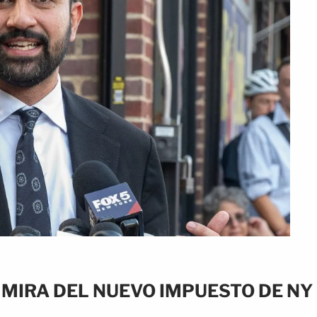
 MIRA DEL NUEVO IMPUESTO DE NY