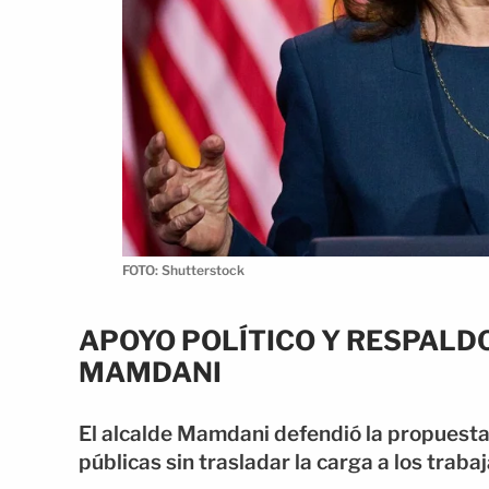
FOTO: Shutterstock
APOYO POLÍTICO Y RESPALD
MAMDANI
El alcalde Mamdani defendió la propuesta
públicas sin trasladar la carga a los traba