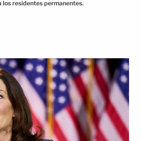
a los residentes permanentes.