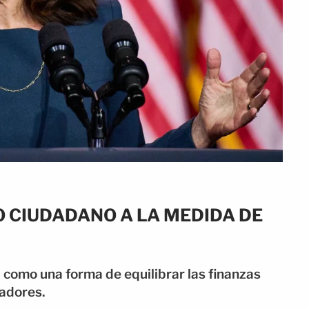
O CIUDADANO A LA MEDIDA DE
 como una forma de equilibrar las finanzas
jadores.