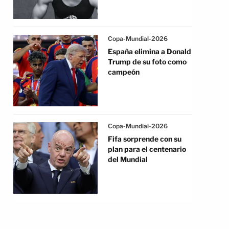
Copa-Mundial-2026
España elimina a Donald
Trump de su foto como
campeón
Copa-Mundial-2026
Fifa sorprende con su
plan para el centenario
del Mundial