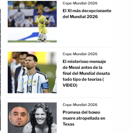
Copa-Mundial-2026
El XI más decepcionante
del Mundial 2026
Copa-Mundial-2026
El misterioso mensaje
de Messi antes de la
final del Mundial desata
todo tipo de teorías (
VIDEO)
Copa-Mundial-2026
Promesa del boxeo
muere atropellada en
Texas