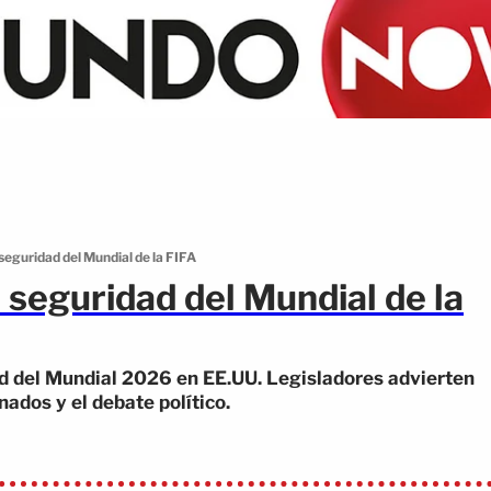
 seguridad del Mundial de la FIFA
a seguridad del Mundial de la
ad del Mundial 2026 en EE.UU. Legisladores advierten
nados y el debate político.