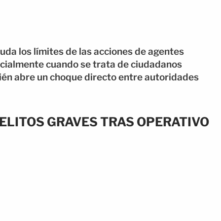
uda los límites de las acciones de agentes
ecialmente cuando se trata de ciudadanos
én abre un choque directo entre autoridades
ELITOS GRAVES TRAS OPERATIVO