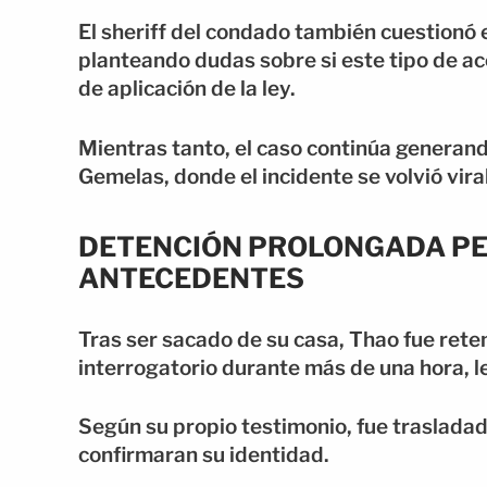
El sheriff del condado también cuestionó e
planteando dudas sobre si este tipo de a
de aplicación de la ley.
Mientras tanto, el caso continúa generan
Gemelas, donde el incidente se volvió vir
DETENCIÓN PROLONGADA PES
ANTECEDENTES
Tras ser sacado de su casa, Thao fue rete
interrogatorio durante más de una hora, le
Según su propio testimonio, fue trasladad
confirmaran su identidad.