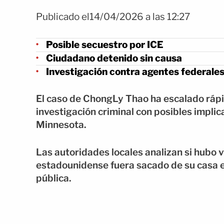
Publicado el14/04/2026 a las 12:27
Posible secuestro por ICE
Ciudadano detenido sin causa
Investigación contra agentes federale
El caso de ChongLy Thao ha escalado ráp
investigación criminal con posibles impli
Minnesota.
Las autoridades locales analizan si hubo 
estadounidense fuera sacado de su casa e
pública.