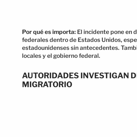
Por qué es importa:
El incidente pone en d
federales dentro de Estados Unidos, esp
estadounidenses sin antecedentes. Tambi
locales y el gobierno federal.
AUTORIDADES INVESTIGAN D
MIGRATORIO