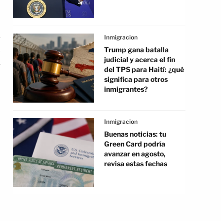
Inmigracion
Trump gana batalla
judicial y acerca el fin
del TPS para Haití: ¿qué
significa para otros
inmigrantes?
Inmigracion
Buenas noticias: tu
Green Card podría
avanzar en agosto,
revisa estas fechas