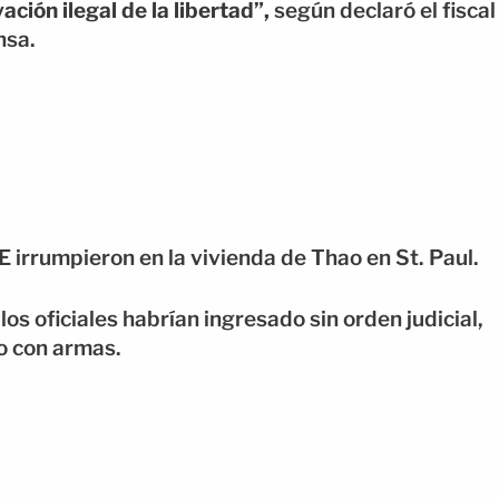
ación ilegal de la libertad”,
según declaró el fiscal
nsa.
E irrumpieron en la vivienda de Thao en St. Paul.
os oficiales habrían ingresado sin orden judicial,
o con armas.