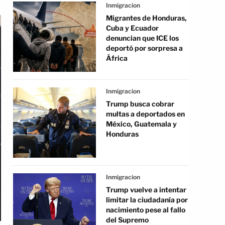
Inmigracion
Migrantes de Honduras,
Cuba y Ecuador
denuncian que ICE los
deportó por sorpresa a
África
Inmigracion
Trump busca cobrar
multas a deportados en
México, Guatemala y
Honduras
Inmigracion
Trump vuelve a intentar
limitar la ciudadanía por
nacimiento pese al fallo
del Supremo