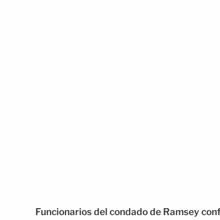
Funcionarios del condado de Ramsey conf