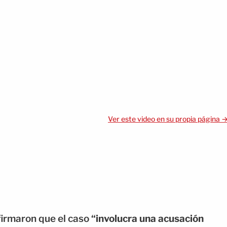
Ver este video en su propia página 
irmaron que el caso
“involucra una acusación