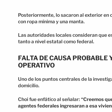
Posteriormente, lo sacaron al exterior en
con ropa mínima y una manta.
Las autoridades locales consideran que es
tanto a nivel estatal como federal.
FALTA DE CAUSA PROBABLE 
OPERATIVO
Uno de los puntos centrales de la investigac
domicilio.
Choi fue enfático al señalar:
“Creemos que 
agentes federales ingresaran a esa vivie