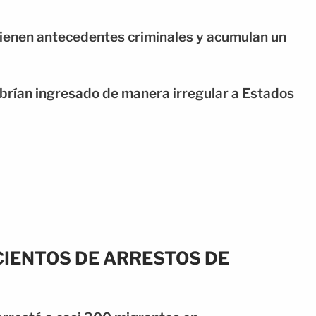
 tienen antecedentes criminales y acumulan un
brían ingresado de manera irregular a Estados
CIENTOS DE ARRESTOS DE