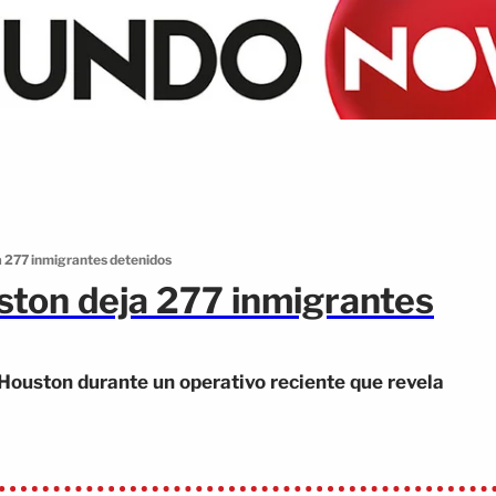
a 277 inmigrantes detenidos
ston deja 277 inmigrantes
Houston durante un operativo reciente que revela