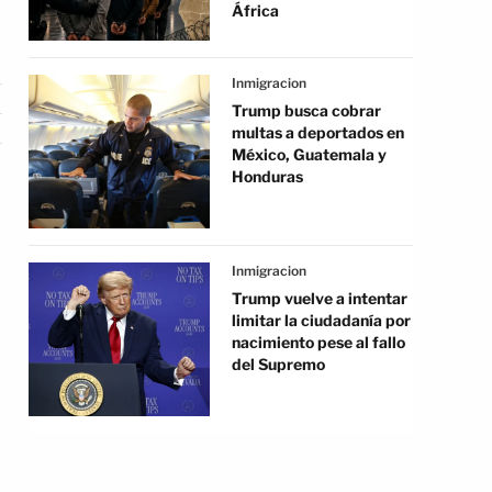
África
Inmigracion
Trump busca cobrar
multas a deportados en
México, Guatemala y
Honduras
Inmigracion
Trump vuelve a intentar
limitar la ciudadanía por
nacimiento pese al fallo
del Supremo