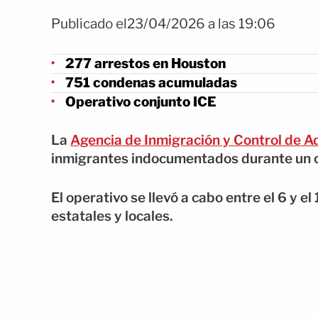
Publicado el23/04/2026 a las 19:06
277 arrestos en Houston
751 condenas acumuladas
Operativo conjunto ICE
La
Agencia de Inmigración y Control de 
inmigrantes indocumentados durante un o
El operativo se llevó a cabo entre el 6 y e
estatales y locales.