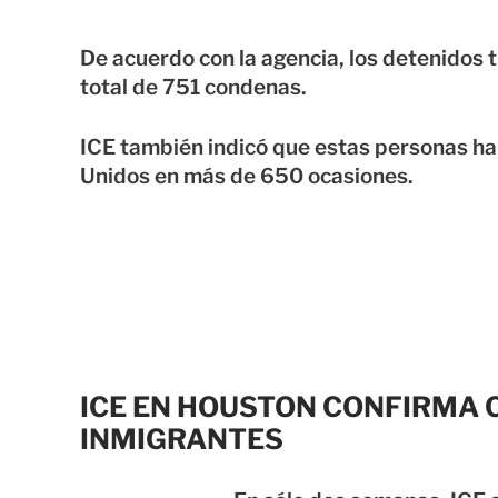
De acuerdo con la agencia, los detenidos
total de 751 condenas.
ICE también indicó que estas personas ha
Unidos en más de 650 ocasiones.
ICE EN HOUSTON CONFIRMA 
INMIGRANTES