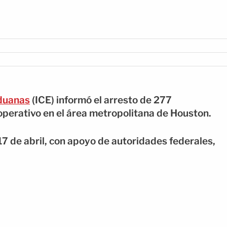
Aduanas
(ICE) informó el arresto de 277
perativo en el área metropolitana de Houston.
l 17 de abril, con apoyo de autoridades federales,