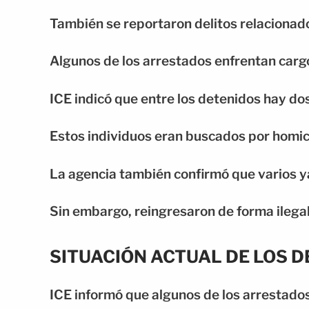
También se reportaron delitos relacionados
Algunos de los arrestados enfrentan carg
ICE indicó que entre los detenidos hay dos
Estos individuos eran buscados por homici
La agencia también confirmó que varios 
Sin embargo, reingresaron de forma ilega
SITUACIÓN ACTUAL DE LOS 
ICE informó que algunos de los arrestado