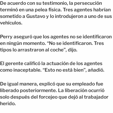
De acuerdo con su testimonio, la persecución
terminó en una pelea física. Tres agentes habrían
sometido a Gustavo y lo introdujeron a uno de sus
vehículos.
Perry aseguró que los agentes no se identificaron
en ningún momento. “No se identificaron. Tres
tipos lo arrastraron al coche”, dijo.
El gerente calificó la actuación de los agentes
como inaceptable. “Esto no está bien”, añadió.
De igual manera, explicó que su empleado fue
liberado posteriormente. La liberación ocurrió
solo después del forcejeo que dejó al trabajador
herido.