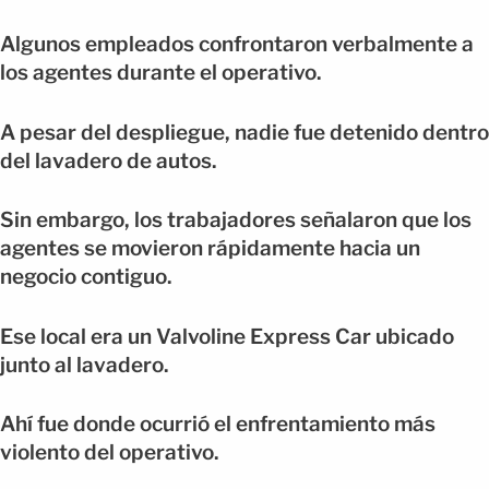
Algunos empleados confrontaron verbalmente a
los agentes durante el operativo.
A pesar del despliegue, nadie fue detenido dentro
del lavadero de autos.
Sin embargo, los trabajadores señalaron que los
agentes se movieron rápidamente hacia un
negocio contiguo.
Ese local era un Valvoline Express Car ubicado
junto al lavadero.
Ahí fue donde ocurrió el enfrentamiento más
violento del operativo.