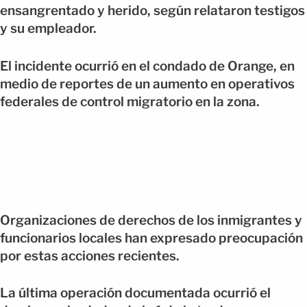
ensangrentado y herido, según relataron testigos
y su empleador.
El incidente ocurrió en el condado de Orange, en
medio de reportes de un aumento en operativos
federales de control migratorio en la zona.
Organizaciones de derechos de los inmigrantes y
funcionarios locales han expresado preocupación
por estas acciones recientes.
La última operación documentada ocurrió el