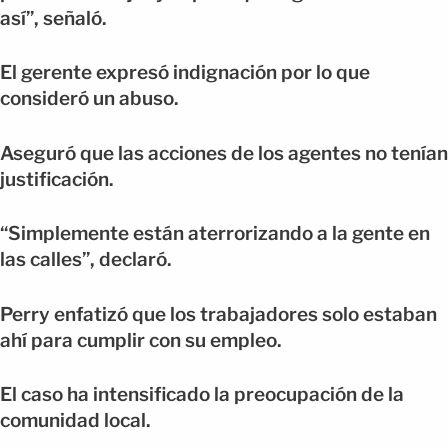
así”, señaló.
El gerente expresó indignación por lo que
consideró un abuso.
Aseguró que las acciones de los agentes no tenían
justificación.
“Simplemente están aterrorizando a la gente en
las calles”, declaró.
Perry enfatizó que los trabajadores solo estaban
ahí para cumplir con su empleo.
El caso ha intensificado la preocupación de la
comunidad local.