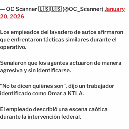
— OC Scanner 🇺🇸 🇺🇸 (@OC_Scanner)
January
20, 2026
Los empleados del lavadero de autos afirmaron
que enfrentaron tácticas similares durante el
operativo.
Señalaron que los agentes actuaron de manera
agresiva y sin identificarse.
“No te dicen quiénes son”, dijo un trabajador
identificado como Omar a KTLA.
El empleado describió una escena caótica
durante la intervención federal.