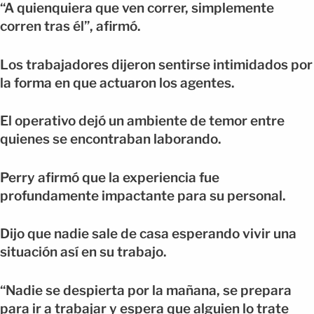
“A quienquiera que ven correr, simplemente
corren tras él”, afirmó.
Los trabajadores dijeron sentirse intimidados por
la forma en que actuaron los agentes.
El operativo dejó un ambiente de temor entre
quienes se encontraban laborando.
Perry afirmó que la experiencia fue
profundamente impactante para su personal.
Dijo que nadie sale de casa esperando vivir una
situación así en su trabajo.
“Nadie se despierta por la mañana, se prepara
para ir a trabajar y espera que alguien lo trate