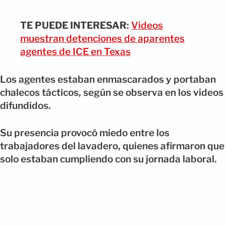
TE PUEDE INTERESAR
:
Videos
muestran detenciones de aparentes
agentes de ICE en Texas
Los agentes estaban enmascarados y portaban
chalecos tácticos, según se observa en los videos
difundidos.
Su presencia provocó miedo entre los
trabajadores del lavadero, quienes afirmaron que
solo estaban cumpliendo con su jornada laboral.