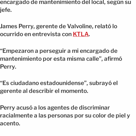
encargado de mantenimiento del local, según su
jefe.
James Perry, gerente de Valvoline, relató lo
ocurrido en entrevista con
KTLA
.
“Empezaron a perseguir a mi encargado de
mantenimiento por esta misma calle”, afirmó
Perry.
“Es ciudadano estadounidense”, subrayó el
gerente al describir el momento.
Perry acusó a los agentes de discriminar
racialmente a las personas por su color de piel y
acento.