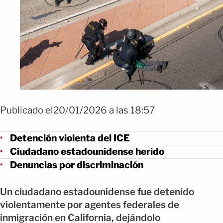
Publicado el20/01/2026 a las 18:57
Detención violenta del ICE
Ciudadano estadounidense herido
Denuncias por discriminación
Un ciudadano estadounidense fue detenido
violentamente por agentes federales de
inmigración en California, dejándolo