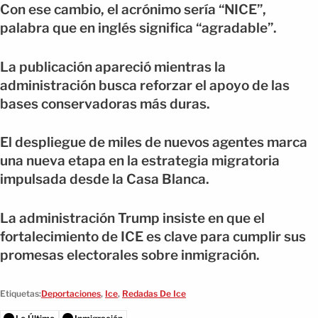
Con ese cambio, el acrónimo sería “NICE”,
palabra que en inglés significa “agradable”.
La publicación apareció mientras la
administración busca reforzar el apoyo de las
bases conservadoras más duras.
El despliegue de miles de nuevos agentes marca
una nueva etapa en la estrategia migratoria
impulsada desde la Casa Blanca.
La administración Trump insiste en que el
fortalecimiento de ICE es clave para cumplir sus
promesas electorales sobre inmigración.
Etiquetas:
Deportaciones
,
Ice
,
Redadas De Ice