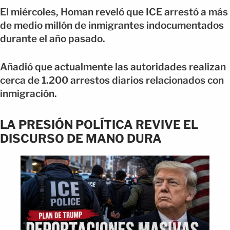
El miércoles, Homan reveló que ICE arrestó a más
de medio millón de inmigrantes indocumentados
durante el año pasado.
Añadió que actualmente las autoridades realizan
cerca de 1.200 arrestos diarios relacionados con
inmigración.
LA PRESIÓN POLÍTICA REVIVE EL
DISCURSO DE MANO DURA