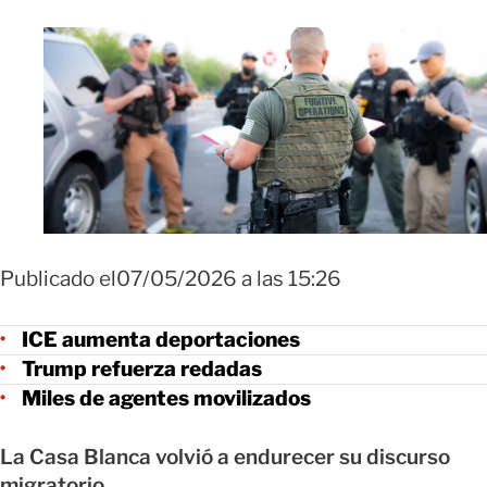
Publicado el07/05/2026 a las 15:26
ICE aumenta deportaciones
Trump refuerza redadas
Miles de agentes movilizados
La Casa Blanca volvió a endurecer su discurso
migratorio.