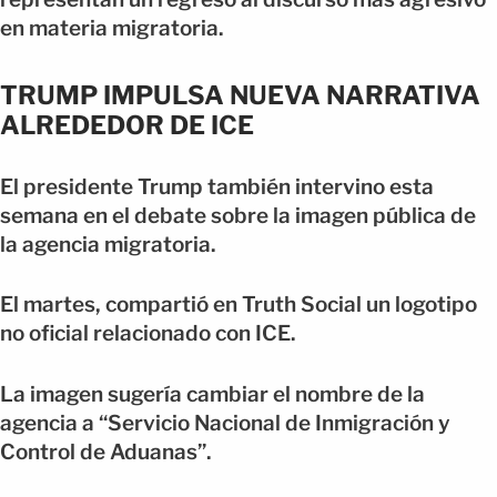
en materia migratoria.
TRUMP IMPULSA NUEVA NARRATIVA
ALREDEDOR DE ICE
El presidente Trump también intervino esta
semana en el debate sobre la imagen pública de
la agencia migratoria.
El martes, compartió en Truth Social un logotipo
no oficial relacionado con ICE.
La imagen sugería cambiar el nombre de la
agencia a “Servicio Nacional de Inmigración y
Control de Aduanas”.