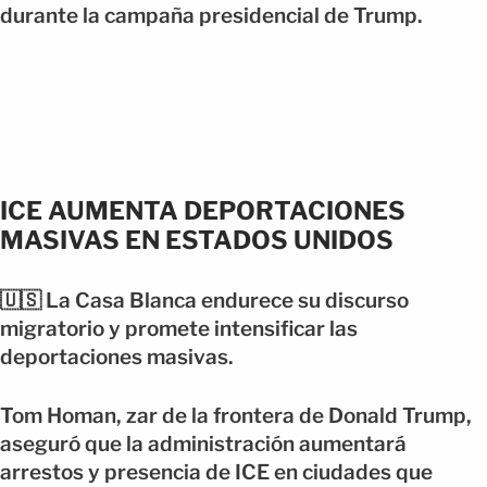
durante la campaña presidencial de Trump.
ICE AUMENTA DEPORTACIONES
MASIVAS EN ESTADOS UNIDOS
🇺🇸 La Casa Blanca endurece su discurso
migratorio y promete intensificar las
deportaciones masivas.
Tom Homan, zar de la frontera de Donald Trump,
aseguró que la administración aumentará
arrestos y presencia de ICE en ciudades que