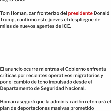
Tom Homan, zar fronterizo del
presidente
Donald
Trump, confirmó este jueves el despliegue de
miles de nuevos agentes de ICE.
El anuncio ocurre mientras el Gobierno enfrenta
críticas por recientes operativos migratorios y
por el cambio de tono impulsado desde el
Departamento de Seguridad Nacional.
Homan aseguró que la administración retomará el
plan de deportaciones masivas prometido