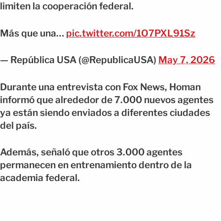
limiten la cooperación federal.
Más que una…
pic.twitter.com/1O7PXL91Sz
— República USA (@RepublicaUSA)
May 7, 2026
Durante una entrevista con Fox News, Homan
informó que alrededor de 7.000 nuevos agentes
ya están siendo enviados a diferentes ciudades
del país.
Además, señaló que otros 3.000 agentes
permanecen en entrenamiento dentro de la
academia federal.