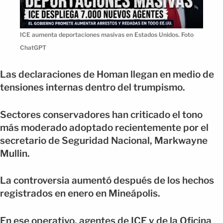
ICE aumenta deportaciones masivas en Estados Unidos. Foto
ChatGPT
Las declaraciones de Homan llegan en medio de
tensiones internas dentro del trumpismo.
Sectores conservadores han criticado el tono
más moderado adoptado recientemente por el
secretario de Seguridad Nacional, Markwayne
Mullin.
La controversia aumentó después de los hechos
registrados en enero en Mineápolis.
En ese operativo, agentes de ICE y de la Oficina