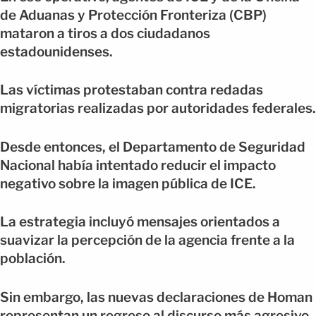
de Aduanas y Protección Fronteriza (CBP)
mataron a tiros a dos ciudadanos
estadounidenses.
Las víctimas protestaban contra redadas
migratorias realizadas por autoridades federales.
Desde entonces, el Departamento de Seguridad
Nacional había intentado reducir el impacto
negativo sobre la imagen pública de ICE.
La estrategia incluyó mensajes orientados a
suavizar la percepción de la agencia frente a la
población.
Sin embargo, las nuevas declaraciones de Homan
representan un regreso al discurso más agresivo