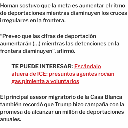
Homan sostuvo que la meta es aumentar el ritmo
de deportaciones mientras disminuyen los cruces
irregulares en la frontera.
“Preveo que las cifras de deportación
aumentarán (…) mientras las detenciones en la
frontera disminuyen”, afirmó.
TE PUEDE INTERESAR
:
Escándalo
afuera de ICE: presuntos agentes rocían
gas pimienta a voluntarios
El principal asesor migratorio de la Casa Blanca
también recordó que Trump hizo campaña con la
promesa de alcanzar un millón de deportaciones
anuales.