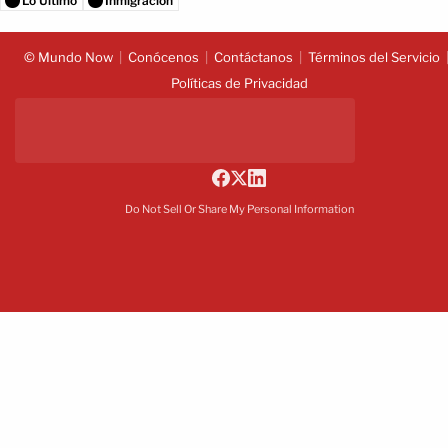
Lo Último
Inmigración
© Mundo Now
Conócenos
Contáctanos
Términos del Servicio
Políticas de Privacidad
Do Not Sell Or Share My Personal Information