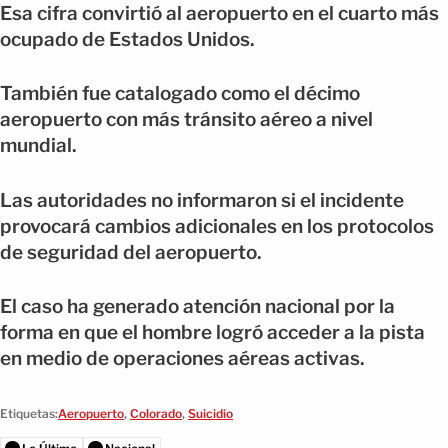
Esa cifra convirtió al aeropuerto en el cuarto más
ocupado de Estados Unidos.
También fue catalogado como el décimo
aeropuerto con más tránsito aéreo a nivel
mundial.
Las autoridades no informaron si el incidente
provocará cambios adicionales en los protocolos
de seguridad del aeropuerto.
El caso ha generado atención nacional por la
forma en que el hombre logró acceder a la pista
en medio de operaciones aéreas activas.
Etiquetas:
Aeropuerto
,
Colorado
,
Suicidio