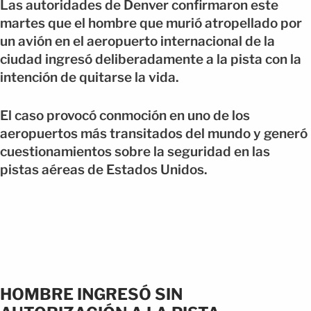
Las autoridades de Denver confirmaron este
martes que el hombre que murió atropellado por
un avión en el aeropuerto internacional de la
ciudad ingresó deliberadamente a la pista con la
intención de quitarse la vida.
El caso provocó conmoción en uno de los
aeropuertos más transitados del mundo y generó
cuestionamientos sobre la seguridad en las
pistas aéreas de Estados Unidos.
HOMBRE INGRESÓ SIN