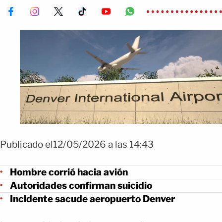
Publicado el12/05/2026 a las 14:43
Hombre corrió hacia avión
Autoridades confirman suicidio
Incidente sacude aeropuerto Denver