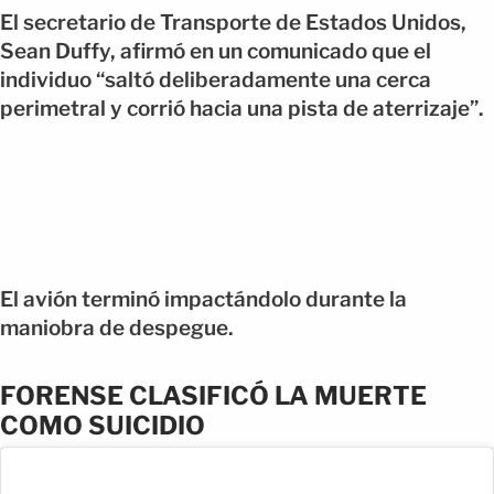
El secretario de Transporte de Estados Unidos,
Sean Duffy, afirmó en un comunicado que el
individuo “saltó deliberadamente una cerca
perimetral y corrió hacia una pista de aterrizaje”.
El avión terminó impactándolo durante la
maniobra de despegue.
FORENSE CLASIFICÓ LA MUERTE
COMO SUICIDIO