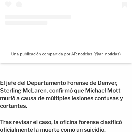
Una publicación compartida por AR noticias (@ar_noticias)
El jefe del Departamento Forense de Denver,
Sterling McLaren, confirmó que Michael Mott
murió a causa de múltiples lesiones contusas y
cortantes.
Tras revisar el caso, la oficina forense clasificó
oficialmente la muerte como un suicidio.