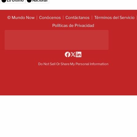
Lo Último
Nacional
© Mundo Now
Conócenos
Contáctanos
Términos del Servicio
Políticas de Privacidad
Do Not Sell Or Share My Personal Information