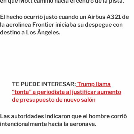
en que Mott caminó hacia el centro de la pista.
El hecho ocurrió justo cuando un Airbus A321 de
la aerolínea Frontier iniciaba su despegue con
destino a Los Ángeles.
TE PUEDE INTERESAR:
Trump llama
“tonta” a periodista al justificar aumento
de presupuesto de nuevo salón
Las autoridades indicaron que el hombre corrió
intencionalmente hacia la aeronave.