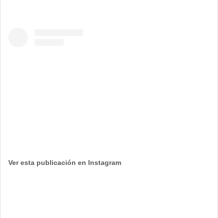
Ver esta publicación en Instagram