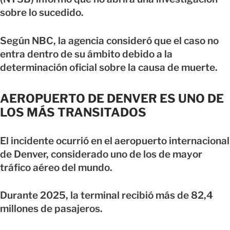
sobre lo sucedido.
Según NBC, la agencia consideró que el caso no
entra dentro de su ámbito debido a la
determinación oficial sobre la causa de muerte.
AEROPUERTO DE DENVER ES UNO DE
LOS MÁS TRANSITADOS
El incidente ocurrió en el aeropuerto internacional
de Denver, considerado uno de los de mayor
tráfico aéreo del mundo.
Durante 2025, la terminal recibió más de 82,4
millones de pasajeros.