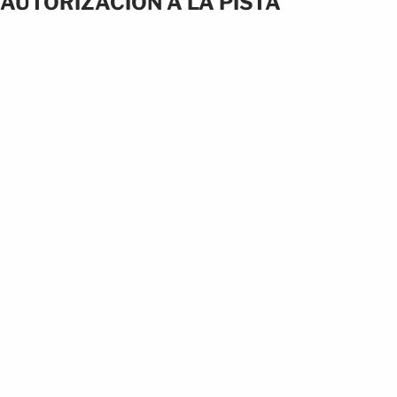
AUTORIZACIÓN A LA PISTA