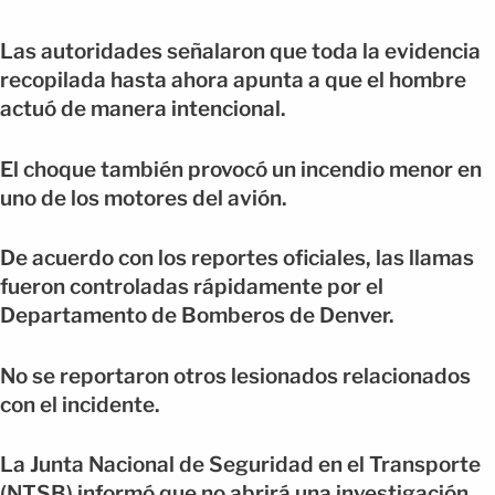
Las autoridades señalaron que toda la evidencia
recopilada hasta ahora apunta a que el hombre
actuó de manera intencional.
El choque también provocó un incendio menor en
uno de los motores del avión.
De acuerdo con los reportes oficiales, las llamas
fueron controladas rápidamente por el
Departamento de Bomberos de Denver.
No se reportaron otros lesionados relacionados
con el incidente.
La Junta Nacional de Seguridad en el Transporte
(NTSB) informó que no abrirá una investigación