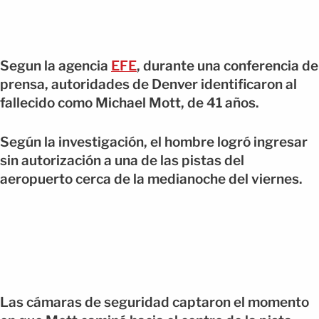
Segun la agencia
EFE
, durante una conferencia de
prensa, autoridades de Denver identificaron al
fallecido como Michael Mott, de 41 años.
Según la investigación, el hombre logró ingresar
sin autorización a una de las pistas del
aeropuerto cerca de la medianoche del viernes.
Las cámaras de seguridad captaron el momento