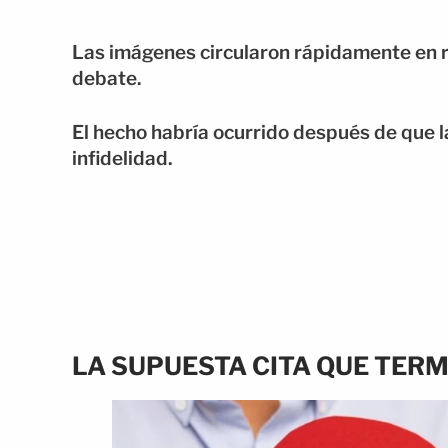
Las imágenes circularon rápidamente en r
debate.
El hecho habría ocurrido después de que l
infidelidad.
LA SUPUESTA CITA QUE TER