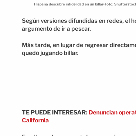
Hispana descubre infidelidad en un billar-Foto: Shutterstoc
Según versiones difundidas en redes, el h
argumento de ir a pescar.
Más tarde, en lugar de regresar directamen
quedó jugando billar.
TE PUEDE INTERESAR:
Denuncian operat
California