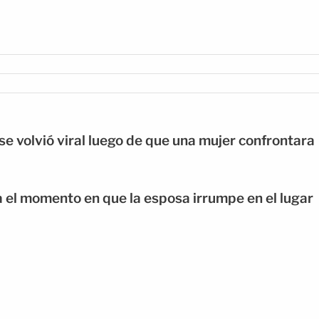
 se volvió viral luego de que una mujer confrontara
a el momento en que la esposa irrumpe en el lugar