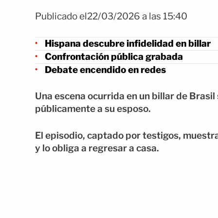
Publicado el22/03/2026 a las 15:40
Hispana descubre infidelidad en billar
Confrontación pública grabada
Debate encendido en redes
Una escena ocurrida en un billar de Brasil
públicamente a su esposo.
El episodio, captado por testigos, muestr
y lo obliga a regresar a casa.