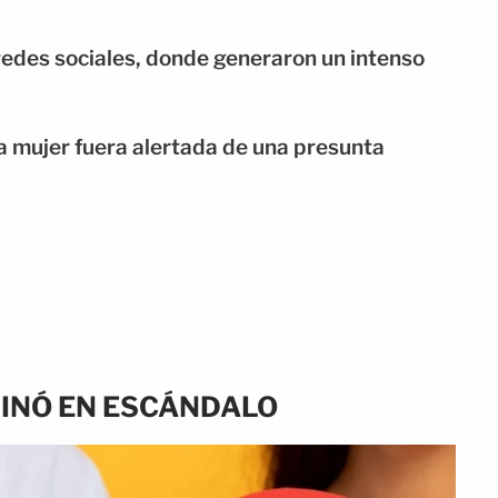
edes sociales, donde generaron un intenso
a mujer fuera alertada de una presunta
MINÓ EN ESCÁNDALO