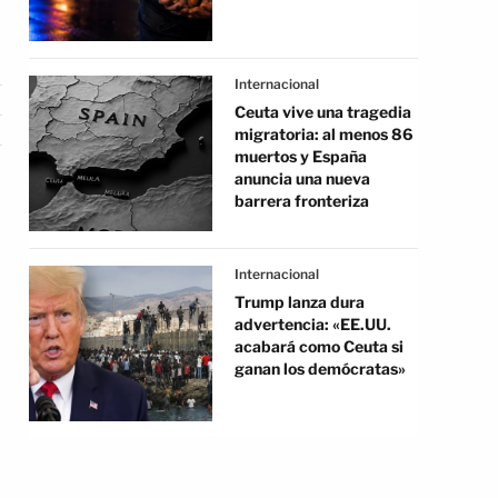
Internacional
Ceuta vive una tragedia
migratoria: al menos 86
muertos y España
anuncia una nueva
barrera fronteriza
Internacional
Trump lanza dura
advertencia: «EE.UU.
acabará como Ceuta si
ganan los demócratas»