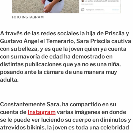
FOTO INSTAGRAM
A través de las redes sociales la hija de Priscila y
Gustavo Ángel el Temerario, Sara Priscila cautiva
con su belleza, y es que la joven quien ya cuenta
con su mayoría de edad ha demostrado en
distintas publicaciones que ya no es una niña,
posando ante la cámara de una manera muy
adulta.
Constantemente Sara, ha compartido en su
cuenta de
Instagram
varias imágenes en donde
se le puede ver luciendo su cuerpo en diminutos y
atrevidos bikinis, la joven es toda una celebridad