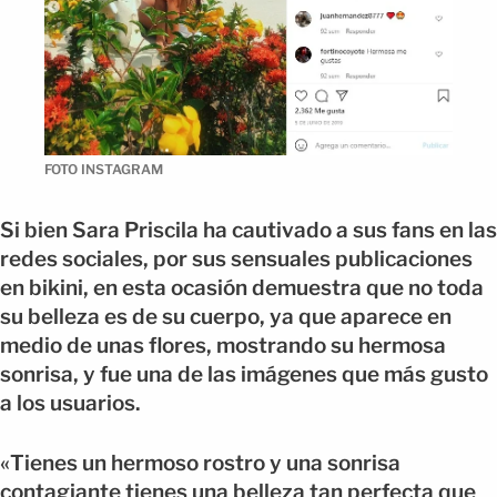
FOTO INSTAGRAM
Si bien Sara Priscila ha cautivado a sus fans en las
redes sociales, por sus sensuales publicaciones
en bikini, en esta ocasión demuestra que no toda
su belleza es de su cuerpo, ya que aparece en
medio de unas flores, mostrando su hermosa
sonrisa, y fue una de las imágenes que más gusto
a los usuarios.
«Tienes un hermoso rostro y una sonrisa
contagiante tienes una belleza tan perfecta que