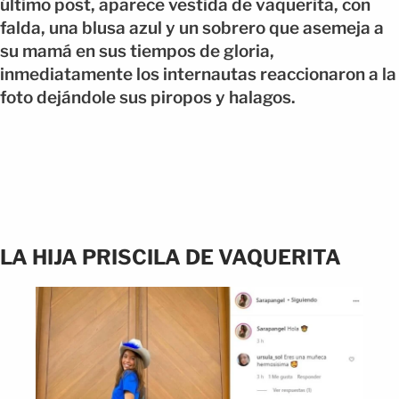
último post, aparece vestida de vaquerita, con
falda, una blusa azul y un sobrero que asemeja a
su mamá en sus tiempos de gloria,
inmediatamente los internautas reaccionaron a la
foto dejándole sus piropos y halagos.
LA HIJA PRISCILA DE VAQUERITA