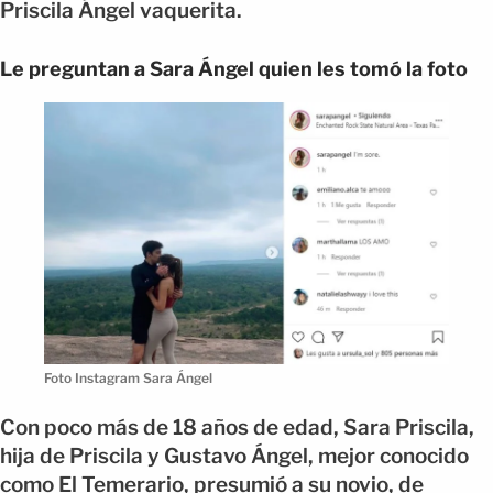
Priscila Ángel vaquerita.
Le preguntan a Sara Ángel quien les tomó la foto
Foto Instagram Sara Ángel
Con poco más de 18 años de edad, Sara Priscila,
hija de Priscila y Gustavo Ángel, mejor conocido
como El Temerario, presumió a su novio, de