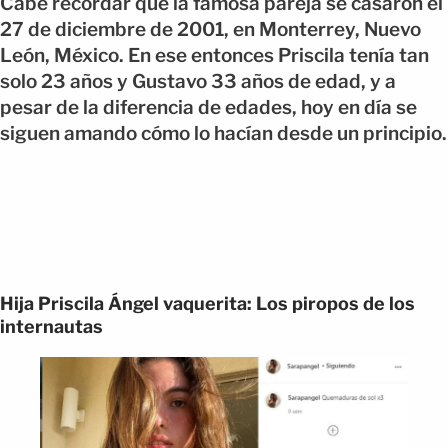
Cabe recordar que la famosa pareja se casaron el
27 de diciembre de 2001, en Monterrey, Nuevo
León, México. En ese entonces Priscila tenía tan
solo 23 años y Gustavo 33 años de edad, y a
pesar de la diferencia de edades, hoy en día se
siguen amando cómo lo hacían desde un principio.
Hija Priscila Ángel vaquerita: Los piropos de los
internautas