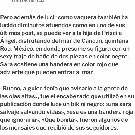
FOTO INSTAGRAM
Pero además de lucir como vaquera también ha
lucido diminutos atuendos como en uno de sus
últimos post, se puede ver a la hija de Priscila
Ángel, disfrutando del mar de Cancún, quintana
Roo, México, en donde presume su figura con un
sexy traje de baño de dos piezas en color negro,
Sara sostiene una bandera en color rojo que
advierte que pueden entrar al mar.
«Bueno, alguien tenía que avisarle a la gente de
las olas altas», fue el encabezado que utilizó en su
publicación donde luce un bikini negro: «una sara
salvaje salvando vidas», «esa es una bandera roja
que ignoraría», «Que bonita», fueron algunos de
los mensajes que recibió de sus seguidores.