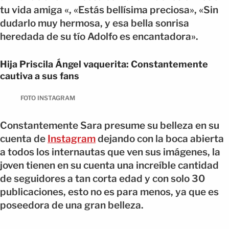
tu vida amiga «, «Estás bellísima preciosa», «
Sin
dudarlo muy hermosa, y esa bella sonrisa
heredada de su tío Adolfo es encantadora».
Hija Priscila Ángel vaquerita: Constantemente
cautiva a sus fans
FOTO INSTAGRAM
Constantemente Sara presume su belleza en su
cuenta de
Instagram
dejando con la boca abierta
a todos los internautas que ven sus imágenes, la
joven tienen en su cuenta una increíble cantidad
de seguidores a tan corta edad y con solo 30
publicaciones, esto no es para menos, ya que es
poseedora de una gran belleza.