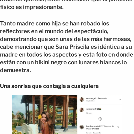
físico es impresionante.
Tanto madre como hija se han robado los
reflectores en el mundo del espectáculo,
demostrando que son unas de las más hermosas,
cabe mencionar que Sara Priscila es idéntica a su
madre en todos los aspectos y esta foto en donde
están con un bikini negro con lunares blancos lo
demuestra.
Una sonrisa que contagia a cualquiera