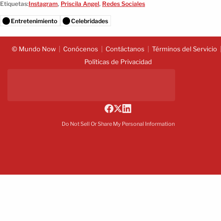
Etiquetas:
Instagram
,
Priscila Angel
,
Redes Sociales
Entretenimiento
Celebridades
© Mundo Now
Conócenos
Contáctanos
Términos del Servicio
Políticas de Privacidad
Do Not Sell Or Share My Personal Information