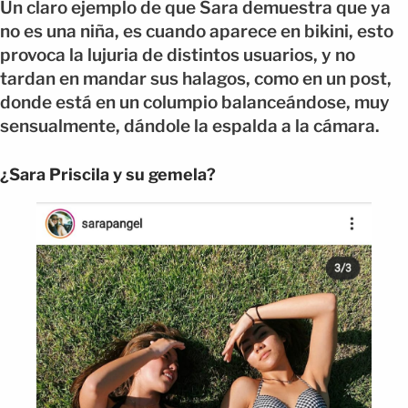
Un claro ejemplo de que Sara demuestra que ya
no es una niña, es cuando aparece en bikini, esto
provoca la lujuria de distintos usuarios, y no
tardan en mandar sus halagos, como en un post,
donde está en un columpio balanceándose, muy
sensualmente, dándole la espalda a la cámara.
¿Sara Priscila y su gemela?