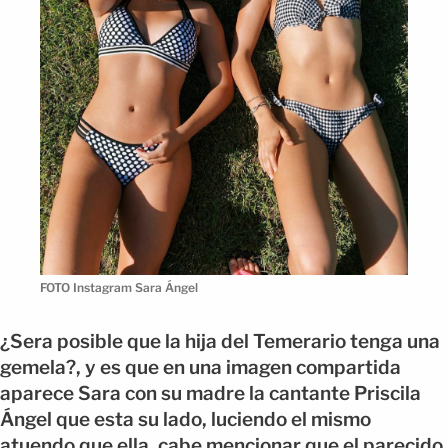
FOTO Instagram Sara Ángel
¿Sera posible que la hija del Temerario tenga una
gemela?, y es que en una imagen compartida
aparece Sara con su madre la cantante Priscila
Ángel que esta su lado, luciendo el mismo
atuendo que ella, cabe mencionar que el parecido