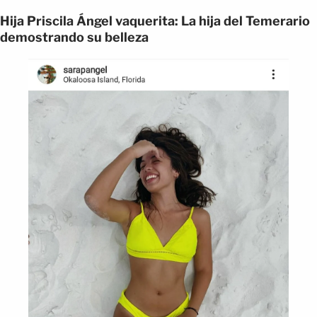
Hija Priscila Ángel vaquerita: La hija del Temerario
demostrando su belleza