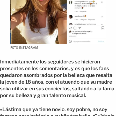
FOTO INSTAGRAM
Inmediatamente los seguidores se hicieron
presentes en los comentarios, y es que los fans
quedaron asombrados por la belleza que resalta
la joven de 18 años, con el atuendo que su madre
solía utilizar en sus conciertos, saltando a la fama
por su belleza y gran talento musical.
«Lástima que ya tiene novio, soy pobre, no soy