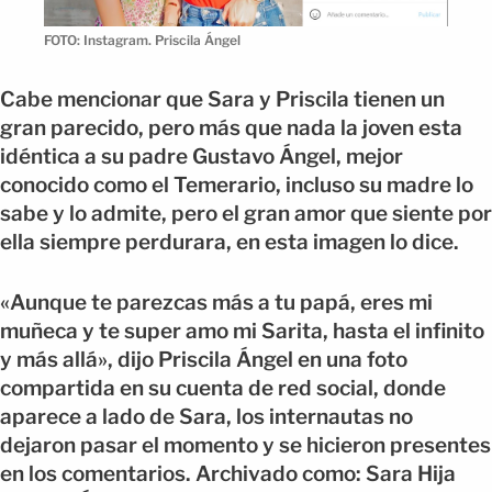
FOTO: Instagram. Priscila Ángel
Cabe mencionar que Sara y Priscila tienen un
gran parecido, pero más que nada la joven esta
idéntica a su padre Gustavo Ángel, mejor
conocido como el Temerario, incluso su madre lo
sabe y lo admite, pero el gran amor que siente por
ella siempre perdurara, en esta imagen lo dice.
«Aunque te parezcas más a tu papá, eres mi
muñeca y te super amo mi Sarita, hasta el infinito
y más allá», dijo Priscila Ángel en una foto
compartida en su cuenta de red social, donde
aparece a lado de Sara, los internautas no
dejaron pasar el momento y se hicieron presentes
en los comentarios. Archivado como: Sara Hija