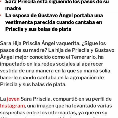
Sara Priscila está siguiendo los pasos de su
madre
La esposa de Gustavo Ángel portaba una
vestimenta parecida cuando cantaba en
Priscila y sus balas de plata
Sara Hija Priscila Ángel vaquerita. ¿Sigue los
pasos de su madre? La hija de Priscila y Gustavo
Ángel mejor conocido como el Temerario, ha
impactado en las redes sociales al aparecer
vestida de una manera en la que su mamá solía
hacerlo cuando cantaba en la agrupación de
Priscila y sus balas de plata.
La
joven
Sara Priscila, compartió en su perfil de
Instagram
, una imagen que ha levantado varias
sospechas entre los internautas, ya que en su