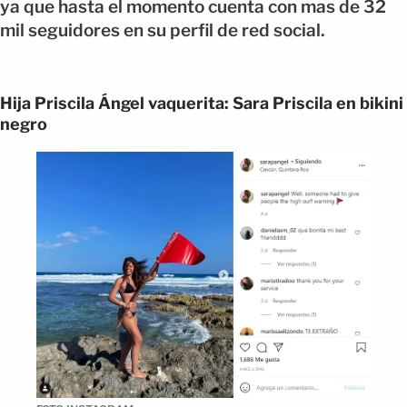
ya que hasta el momento cuenta con mas de 32
mil seguidores en su perfil de red social.
Hija Priscila Ángel vaquerita: Sara Priscila en bikini
negro