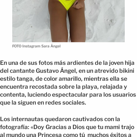
FOTO Instagram Sara Ángel
En una de sus fotos más ardientes de la joven hija
del cantante Gustavo Ángel, en un atrevido bikini
estilo tanga, de color amarillo, mientras ella se
encuentra recostada sobre la playa, relajada y
contenta, luciendo espectacular para los usuarios
que la siguen en redes sociales.
Los internautas quedaron cautivados con la
fotografía: «Doy Gracias a Dios que tu mami trajo
al mundo una Princesa como tú muchos éxitos a