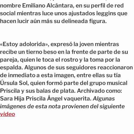
nombre Emiliano Alcántara, en su perfil de red
social mientras luce unos ajustados leggins que
hacen lucir aún más su delineada figura.
«Estoy adolorida», expresó la joven mientras
recibe un tierno beso en la frente de parte de su
pareja, quien le toca el rostro y la toma por la
espalda. Algunos de sus seguidores reaccionaron
de inmediato a esta imagen, entre ellas su tía
Úrsula Sol, quien formó parte del grupo musical
Priscila y sus balas de plata. Archivado como:
Sara Hija Priscila Ángel vaquerita.
Algunas
imágenes de esta nota provienen del siguiente
video