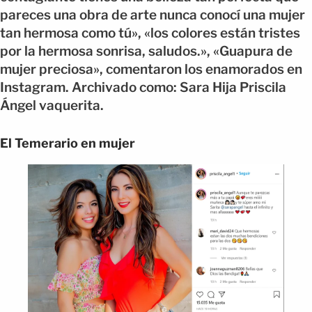
pareces una obra de arte nunca conocí una mujer
tan hermosa como tú», «los colores están tristes
por la hermosa sonrisa, saludos.», «Guapura de
mujer preciosa», comentaron los enamorados en
Instagram. Archivado como: Sara Hija Priscila
Ángel vaquerita.
El Temerario en mujer