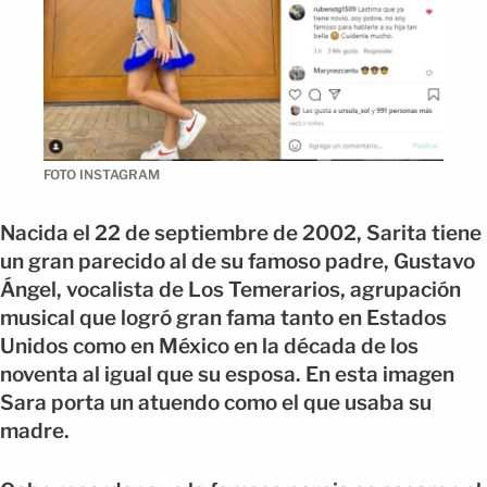
FOTO INSTAGRAM
Nacida el 22 de septiembre de 2002, Sarita tiene
un gran parecido al de su famoso padre, Gustavo
Ángel, vocalista de Los Temerarios, agrupación
musical que logró gran fama tanto en Estados
Unidos como en México en la década de los
noventa al igual que su esposa. En esta imagen
Sara porta un atuendo como el que usaba su
madre.