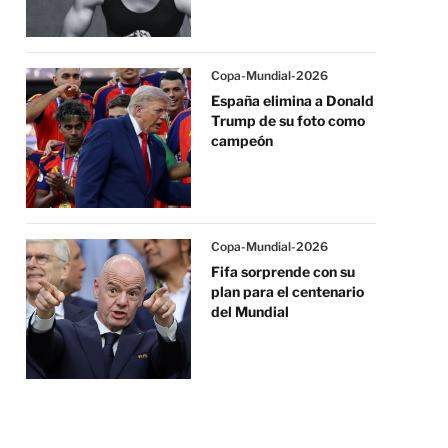
Copa-Mundial-2026
España elimina a Donald
Trump de su foto como
campeón
Copa-Mundial-2026
Fifa sorprende con su
plan para el centenario
del Mundial