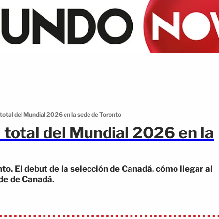
 total del Mundial 2026 en la sede de Toronto
a total del Mundial 2026 en la
to. El debut de la selección de Canadá, cómo llegar al
nde de Canadá.