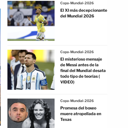
Copa-Mundial-2026
El XI más decepcionante
del Mundial 2026
Copa-Mundial-2026
El misterioso mensaje
de Messi antes de la
final del Mundial desata
todo tipo de teorías (
VIDEO)
Copa-Mundial-2026
Promesa del boxeo
muere atropellada en
Texas