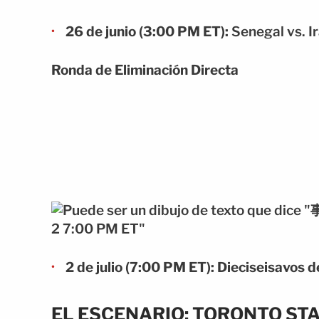
26 de junio (3:00 PM ET):
Senegal vs. Ir
Ronda de Eliminación Directa
2 de julio (7:00 PM ET):
Dieciseisavos d
EL ESCENARIO: TORONTO STA