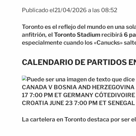
Publicado el21/04/2026 a las 08:52
Toronto es el reflejo del mundo en una sol
anfitrión, el
Toronto Stadium
recibirá
6 pa
especialmente cuando los «Canucks» salte
CALENDARIO DE PARTIDOS E
La cartelera en Toronto destaca por ser e